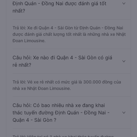
Định Quán - Đồng Nai được đánh giá tốt
nhất?
Trả lời: Xe đi Quận 4 - Sài Gòn từ Định Quán - Đồng Nai
được đánh giá chất lượng tốt nhất là những nhà xe Nhật
Đoan Limousine.
Câu hỏi: Xe nào đi Quận 4 - Sài Gòn có giá
rẻ nhất?
Trả lời: Vé xe rẻ nhất có mức giá là 300.000 đồng của
nhà xe Nhật Đoan Limousine.
Câu hỏi: Có bao nhiêu nhà xe đang khai
thác tuyến đường Định Quán - Đồng Nai -
Quận 4 - Sài Gòn ?
Trả lời: Hiện tại có 1 nhà xe khai thác tuyến đường.