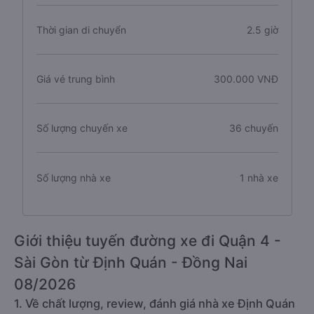
Thời gian di chuyển
2.5 giờ
Giá vé trung bình
300.000 VNĐ
Số lượng chuyến xe
36 chuyến
Số lượng nhà xe
1 nhà xe
Giới thiệu tuyến đường xe đi Quận 4 -
Sài Gòn từ Định Quán - Đồng Nai
08/2026
1. Về chất lượng, review, đánh giá nhà xe Định Quán