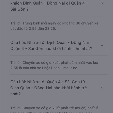
khách Định Quán - Đồng Nai đi Quận 4 -
Sài Gòn ?
Trả lời: Trung bình mỗi ngày có khoảng 36 chuyến xe
bắt đầu từ 2:55 đến 23:25.
Câu hỏi: Nhà xe đi Định Quán - Đồng Nai
Quận 4 - Sài Gòn nào khởi hành sớm nhất?
Trả lời: Chuyến xe có giờ xuất phát sớm nhất vào lúc
2:55 là của nhà xe Nhật Đoan Limousine.
Câu hỏi: Nhà xe đi Quận 4 - Sài Gòn từ
Định Quán - Đồng Nai nào khởi hành trễ
nhất?
Trả lời: Chuyến xe có giờ xuất phát trễ (muộn) nhất là