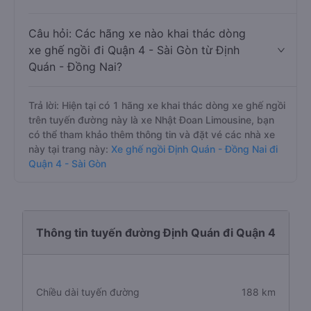
Câu hỏi: Các hãng xe nào khai thác dòng
xe ghế ngồi đi Quận 4 - Sài Gòn từ Định
Quán - Đồng Nai?
Trả lời: Hiện tại có 1 hãng xe khai thác dòng xe ghế ngồi
trên tuyến đường này là xe Nhật Đoan Limousine, bạn
có thể tham khảo thêm thông tin và đặt vé các nhà xe
này tại trang này:
Xe ghế ngồi Định Quán - Đồng Nai đi
Quận 4 - Sài Gòn
Thông tin tuyến đường Định Quán đi Quận 4
Chiều dài tuyến đường
188 km