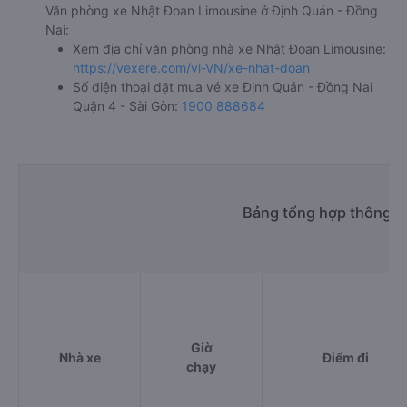
Văn phòng xe Nhật Đoan Limousine ở Định Quán - Đồng
Nai:
Xem địa chỉ văn phòng nhà xe Nhật Đoan Limousine:
https://vexere.com/vi-VN/xe-nhat-doan
Số điện thoại đặt mua vé xe Định Quán - Đồng Nai
Quận 4 - Sài Gòn:
1900 888684
Bảng tổng hợp thông ti
Giờ
Nhà xe
Điểm đi
chạy