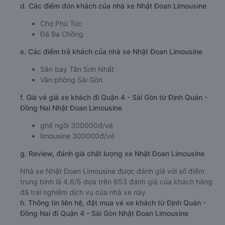
d. Các điểm đón khách của nhà xe Nhật Đoan Limousine
Chợ Phú Túc
Đá Ba Chồng
e. Các điểm trả khách của nhà xe Nhật Đoan Limousine
Sân bay Tân Sơn Nhất
Văn phòng Sài Gòn
f. Giá vé giá xe khách đi Quận 4 - Sài Gòn từ Định Quán -
Đồng Nai Nhật Đoan Limousine
ghế ngồi 300000đ/vé
limousine 300000đ/vé
g. Review, đánh giá chất lượng xe Nhật Đoan Limousine
Nhà xe Nhật Đoan Limousine được đánh giá với số điểm
trung bình là 4.6/5 dựa trên 653 đánh giá của khách hàng
đã trải nghiệm dịch vụ của nhà xe này.
h. Thông tin liên hệ, đặt mua vé xe khách từ Định Quán -
Đồng Nai đi Quận 4 - Sài Gòn Nhật Đoan Limousine