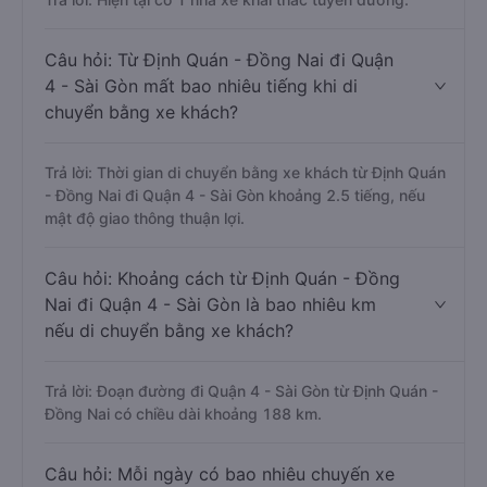
Câu hỏi: Từ Định Quán - Đồng Nai đi Quận
4 - Sài Gòn mất bao nhiêu tiếng khi di
chuyển bằng xe khách?
Trả lời: Thời gian di chuyển bằng xe khách từ Định Quán
- Đồng Nai đi Quận 4 - Sài Gòn khoảng 2.5 tiếng, nếu
mật độ giao thông thuận lợi.
Câu hỏi: Khoảng cách từ Định Quán - Đồng
Nai đi Quận 4 - Sài Gòn là bao nhiêu km
nếu di chuyển bằng xe khách?
Trả lời: Đoạn đường đi Quận 4 - Sài Gòn từ Định Quán -
Đồng Nai có chiều dài khoảng 188 km.
Câu hỏi: Mỗi ngày có bao nhiêu chuyến xe