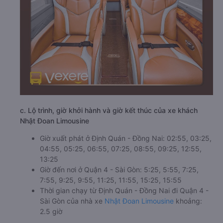
c. Lộ trình, giờ khởi hành và giờ kết thúc của xe khách
Nhật Đoan Limousine
Giờ xuất phát ở Định Quán - Đồng Nai: 02:55, 03:25,
04:55, 05:25, 06:55, 07:25, 08:55, 09:25, 12:55,
13:25
Giờ đến nơi ở Quận 4 - Sài Gòn: 5:25, 5:55, 7:25,
7:55, 9:25, 9:55, 11:25, 11:55, 15:25, 15:55
Thời gian chạy từ Định Quán - Đồng Nai đi Quận 4 -
Sài Gòn của nhà xe
Nhật Đoan Limousine
khoảng:
2.5 giờ