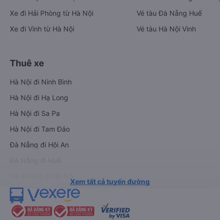
Xe đi Hải Phòng từ Hà Nội
Vé tàu Đà Nẵng Huế
Xe đi Vinh từ Hà Nội
Vé tàu Hà Nội Vinh
Thuê xe
Hà Nội đi Ninh Bình
Hà Nội đi Hạ Long
Hà Nội đi Sa Pa
Hà Nội đi Tam Đảo
Đà Nẵng đi Hội An
Đà Nẵng đi Huế
Hải Phòng đi Hà Nội
Xem tất cả tuyến đường