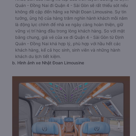
Quán - Đồng Nai đi Quận 4 - Sài Gòn sẽ rất thiếu sót nếu
không đề cập đến hãng xe Nhật Đoan Limousine. Sự tin
tưởng, ủng hộ của hàng trăm nghìn hành khách mỗi năm
là động lực chính để nhà xe ngày càng hoàn thiện, giữ
vững vị trí hàng đầu trong lòng khách hàng. So với mặt
bằng chung, giá vé của xe đi Quận 4 - Sài Gòn từ Định
Quán - Đồng Nai khá hợp lý, phù hợp với hầu hết các
khách hàng, kể cả học sinh, sinh viên và những hành
khách du lịch tiết kiệm.
b. Hình ảnh xe Nhật Đoan Limousine