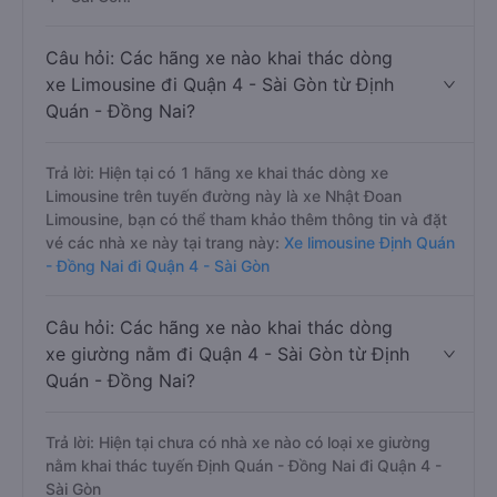
Câu hỏi: Các hãng xe nào khai thác dòng
xe Limousine đi Quận 4 - Sài Gòn từ Định
Quán - Đồng Nai?
Trả lời: Hiện tại có 1 hãng xe khai thác dòng xe
Limousine trên tuyến đường này là xe Nhật Đoan
Limousine, bạn có thể tham khảo thêm thông tin và đặt
vé các nhà xe này tại trang này:
Xe limousine Định Quán
- Đồng Nai đi Quận 4 - Sài Gòn
Câu hỏi: Các hãng xe nào khai thác dòng
xe giường nằm đi Quận 4 - Sài Gòn từ Định
Quán - Đồng Nai?
Trả lời: Hiện tại chưa có nhà xe nào có loại xe giường
nằm khai thác tuyến Định Quán - Đồng Nai đi Quận 4 -
Sài Gòn