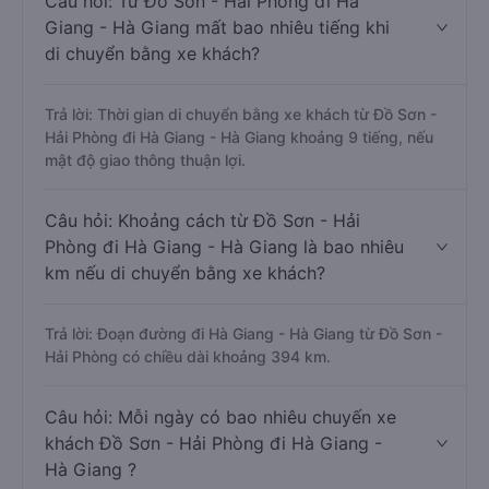
Câu hỏi: Từ Đồ Sơn - Hải Phòng đi Hà
Giang - Hà Giang mất bao nhiêu tiếng khi
di chuyển bằng xe khách?
Trả lời: Thời gian di chuyển bằng xe khách từ Đồ Sơn -
Hải Phòng đi Hà Giang - Hà Giang khoảng 9 tiếng, nếu
mật độ giao thông thuận lợi.
Câu hỏi: Khoảng cách từ Đồ Sơn - Hải
Phòng đi Hà Giang - Hà Giang là bao nhiêu
km nếu di chuyển bằng xe khách?
Trả lời: Đoạn đường đi Hà Giang - Hà Giang từ Đồ Sơn -
Hải Phòng có chiều dài khoảng 394 km.
Câu hỏi: Mỗi ngày có bao nhiêu chuyến xe
khách Đồ Sơn - Hải Phòng đi Hà Giang -
Hà Giang ?