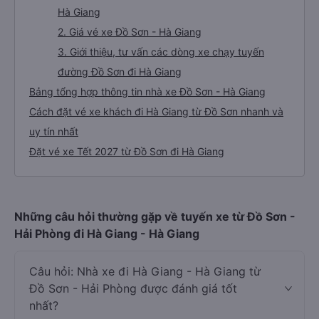
Hà Giang
2. Giá vé xe Đồ Sơn - Hà Giang
3. Giới thiệu, tư vấn các dòng xe chạy tuyến
đường Đồ Sơn đi Hà Giang
Bảng tổng hợp thông tin nhà xe Đồ Sơn - Hà Giang
Cách đặt vé xe khách đi Hà Giang từ Đồ Sơn nhanh và
uy tín nhất
Đặt vé xe Tết 2027 từ Đồ Sơn đi Hà Giang
Những câu hỏi thường gặp về tuyến xe từ Đồ Sơn -
Hải Phòng đi Hà Giang - Hà Giang
Câu hỏi: Nhà xe đi Hà Giang - Hà Giang từ
Đồ Sơn - Hải Phòng được đánh giá tốt
nhất?