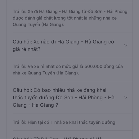
Trả lời: Xe đi Hà Giang - Hà Giang từ Đồ Sơn - Hải Phòng
được đánh giá chất lượng tốt nhất là những nhà xe
Quang Tuyến (Hà Giang).
Câu hỏi: Xe nào đi Hà Giang - Hà Giang có
giá rẻ nhất?
Trả lời: Vé xe rẻ nhất có mức giá là 500.000 đồng của
nhà xe Quang Tuyến (Hà Giang).
Câu hỏi: Có bao nhiêu nhà xe đang khai
thác tuyến đường Đồ Sơn - Hải Phòng - Hà
Giang - Hà Giang ?
Trả lời: Hiện tại có 1 nhà xe khai thác tuyến đường.