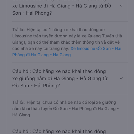
xe Limousine đi Hà Giang - Hà Giang từ Đồ
Sơn - Hải Phòng?
Trả lời: Hiện tại có 1 hãng xe khai thác dòng xe
Limousine trên tuyến đường này là xe Quang Tuyến (Hà
Giang), bạn có thể tham khảo thêm thông tin và đặt vé
các nhà xe này tại trang này:
Xe limousine Đồ Sơn - Hải
Phòng đi Hà Giang - Hà Giang
Câu hỏi: Các hãng xe nào khai thác dòng
xe giường nằm đi Hà Giang - Hà Giang từ
Đồ Sơn - Hải Phòng?
Trả lời: Hiện tại chưa có nhà xe nào có loại xe giường
nằm khai thác tuyến Đồ Sơn - Hải Phòng đi Hà Giang -
Hà Giang
Câu hỏi: Các hãng xe nào khai thác dòng