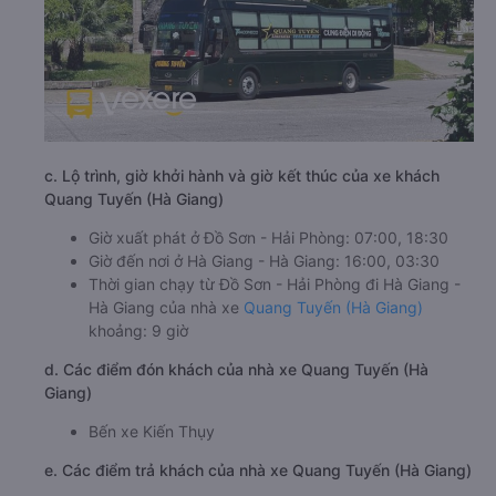
c. Lộ trình, giờ khởi hành và giờ kết thúc của xe khách
Quang Tuyến (Hà Giang)
Giờ xuất phát ở Đồ Sơn - Hải Phòng: 07:00, 18:30
Giờ đến nơi ở Hà Giang - Hà Giang: 16:00, 03:30
Thời gian chạy từ Đồ Sơn - Hải Phòng đi Hà Giang -
Hà Giang của nhà xe
Quang Tuyến (Hà Giang)
khoảng: 9 giờ
d. Các điểm đón khách của nhà xe Quang Tuyến (Hà
Giang)
Bến xe Kiến Thụy
e. Các điểm trả khách của nhà xe Quang Tuyến (Hà Giang)