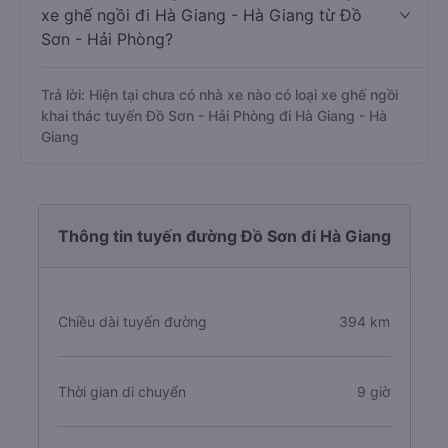
xe ghế ngồi đi Hà Giang - Hà Giang từ Đồ
Sơn - Hải Phòng?
Trả lời: Hiện tại chưa có nhà xe nào có loại xe ghế ngồi
khai thác tuyến Đồ Sơn - Hải Phòng đi Hà Giang - Hà
Giang
Thông tin tuyến đường Đồ Sơn đi Hà Giang
Chiều dài tuyến đường
394 km
Thời gian di chuyển
9 giờ