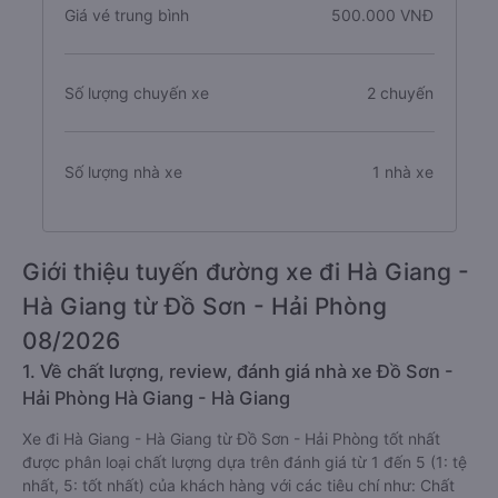
Giá vé trung bình
500.000 VNĐ
Số lượng chuyến xe
2 chuyến
Số lượng nhà xe
1 nhà xe
Giới thiệu tuyến đường xe đi Hà Giang -
Hà Giang từ Đồ Sơn - Hải Phòng
08/2026
1. Về chất lượng, review, đánh giá nhà xe Đồ Sơn -
Hải Phòng Hà Giang - Hà Giang
Xe đi Hà Giang - Hà Giang từ Đồ Sơn - Hải Phòng tốt nhất
được phân loại chất lượng dựa trên đánh giá từ 1 đến 5 (1: tệ
nhất, 5: tốt nhất) của khách hàng với các tiêu chí như: Chất