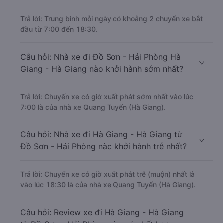
Trả lời: Trung bình mỗi ngày có khoảng 2 chuyến xe bắt
đầu từ 7:00 đến 18:30.
Câu hỏi: Nhà xe đi Đồ Sơn - Hải Phòng Hà
Giang - Hà Giang nào khởi hành sớm nhất?
Trả lời: Chuyến xe có giờ xuất phát sớm nhất vào lúc
7:00 là của nhà xe Quang Tuyến (Hà Giang).
Câu hỏi: Nhà xe đi Hà Giang - Hà Giang từ
Đồ Sơn - Hải Phòng nào khởi hành trễ nhất?
Trả lời: Chuyến xe có giờ xuất phát trễ (muộn) nhất là
vào lúc 18:30 là của nhà xe Quang Tuyến (Hà Giang).
Câu hỏi: Review xe đi Hà Giang - Hà Giang