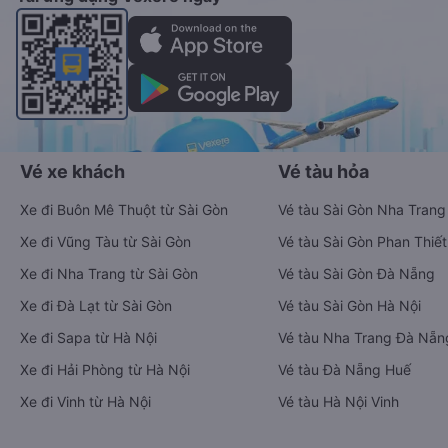
Vé xe khách
Vé tàu hỏa
Xe đi Buôn Mê Thuột từ Sài Gòn
Vé tàu Sài Gòn Nha Trang
Xe đi Vũng Tàu từ Sài Gòn
Vé tàu Sài Gòn Phan Thiết
Xe đi Nha Trang từ Sài Gòn
Vé tàu Sài Gòn Đà Nẵng
Xe đi Đà Lạt từ Sài Gòn
Vé tàu Sài Gòn Hà Nội
Xe đi Sapa từ Hà Nội
Vé tàu Nha Trang Đà Nẵn
Xe đi Hải Phòng từ Hà Nội
Vé tàu Đà Nẵng Huế
Xe đi Vinh từ Hà Nội
Vé tàu Hà Nội Vinh