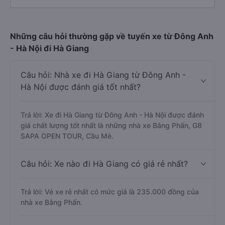
Những câu hỏi thường gặp về tuyến xe từ Đông Anh
- Hà Nội đi Hà Giang
Câu hỏi: Nhà xe đi Hà Giang từ Đông Anh -
Hà Nội được đánh giá tốt nhất?
Trả lời: Xe đi Hà Giang từ Đông Anh - Hà Nội được đánh
giá chất lượng tốt nhất là những nhà xe Bằng Phấn, G8
SAPA OPEN TOUR, Cầu Mè.
Câu hỏi: Xe nào đi Hà Giang có giá rẻ nhất?
Trả lời: Vé xe rẻ nhất có mức giá là 235.000 đồng của
nhà xe Bằng Phấn.