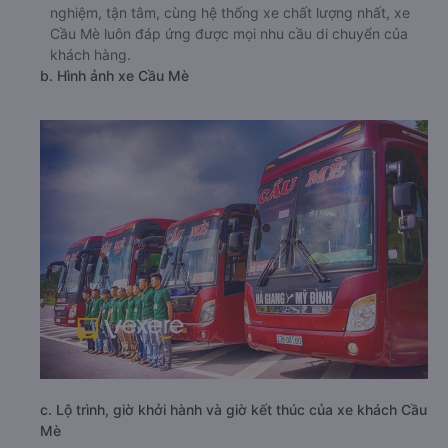
nghiệm, tận tâm, cùng hệ thống xe chất lượng nhất, xe
Cầu Mè luôn đáp ứng được mọi nhu cầu di chuyển của
khách hàng.
b. Hình ảnh xe Cầu Mè
c. Lộ trình, giờ khởi hành và giờ kết thúc của xe khách Cầu
Mè