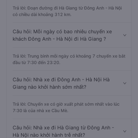
Trả lời: Đoạn đường đi Hà Giang từ Đông Anh - Hà Nội
có chiều dài khoảng 312 km.
Câu hỏi: Mỗi ngày có bao nhiêu chuyến xe
khách Đông Anh - Hà Nội đi Hà Giang ?
Trả lời: Trung bình mỗi ngày có khoảng 7 chuyến xe bắt
đầu từ 7:30 đến 23:20.
Câu hỏi: Nhà xe đi Đông Anh - Hà Nội Hà
Giang nào khởi hành sớm nhất?
Trả lời: Chuyến xe có giờ xuất phát sớm nhất vào lúc
7:30 là của nhà xe Cầu Mè.
Câu hỏi: Nhà xe đi Hà Giang từ Đông Anh -
Hà Nội nào khởi hành trễ nhất?