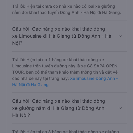
Trả lời: Hiện tại chưa có nhà xe nào có loại xe giường
nằm đôi khai thác tuyến Đông Anh - Hà Nội đi Hà Giang.
Câu hỏi: Các hãng xe nào khai thác dòng
xe Limousine đi Hà Giang từ Đông Anh - Hà
Nội?
Trả lời: Hiện tại có 1 hãng xe khai thác dòng xe
Limousine trên tuyến đường này là xe G8 SAPA OPEN
TOUR, bạn có thể tham khảo thêm thông tin và đặt vé
các nhà xe này tại trang này:
Xe limousine Đông Anh -
Hà Nội đi Hà Giang
Câu hỏi: Các hãng xe nào khai thác dòng
xe giường nằm đi Hà Giang từ Đông Anh -
Hà Nội?
Trả lời: Hiện tại có 3 hãng xe khai thác dòng xe giường