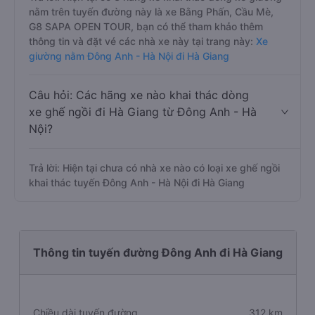
nằm trên tuyến đường này là xe Bằng Phấn, Cầu Mè,
G8 SAPA OPEN TOUR, bạn có thể tham khảo thêm
thông tin và đặt vé các nhà xe này tại trang này:
Xe
giường nằm Đông Anh - Hà Nội đi Hà Giang
Câu hỏi: Các hãng xe nào khai thác dòng
xe ghế ngồi đi Hà Giang từ Đông Anh - Hà
Nội?
Trả lời: Hiện tại chưa có nhà xe nào có loại xe ghế ngồi
khai thác tuyến Đông Anh - Hà Nội đi Hà Giang
Thông tin tuyến đường Đông Anh đi Hà Giang
Chiều dài tuyến đường
312 km