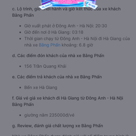
c. Lộ trình, giờ khởi hành và giờ kết thúc của xe khách
Bằng Phấn
Giờ xuất phát ở Đông Anh - Hà Nội: 20:30
Giờ đến nơi ở Hà Giang: 03:18
Thời gian chạy từ Đông Anh - Hà Nội đi Hà Giang của
nhà xe
Bằng Phấn
khoảng: 6.8 giờ
d. Các điểm đón khách của nhà xe Bằng Phấn
156 Trần Quang Khải
e. Các điểm trả khách của nhà xe Bằng Phấn
Bến xe Hà Giang
f. Giá vé giá xe khách đi Hà Giang từ Đông Anh - Hà Nội
Bằng Phấn
giường nằm 235000đ/vé
g. Review, đánh giá chất lượng xe Bằng Phấn