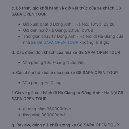
c. Lộ trình, giờ khởi hành và giờ kết thúc của xe khách G8
SAPA OPEN TOUR
Giờ xuất phát ở Đông Anh - Hà Nội: 13:50, 23:20
Giờ đến nơi ở Hà Giang: 20:38, 06:08
Thời gian chạy từ Đông Anh - Hà Nội đi Hà Giang của
nhà xe
G8 SAPA OPEN TOUR
khoảng: 6.8 giờ
d. Các điểm đón khách của nhà xe G8 SAPA OPEN TOUR
Văn phòng 105 Hoàng Quốc Việt
e. Các điểm trả khách của nhà xe G8 SAPA OPEN TOUR
Văn phòng Hà Giang
f. Giá vé giá xe khách đi Hà Giang từ Đông Anh - Hà Nội G8
SAPA OPEN TOUR
giường nằm 360000đ/vé
limousine 360000đ/vé
g. Review, đánh giá chất lượng xe G8 SAPA OPEN TOUR