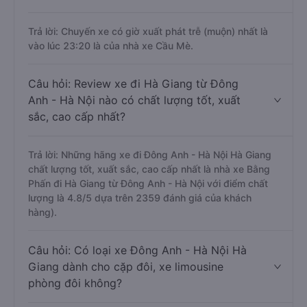
Trả lời: Chuyến xe có giờ xuất phát trễ (muộn) nhất là
vào lúc 23:20 là của nhà xe Cầu Mè.
Câu hỏi: Review xe đi Hà Giang từ Đông
Anh - Hà Nội nào có chất lượng tốt, xuất
sắc, cao cấp nhất?
Trả lời: Những hãng xe đi Đông Anh - Hà Nội Hà Giang
chất lượng tốt, xuất sắc, cao cấp nhất là nhà xe Bằng
Phấn đi Hà Giang từ Đông Anh - Hà Nội với điểm chất
lượng là 4.8/5 dựa trên 2359 đánh giá của khách
hàng).
Câu hỏi: Có loại xe Đông Anh - Hà Nội Hà
Giang dành cho cặp đôi, xe limousine
phòng đôi không?