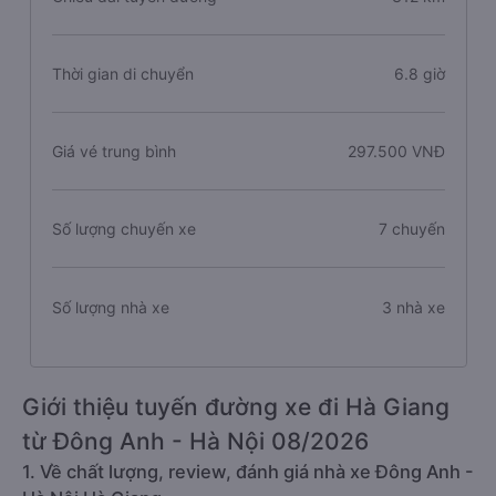
Thời gian di chuyển
6.8 giờ
Giá vé trung bình
297.500 VNĐ
Số lượng chuyến xe
7 chuyến
Số lượng nhà xe
3 nhà xe
Giới thiệu tuyến đường xe đi Hà Giang
từ Đông Anh - Hà Nội 08/2026
1. Về chất lượng, review, đánh giá nhà xe Đông Anh -