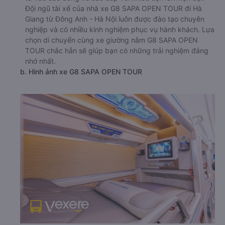
Đội ngũ tài xế của nhà xe G8 SAPA OPEN TOUR đi Hà
Giang từ Đông Anh - Hà Nội luôn được đào tạo chuyên
nghiệp và có nhiều kinh nghiệm phục vụ hành khách. Lựa
chọn di chuyển cùng xe giường nằm G8 SAPA OPEN
TOUR chắc hẳn sẽ giúp bạn có những trải nghiệm đáng
nhớ nhất.
b. Hình ảnh xe G8 SAPA OPEN TOUR