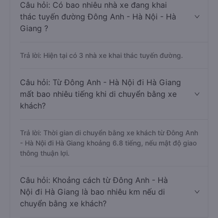
Câu hỏi: Có bao nhiêu nhà xe đang khai
thác tuyến đường Đông Anh - Hà Nội - Hà
Giang ?
Trả lời: Hiện tại có 3 nhà xe khai thác tuyến đường.
Câu hỏi: Từ Đông Anh - Hà Nội đi Hà Giang
mất bao nhiêu tiếng khi di chuyển bằng xe
khách?
Trả lời: Thời gian di chuyển bằng xe khách từ Đông Anh
- Hà Nội đi Hà Giang khoảng 6.8 tiếng, nếu mật độ giao
thông thuận lợi.
Câu hỏi: Khoảng cách từ Đông Anh - Hà
Nội đi Hà Giang là bao nhiêu km nếu di
chuyển bằng xe khách?