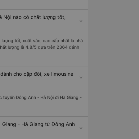
 Nội nào có chất lượng tốt,
lượng tốt, xuất sắc, cao cấp nhất là nhà
chất lượng là 4.8/5 dựa trên 2364 đánh
dành cho cặp đôi, xe limousine
ác tuyến Đông Anh - Hà Nội đi Hà Giang -
à Giang - Hà Giang từ Đông Anh