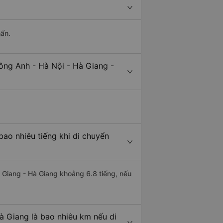
hấn.
ông Anh - Hà Nội - Hà Giang -
ao nhiêu tiếng khi di chuyển
à Giang - Hà Giang khoảng 6.8 tiếng, nếu
à Giang là bao nhiêu km nếu di