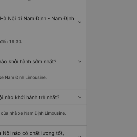
 Hà Nội đi Nam Định - Nam Định
 đến 19:30.
nào khởi hành sớm nhất?
 xe Nam Định Limousine.
i nào khởi hành trễ nhất?
là của nhà xe Nam Định Limousine.
 Nội nào có chất lượng tốt,