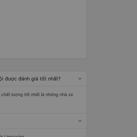
i được đánh giá tốt nhất?
 chất lượng tốt nhất là những nhà xe
nh Limousine.