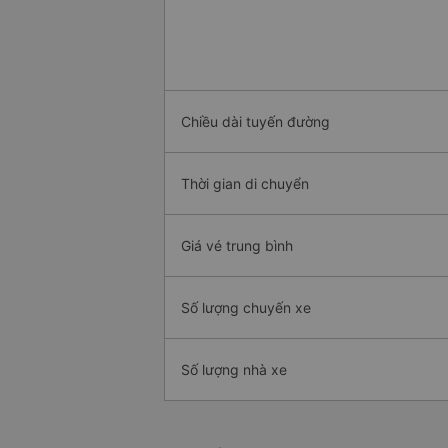
Chiều dài tuyến đường
Thời gian di chuyển
Giá vé trung bình
Số lượng chuyến xe
Số lượng nhà xe