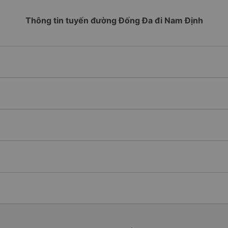
Thông tin tuyến đường Đống Đa đi Nam Định