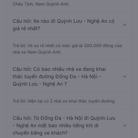
Châu Tịnh, Nam Quỳnh Anh.
Câu hỏi: Xe nào đi Quỳnh Lưu - Nghệ An có
giá rẻ nhất?
Trả lời: Vé xe rẻ nhất có mức giá là 300.000 đồng của
nhà xe Nam Quỳnh Anh.
Câu hỏi: Có bao nhiêu nhà xe đang khai
thác tuyến đường Đống Đa - Hà Nội -
Quỳnh Lưu - Nghệ An ?
Trả lời: Hiện tại có 2 nhà xe khai thác tuyến đường.
Câu hỏi: Từ Đống Đa - Hà Nội đi Quỳnh Lưu
- Nghệ An mất bao nhiêu tiếng khi di
chuyển bằng xe khách?