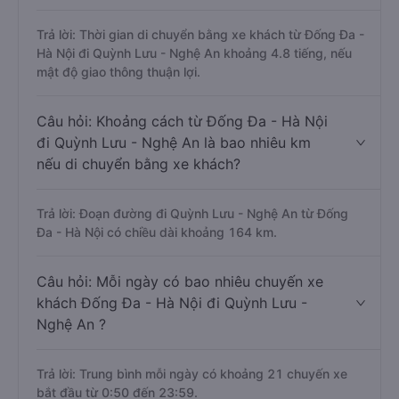
Trả lời: Thời gian di chuyển bằng xe khách từ Đống Đa -
Hà Nội đi Quỳnh Lưu - Nghệ An khoảng 4.8 tiếng, nếu
mật độ giao thông thuận lợi.
Câu hỏi: Khoảng cách từ Đống Đa - Hà Nội
đi Quỳnh Lưu - Nghệ An là bao nhiêu km
nếu di chuyển bằng xe khách?
Trả lời: Đoạn đường đi Quỳnh Lưu - Nghệ An từ Đống
Đa - Hà Nội có chiều dài khoảng 164 km.
Câu hỏi: Mỗi ngày có bao nhiêu chuyến xe
khách Đống Đa - Hà Nội đi Quỳnh Lưu -
Nghệ An ?
Trả lời: Trung bình mỗi ngày có khoảng 21 chuyến xe
bắt đầu từ 0:50 đến 23:59.