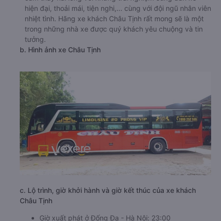
hiện đại, thoải mái, tiện nghi,... cùng với đội ngũ nhân viên
nhiệt tình. Hãng xe khách Châu Tịnh rất mong sẽ là một
trong những nhà xe được quý khách yêu chuộng và tin
tưởng.
b. Hình ảnh xe Châu Tịnh
c. Lộ trình, giờ khởi hành và giờ kết thúc của xe khách
Châu Tịnh
Giờ xuất phát ở Đống Đa - Hà Nội: 23:00