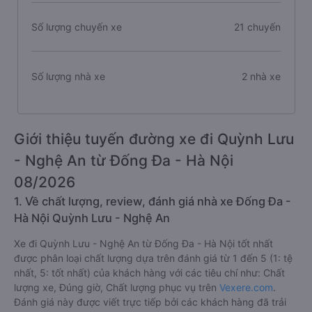
Số lượng chuyến xe
21 chuyến
Số lượng nhà xe
2 nhà xe
Giới thiệu tuyến đường xe đi Quỳnh Lưu
- Nghệ An từ Đống Đa - Hà Nội
08/2026
1. Về chất lượng, review, đánh giá nhà xe Đống Đa -
Hà Nội Quỳnh Lưu - Nghệ An
Xe đi Quỳnh Lưu - Nghệ An từ Đống Đa - Hà Nội tốt nhất
được phân loại chất lượng dựa trên đánh giá từ 1 đến 5 (1: tệ
nhất, 5: tốt nhất) của khách hàng với các tiêu chí như: Chất
lượng xe, Đúng giờ, Chất lượng phục vụ trên
Vexere.com
.
Đánh giá này được viết trực tiếp bởi các khách hàng đã trải