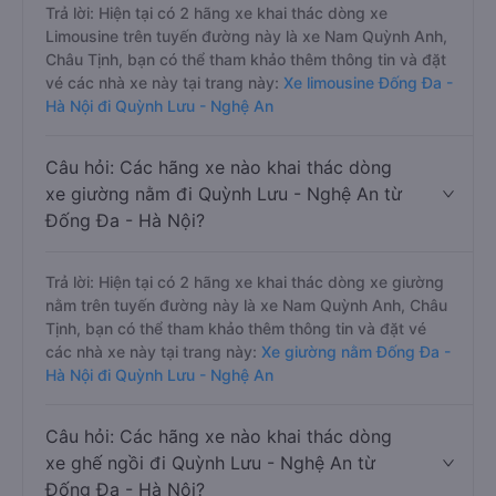
Trả lời: Hiện tại có 2 hãng xe khai thác dòng xe
Limousine trên tuyến đường này là xe Nam Quỳnh Anh,
Châu Tịnh, bạn có thể tham khảo thêm thông tin và đặt
vé các nhà xe này tại trang này:
Xe limousine Đống Đa -
Hà Nội đi Quỳnh Lưu - Nghệ An
Câu hỏi: Các hãng xe nào khai thác dòng
xe giường nằm đi Quỳnh Lưu - Nghệ An từ
Đống Đa - Hà Nội?
Trả lời: Hiện tại có 2 hãng xe khai thác dòng xe giường
nằm trên tuyến đường này là xe Nam Quỳnh Anh, Châu
Tịnh, bạn có thể tham khảo thêm thông tin và đặt vé
các nhà xe này tại trang này:
Xe giường nằm Đống Đa -
Hà Nội đi Quỳnh Lưu - Nghệ An
Câu hỏi: Các hãng xe nào khai thác dòng
xe ghế ngồi đi Quỳnh Lưu - Nghệ An từ
Đống Đa - Hà Nội?