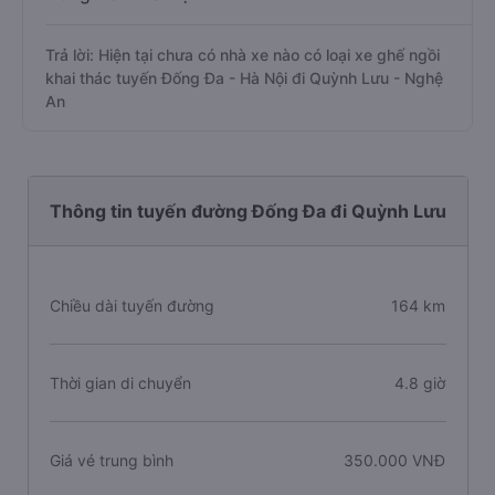
Trả lời: Hiện tại chưa có nhà xe nào có loại xe ghế ngồi
khai thác tuyến Đống Đa - Hà Nội đi Quỳnh Lưu - Nghệ
An
Thông tin tuyến đường Đống Đa đi Quỳnh Lưu
Chiều dài tuyến đường
164 km
Thời gian di chuyển
4.8 giờ
Giá vé trung bình
350.000 VNĐ