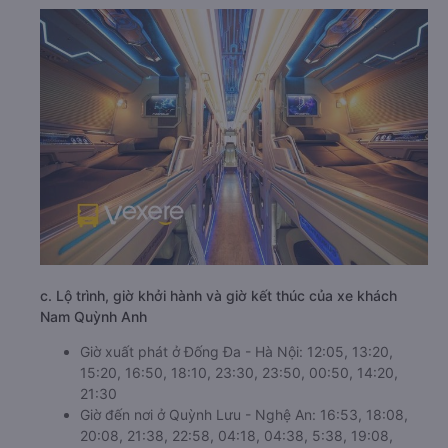
c. Lộ trình, giờ khởi hành và giờ kết thúc của xe khách
Nam Quỳnh Anh
Giờ xuất phát ở Đống Đa - Hà Nội: 12:05, 13:20,
15:20, 16:50, 18:10, 23:30, 23:50, 00:50, 14:20,
21:30
Giờ đến nơi ở Quỳnh Lưu - Nghệ An: 16:53, 18:08,
20:08, 21:38, 22:58, 04:18, 04:38, 5:38, 19:08,