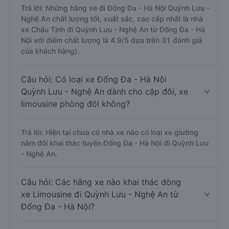
Trả lời: Những hãng xe đi Đống Đa - Hà Nội Quỳnh Lưu -
Nghệ An chất lượng tốt, xuất sắc, cao cấp nhất là nhà
xe Châu Tịnh đi Quỳnh Lưu - Nghệ An từ Đống Đa - Hà
Nội với điểm chất lượng là 4.9/5 dựa trên 31 đánh giá
của khách hàng).
Câu hỏi: Có loại xe Đống Đa - Hà Nội
Quỳnh Lưu - Nghệ An dành cho cặp đôi, xe
limousine phòng đôi không?
Trả lời: Hiện tại chưa có nhà xe nào có loại xe giường
nằm đôi khai thác tuyến Đống Đa - Hà Nội đi Quỳnh Lưu
- Nghệ An.
Câu hỏi: Các hãng xe nào khai thác dòng
xe Limousine đi Quỳnh Lưu - Nghệ An từ
Đống Đa - Hà Nội?