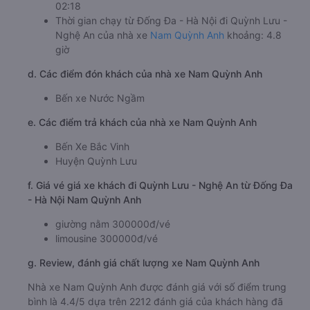
02:18
Thời gian chạy từ Đống Đa - Hà Nội đi Quỳnh Lưu -
Nghệ An của nhà xe
Nam Quỳnh Anh
khoảng: 4.8
giờ
d. Các điểm đón khách của nhà xe Nam Quỳnh Anh
Bến xe Nước Ngầm
e. Các điểm trả khách của nhà xe Nam Quỳnh Anh
Bến Xe Bắc Vinh
Huyện Quỳnh Lưu
f. Giá vé giá xe khách đi Quỳnh Lưu - Nghệ An từ Đống Đa
- Hà Nội Nam Quỳnh Anh
giường nằm 300000đ/vé
limousine 300000đ/vé
g. Review, đánh giá chất lượng xe Nam Quỳnh Anh
Nhà xe Nam Quỳnh Anh được đánh giá với số điểm trung
bình là 4.4/5 dựa trên 2212 đánh giá của khách hàng đã