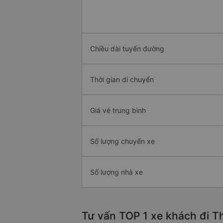
Chiều dài tuyến đường
Thời gian di chuyển
Giá vé trung bình
Số lượng chuyến xe
Số lượng nhà xe
Tư vấn TOP 1 xe khách đi Th