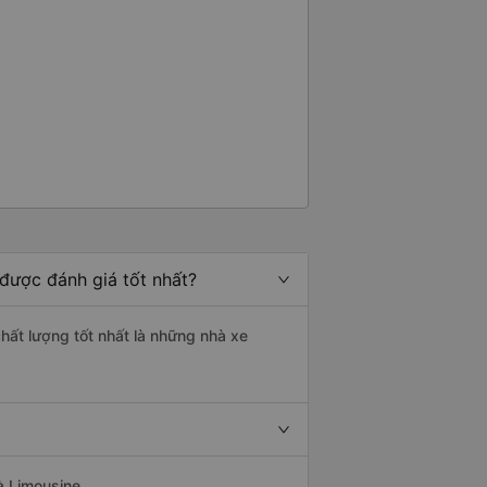
được đánh giá tốt nhất?
chất lượng tốt nhất là những nhà xe
à Limousine.