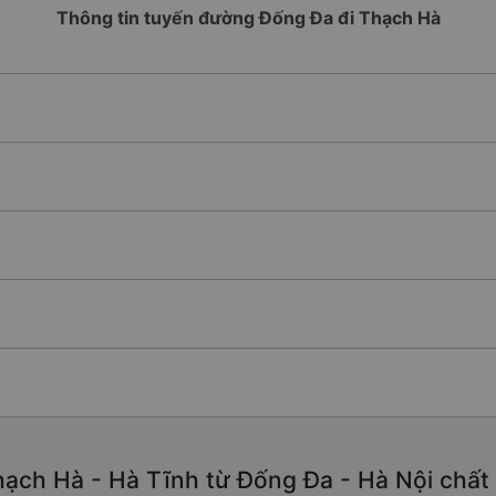
Thông tin tuyến đường Đống Đa đi Thạch Hà
ạch Hà - Hà Tĩnh từ Đống Đa - Hà Nội chất lư