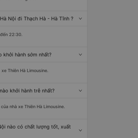
Hà Nội đi Thạch Hà - Hà Tĩnh ?
 đến 22:30.
o khởi hành sớm nhất?
à xe Thiên Hà Limousine.
nào khởi hành trễ nhất?
là của nhà xe Thiên Hà Limousine.
ội nào có chất lượng tốt, xuất