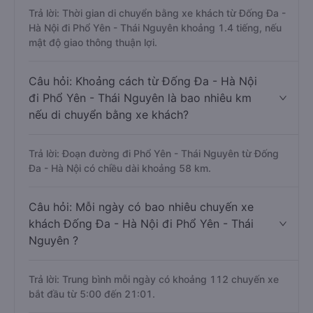
Trả lời: Thời gian di chuyển bằng xe khách từ Đống Đa -
Hà Nội đi Phổ Yên - Thái Nguyên khoảng 1.4 tiếng, nếu
mật độ giao thông thuận lợi.
Câu hỏi: Khoảng cách từ Đống Đa - Hà Nội
đi Phổ Yên - Thái Nguyên là bao nhiêu km
nếu di chuyển bằng xe khách?
Trả lời: Đoạn đường đi Phổ Yên - Thái Nguyên từ Đống
Đa - Hà Nội có chiều dài khoảng 58 km.
Câu hỏi: Mỗi ngày có bao nhiêu chuyến xe
khách Đống Đa - Hà Nội đi Phổ Yên - Thái
Nguyên ?
Trả lời: Trung bình mỗi ngày có khoảng 112 chuyến xe
bắt đầu từ 5:00 đến 21:01.