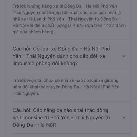
Trả lời: Những hãng xe đi Đống Đa - Hà Nội Phổ Yên -
Thái Nguyên chất lượng tốt, xuất sắc, cao cấp nhất là
nhà xe Hà Lan đi Phổ Yên - Thái Nguyên từ Đống Đa -
Hà Nội với điểm chất lượng là 4.9/5 dựa trên 1427 đánh
giá của khách hàng).
Câu hỏi: Có loại xe Đống Đa - Hà Nội Phổ
Yên - Thái Nguyên dành cho cặp đôi, xe
limousine phòng đôi không?
Trả lời: Hiện tại chưa có nhà xe nào có loại xe giường
nằm đôi khai thác tuyến Đống Đa - Hà Nội đi Phổ Yên -
Thái Nguyên.
Câu hỏi: Các hãng xe nào khai thác dòng
xe Limousine đi Phổ Yên - Thái Nguyên từ
Đống Đa - Hà Nội?