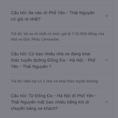
Câu hỏi: Xe nào đi Phổ Yên - Thái Nguyên
có giá rẻ nhất?
Trả lời: Vé xe rẻ nhất có mức giá là 110.000 đồng của
nhà xe Đức Phúc Limousine.
Câu hỏi: Có bao nhiêu nhà xe đang khai
thác tuyến đường Đống Đa - Hà Nội - Phổ
Yên - Thái Nguyên ?
Trả lời: Hiện tại có 2 nhà xe khai thác tuyến đường.
Câu hỏi: Từ Đống Đa - Hà Nội đi Phổ Yên -
Thái Nguyên mất bao nhiêu tiếng khi di
chuyển bằng xe khách?