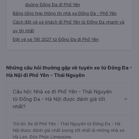
đường Đống Đa đi Phổ Yên
Bảng tổng hợp thông tin nhà xe Đống Đa - Phổ Yên
Cách đặt vé xe khách đi Phổ Yên từ Đống Đa nhanh và
uy tín nhất
Đặt vé xe Tết 2027 từ Đống Đa đi Phổ Yên
Những câu hỏi thường gặp về tuyến xe từ Đống Đa -
Hà Nội đi Phổ Yên - Thái Nguyên
Câu hỏi: Nhà xe đi Phổ Yên - Thái Nguyên
từ Đống Đa - Hà Nội được đánh giá tốt
nhất?
Trả lời: Xe đi Phổ Yên - Thái Nguyên từ Đống Đa - Hà
Nội được đánh giá chất lượng tốt nhất là những nhà xe
Hà Lan, Đức Phúc Limousine.