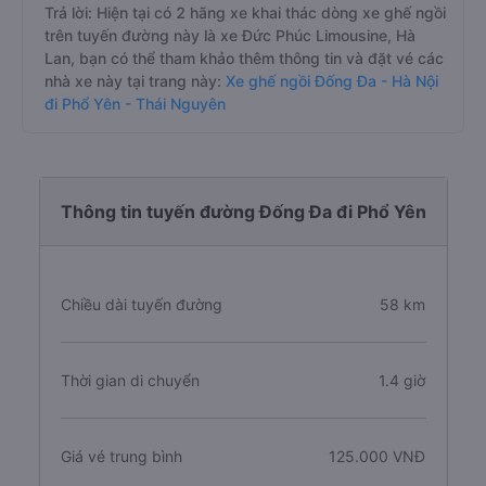
Trả lời: Hiện tại có 2 hãng xe khai thác dòng xe ghế ngồi
trên tuyến đường này là xe Đức Phúc Limousine, Hà
Lan, bạn có thể tham khảo thêm thông tin và đặt vé các
nhà xe này tại trang này:
Xe ghế ngồi Đống Đa - Hà Nội
đi Phổ Yên - Thái Nguyên
Thông tin tuyến đường Đống Đa đi Phổ Yên
Chiều dài tuyến đường
58 km
Thời gian di chuyển
1.4 giờ
Giá vé trung bình
125.000 VNĐ