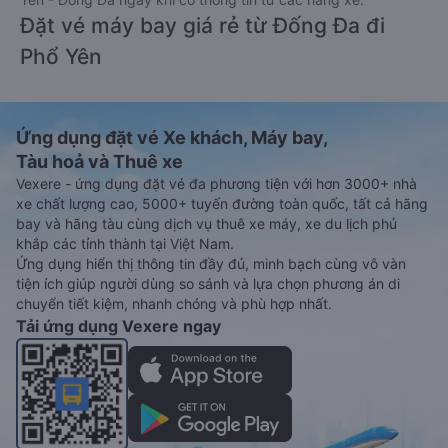
Đặt vé máy bay giá rẻ từ Đống Đa đi
Phổ Yên
Ứng dụng đặt vé Xe khách, Máy bay,
Tàu hoả và Thuê xe
Vexere - ứng dụng đặt vé đa phương tiện với hơn 3000+ nhà
xe chất lượng cao, 5000+ tuyến đường toàn quốc, tất cả hãng
bay và hãng tàu cùng dịch vụ thuê xe máy, xe du lịch phủ
khắp các tỉnh thành tại Việt Nam.
Ứng dụng hiển thị thông tin đầy đủ, minh bạch cùng vô vàn
tiện ích giúp người dùng so sánh và lựa chọn phương án di
chuyển tiết kiệm, nhanh chóng và phù hợp nhất.
Tải ứng dụng Vexere ngay