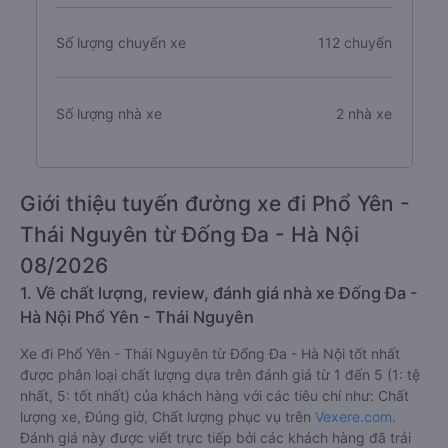
Số lượng chuyến xe
112 chuyến
Số lượng nhà xe
2 nhà xe
Giới thiệu tuyến đường xe đi Phổ Yên -
Thái Nguyên từ Đống Đa - Hà Nội
08/2026
1. Về chất lượng, review, đánh giá nhà xe Đống Đa -
Hà Nội Phổ Yên - Thái Nguyên
Xe đi Phổ Yên - Thái Nguyên từ Đống Đa - Hà Nội tốt nhất
được phân loại chất lượng dựa trên đánh giá từ 1 đến 5 (1: tệ
nhất, 5: tốt nhất) của khách hàng với các tiêu chí như: Chất
lượng xe, Đúng giờ, Chất lượng phục vụ trên
Vexere.com
.
Đánh giá này được viết trực tiếp bởi các khách hàng đã trải