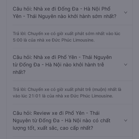
Câu hỏi: Nhà xe đi Đống Đa - Hà Nội Phổ
Yên - Thái Nguyên nào khởi hành sớm nhất?
Trả lời: Chuyến xe có giờ xuất phát sớm nhất vào lúc
5:00 là của nhà xe Đức Phúc Limousine.
Câu hỏi: Nhà xe đi Phổ Yên - Thái Nguyên
từ Đống Đa - Hà Nội nào khởi hành trễ
nhất?
Trả lời: Chuyến xe có giờ xuất phát trễ (muộn) nhất là
vào lúc 21:01 là của nhà xe Đức Phúc Limousine.
Câu hỏi: Review xe đi Phổ Yên - Thái
Nguyên từ Đống Đa - Hà Nội nào có chất
lượng tốt, xuất sắc, cao cấp nhất?