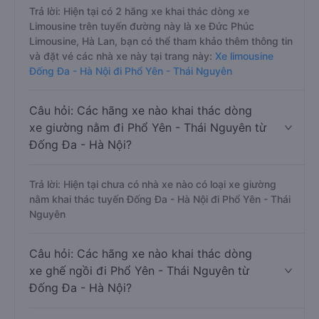
Trả lời: Hiện tại có 2 hãng xe khai thác dòng xe
Limousine trên tuyến đường này là xe Đức Phúc
Limousine, Hà Lan, bạn có thể tham khảo thêm thông tin
và đặt vé các nhà xe này tại trang này:
Xe limousine
Đống Đa - Hà Nội đi Phổ Yên - Thái Nguyên
Câu hỏi: Các hãng xe nào khai thác dòng
xe giường nằm đi Phổ Yên - Thái Nguyên từ
Đống Đa - Hà Nội?
Trả lời: Hiện tại chưa có nhà xe nào có loại xe giường
nằm khai thác tuyến Đống Đa - Hà Nội đi Phổ Yên - Thái
Nguyên
Câu hỏi: Các hãng xe nào khai thác dòng
xe ghế ngồi đi Phổ Yên - Thái Nguyên từ
Đống Đa - Hà Nội?