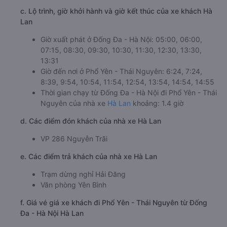
c. Lộ trình, giờ khởi hành và giờ kết thúc của xe khách Hà
Lan
Giờ xuất phát ở Đống Đa - Hà Nội: 05:00, 06:00,
07:15, 08:30, 09:30, 10:30, 11:30, 12:30, 13:30,
13:31
Giờ đến nơi ở Phổ Yên - Thái Nguyên: 6:24, 7:24,
8:39, 9:54, 10:54, 11:54, 12:54, 13:54, 14:54, 14:55
Thời gian chạy từ Đống Đa - Hà Nội đi Phổ Yên - Thái
Nguyên của nhà xe
Hà Lan
khoảng: 1.4 giờ
d. Các điểm đón khách của nhà xe Hà Lan
VP 286 Nguyễn Trãi
e. Các điểm trả khách của nhà xe Hà Lan
Trạm dừng nghỉ Hải Đăng
Văn phòng Yên Bình
f. Giá vé giá xe khách đi Phổ Yên - Thái Nguyên từ Đống
Đa - Hà Nội Hà Lan