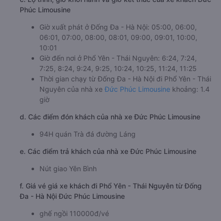
Phúc Limousine
Giờ xuất phát ở Đống Đa - Hà Nội: 05:00, 06:00,
06:01, 07:00, 08:00, 08:01, 09:00, 09:01, 10:00,
10:01
Giờ đến nơi ở Phổ Yên - Thái Nguyên: 6:24, 7:24,
7:25, 8:24, 9:24, 9:25, 10:24, 10:25, 11:24, 11:25
Thời gian chạy từ Đống Đa - Hà Nội đi Phổ Yên - Thái
Nguyên của nhà xe
Đức Phúc Limousine
khoảng: 1.4
giờ
d. Các điểm đón khách của nhà xe Đức Phúc Limousine
94H quán Trà đá đường Láng
e. Các điểm trả khách của nhà xe Đức Phúc Limousine
Nút giao Yên Bình
f. Giá vé giá xe khách đi Phổ Yên - Thái Nguyên từ Đống
Đa - Hà Nội Đức Phúc Limousine
ghế ngồi 110000đ/vé