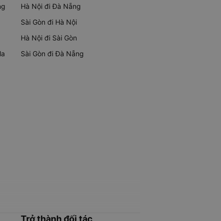
ng
Hà Nội đi Đà Nẵng
Sài Gòn đi Hà Nội
Hà Nội đi Sài Gòn
Ma
Sài Gòn đi Đà Nẵng
Trở thành đối tác