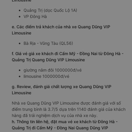
Quảng Trị (dọc Quốc Lộ 1A)
VP Đông Hà
e. Các điểm trả khách của nhà xe Quang Dũng VIP
Limousine
Bà Rịa - Vũng Tàu (QL56)
f. Giá vé giá xe khách đi Cẩm Mỹ - Đồng Nai từ Đông Hà -
Quảng Trị Quang Dũng VIP Limousine
giường nằm đôi 1000000đ/vé
limousine 1000000đ/vé
g. Review, đánh giá chất lượng xe Quang Dũng VIP
Limousine
Nhà xe Quang Dũng VIP Limousine được đánh giá với số
điểm trung bình là 3.7/5 dựa trên 1140 đánh giá của khách
hàng đã trải nghiệm dịch vụ của nhà xe này.
h. Thông tin liên hệ, đặt mua vé xe khách từ Đông Hà -
Quảng Trị đi Cẩm Mỹ - Đồng Nai Quang Dũng VIP