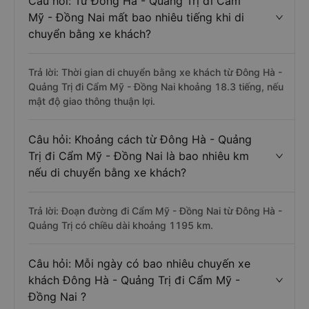
Câu hỏi: Từ Đông Hà - Quảng Trị đi Cẩm
Mỹ - Đồng Nai mất bao nhiêu tiếng khi di
chuyển bằng xe khách?
Trả lời: Thời gian di chuyển bằng xe khách từ Đông Hà -
Quảng Trị đi Cẩm Mỹ - Đồng Nai khoảng 18.3 tiếng, nếu
mật độ giao thông thuận lợi.
Câu hỏi: Khoảng cách từ Đông Hà - Quảng
Trị đi Cẩm Mỹ - Đồng Nai là bao nhiêu km
nếu di chuyển bằng xe khách?
Trả lời: Đoạn đường đi Cẩm Mỹ - Đồng Nai từ Đông Hà -
Quảng Trị có chiều dài khoảng 1195 km.
Câu hỏi: Mỗi ngày có bao nhiêu chuyến xe
khách Đông Hà - Quảng Trị đi Cẩm Mỹ -
Đồng Nai ?