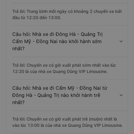
Trả lời: Trung bình mỗi ngày có khoảng 2 chuyến xe bắt
đầu từ 12:20 đến 13:00.
Câu hỏi: Nhà xe đi Đông Hà - Quảng Trị
Cẩm Mỹ - Đồng Nai nào khởi hành sớm
nhất?
Trả lời: Chuyến xe có giờ xuất phát sớm nhất vào lúc
12:20 là của nhà xe Quang Dũng VIP Limousine.
Câu hỏi: Nhà xe đi Cẩm Mỹ - Đồng Nai từ
Đông Hà - Quảng Trị nào khởi hành trễ
nhất?
Trả lời: Chuyến xe có giờ xuất phát trễ (muộn) nhất là
vào lúc 13:00 là của nhà xe Quang Dũng VIP Limousine.