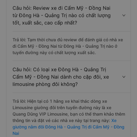
Câu hỏi: Review xe đi Cẩm Mỹ - Đồng Nai
từ Đông Hà - Quảng Trị nào có chất lượng
tốt, xuất sắc, cao cấp nhất?
Trả lời: Tạm thời chưa đủ review để đánh giá có nhà xe
đi Cẩm Mỹ - Đồng Nai từ Đông Hà - Quảng Trị nào ở
tuyến đường này có chất lượng xuất sắc.
Câu hỏi: Có loại xe Đông Hà - Quảng Trị
Cẩm Mỹ - Đồng Nai dành cho cặp đôi, xe
limousine phòng đôi không?
Trả lời: Hiện tại có 1 hãng xe khai thác dòng xe
Limousine giường đôi trên tuyến đường này là xe
Quang Dũng VIP Limousine, bạn có thể tham khảo thêm
thông tin và đặt vé các nhà xe này tại trang này:
Xe
giường nằm đôi Đông Hà - Quảng Trị đi Cẩm Mỹ - Đồng
Nai