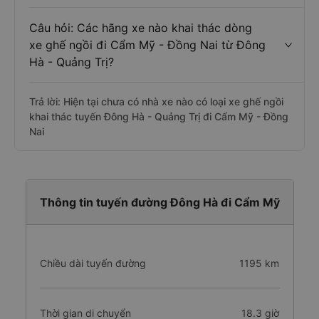
Câu hỏi: Các hãng xe nào khai thác dòng
xe ghế ngồi đi Cẩm Mỹ - Đồng Nai từ Đông
Hà - Quảng Trị?
Trả lời: Hiện tại chưa có nhà xe nào có loại xe ghế ngồi
khai thác tuyến Đông Hà - Quảng Trị đi Cẩm Mỹ - Đồng
Nai
Thông tin tuyến đường Đông Hà đi Cẩm Mỹ
Chiều dài tuyến đường
1195 km
Thời gian di chuyển
18.3 giờ