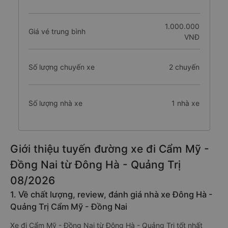
1.000.000
Giá vé trung bình
VNĐ
Số lượng chuyến xe
2 chuyến
Số lượng nhà xe
1 nhà xe
Giới thiệu tuyến đường xe đi Cẩm Mỹ -
Đồng Nai từ Đông Hà - Quảng Trị
08/2026
1. Về chất lượng, review, đánh giá nhà xe Đông Hà -
Quảng Trị Cẩm Mỹ - Đồng Nai
Xe đi Cẩm Mỹ - Đồng Nai từ Đông Hà - Quảng Trị tốt nhất