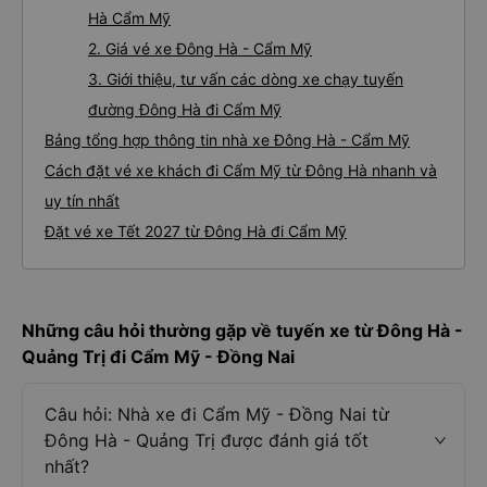
Hà Cẩm Mỹ
2. Giá vé xe Đông Hà - Cẩm Mỹ
3. Giới thiệu, tư vấn các dòng xe chạy tuyến
đường Đông Hà đi Cẩm Mỹ
Bảng tổng hợp thông tin nhà xe Đông Hà - Cẩm Mỹ
Cách đặt vé xe khách đi Cẩm Mỹ từ Đông Hà nhanh và
uy tín nhất
Đặt vé xe Tết 2027 từ Đông Hà đi Cẩm Mỹ
Những câu hỏi thường gặp về tuyến xe từ Đông Hà -
Quảng Trị đi Cẩm Mỹ - Đồng Nai
Câu hỏi: Nhà xe đi Cẩm Mỹ - Đồng Nai từ
Đông Hà - Quảng Trị được đánh giá tốt
nhất?