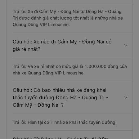
Trả lời: Xe đi Cẩm Mỹ - Đồng Nai từ Đông Hà - Quảng
Trị được đánh giá chất lượng tốt nhất là những nhà xe
Quang Dũng VIP Limousine.
Câu hỏi: Xe nào đi Cẩm Mỹ - Đồng Nai có
giá rẻ nhất?
Trả lời: Vé xe rẻ nhất có mức giá là 1.000.000 đồng của
nhà xe Quang Dũng VIP Limousine.
Câu hỏi: Có bao nhiêu nhà xe đang khai
thác tuyến đường Đông Hà - Quảng Trị -
Cẩm Mỹ - Đồng Nai ?
Trả lời: Hiện tại có 1 nhà xe khai thác tuyến đường.