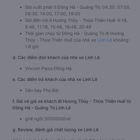
Giờ xuất phát ở Đông Hà - Quảng Trị: 04:30, 07:00,
09:30, 14:00, 17:00, 19:00
Giờ đến nơi ở Hương Thủy - Thừa Thiên Huế: 6:18,
8:48, 11:18, 15:48, 18:48, 20:48
Thời gian chạy từ Đông Hà - Quảng Trị đi Hương
Thủy - Thừa Thiên Huế của nhà xe
Linh Lê
khoảng:
1.8 giờ
d. Các điểm đón khách của nhà xe Linh Lê
Vincom Plaza Đông Hà
e. Các điểm trả khách của nhà xe Linh Lê
Sân bay Phú Bài
f. Giá vé giá xe khách đi Hương Thủy - Thừa Thiên Huế từ
Đông Hà - Quảng Trị Linh Lê
ghế ngồi 300000đ/vé
g. Review, đánh giá chất lượng xe Linh Lê