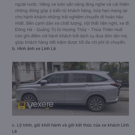
ngoài nước. Hãng xe luôn sẵn sàng lắng nghe và cải thiện
những đóng góp ý kiến từ khách hàng, hứa hẹn mang lại
cho hành khách những trải nghiệm chuyến đi hoàn hảo
nhất. Bên cạnh dàn xe chất lượng, nội thất tiện nghi, xe đi
Đông Hà - Quảng Trị từ Hương Thủy - Thừa Thiên Huế
còn ghi điểm với hành khách bởi dịch vụ đưa đón tận nơi,
giúp khách hàng tiết kiệm được tối đa chi phí di chuyển.
b. Hình ảnh xe Linh Lê
c. Lộ trình, giờ khởi hành và giờ kết thúc của xe khách Linh
Lê