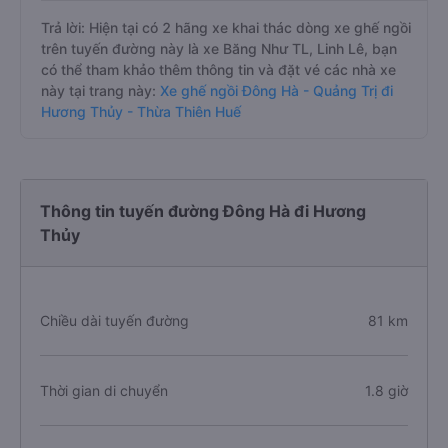
Trả lời: Hiện tại có 2 hãng xe khai thác dòng xe ghế ngồi
trên tuyến đường này là xe Băng Như TL, Linh Lê, bạn
có thể tham khảo thêm thông tin và đặt vé các nhà xe
này tại trang này:
Xe ghế ngồi Đông Hà - Quảng Trị đi
Hương Thủy - Thừa Thiên Huế
Thông tin tuyến đường Đông Hà đi Hương
Thủy
Chiều dài tuyến đường
81 km
Thời gian di chuyển
1.8 giờ