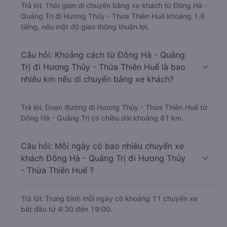
Trả lời: Thời gian di chuyển bằng xe khách từ Đông Hà -
Quảng Trị đi Hương Thủy - Thừa Thiên Huế khoảng 1.8
tiếng, nếu mật độ giao thông thuận lợi.
Câu hỏi: Khoảng cách từ Đông Hà - Quảng
Trị đi Hương Thủy - Thừa Thiên Huế là bao
nhiêu km nếu di chuyển bằng xe khách?
Trả lời: Đoạn đường đi Hương Thủy - Thừa Thiên Huế từ
Đông Hà - Quảng Trị có chiều dài khoảng 81 km.
Câu hỏi: Mỗi ngày có bao nhiêu chuyến xe
khách Đông Hà - Quảng Trị đi Hương Thủy
- Thừa Thiên Huế ?
Trả lời: Trung bình mỗi ngày có khoảng 11 chuyến xe
bắt đầu từ 4:30 đến 19:00.