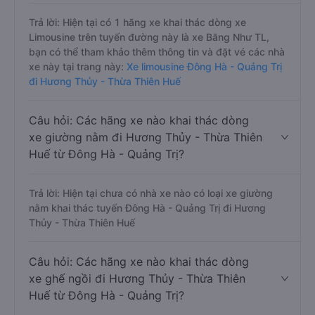
Trả lời: Hiện tại có 1 hãng xe khai thác dòng xe
Limousine trên tuyến đường này là xe Băng Như TL,
bạn có thể tham khảo thêm thông tin và đặt vé các nhà
xe này tại trang này:
Xe limousine Đông Hà - Quảng Trị
đi Hương Thủy - Thừa Thiên Huế
Câu hỏi: Các hãng xe nào khai thác dòng
xe giường nằm đi Hương Thủy - Thừa Thiên
Huế từ Đông Hà - Quảng Trị?
Trả lời: Hiện tại chưa có nhà xe nào có loại xe giường
nằm khai thác tuyến Đông Hà - Quảng Trị đi Hương
Thủy - Thừa Thiên Huế
Câu hỏi: Các hãng xe nào khai thác dòng
xe ghế ngồi đi Hương Thủy - Thừa Thiên
Huế từ Đông Hà - Quảng Trị?