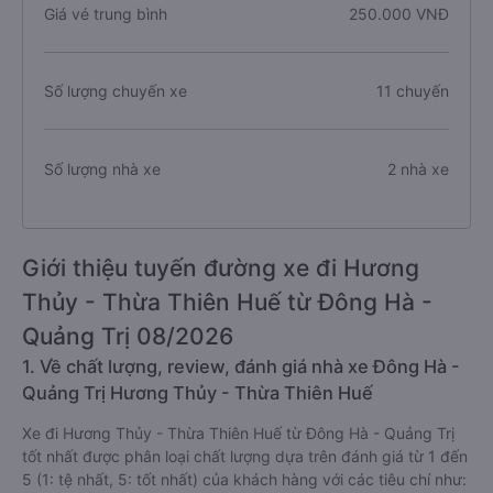
Giá vé trung bình
250.000 VNĐ
Số lượng chuyến xe
11 chuyến
Số lượng nhà xe
2 nhà xe
Giới thiệu tuyến đường xe đi Hương
Thủy - Thừa Thiên Huế từ Đông Hà -
Quảng Trị 08/2026
1. Về chất lượng, review, đánh giá nhà xe Đông Hà -
Quảng Trị Hương Thủy - Thừa Thiên Huế
Xe đi Hương Thủy - Thừa Thiên Huế từ Đông Hà - Quảng Trị
tốt nhất được phân loại chất lượng dựa trên đánh giá từ 1 đến
5 (1: tệ nhất, 5: tốt nhất) của khách hàng với các tiêu chí như: