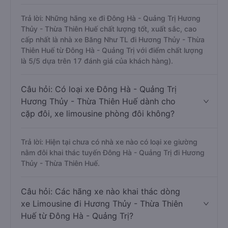
Trả lời: Những hãng xe đi Đông Hà - Quảng Trị Hương
Thủy - Thừa Thiên Huế chất lượng tốt, xuất sắc, cao
cấp nhất là nhà xe Băng Như TL đi Hương Thủy - Thừa
Thiên Huế từ Đông Hà - Quảng Trị với điểm chất lượng
là 5/5 dựa trên 17 đánh giá của khách hàng).
Câu hỏi: Có loại xe Đông Hà - Quảng Trị
Hương Thủy - Thừa Thiên Huế dành cho
cặp đôi, xe limousine phòng đôi không?
Trả lời: Hiện tại chưa có nhà xe nào có loại xe giường
nằm đôi khai thác tuyến Đông Hà - Quảng Trị đi Hương
Thủy - Thừa Thiên Huế.
Câu hỏi: Các hãng xe nào khai thác dòng
xe Limousine đi Hương Thủy - Thừa Thiên
Huế từ Đông Hà - Quảng Trị?