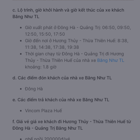
c. Lộ trình, giờ khởi hành và giờ kết thúc của xe khách
Băng Như TL
Giờ xuất phát ở Đông Hà - Quảng Trị: 06:50, 09:50,
12:50, 15:50, 17:50
Giờ đến nơi ở Hương Thủy - Thừa Thiên Huế: 8:38,
11:38, 14:38, 17:38, 19:38
Thời gian chạy từ Đông Hà - Quảng Trị đi Hương
Thủy - Thừa Thiên Huế của nhà xe
Băng Như TL
khoảng: 1.8 giờ
d. Các điểm đón khách của nhà xe Băng Như TL
Đông Hà
e. Các điểm trả khách của nhà xe Băng Như TL
Vincom Plaza Huế
f. Giá vé giá xe khách đi Hương Thủy - Thừa Thiên Huế từ
Đông Hà - Quảng Trị Băng Như TL
ghế ngồi 200000đ/vé