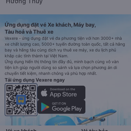
Hương Thủy
Ứng dụng đặt vé Xe khách, Máy bay,
Tàu hoả và Thuê xe
Vexere - ứng dụng đặt vé đa phương tiện với hơn 3000+ nhà
xe chất lượng cao, 5000+ tuyến đường toàn quốc, tất cả hãng
bay và hãng tàu cùng dịch vụ thuê xe máy, xe du lịch phủ
khắp các tỉnh thành tại Việt Nam.
Ứng dụng hiển thị thông tin đầy đủ, minh bạch cùng vô vàn
tiện ích giúp người dùng so sánh và lựa chọn phương án di
chuyển tiết kiệm, nhanh chóng và phù hợp nhất.
Tải ứng dụng Vexere ngay