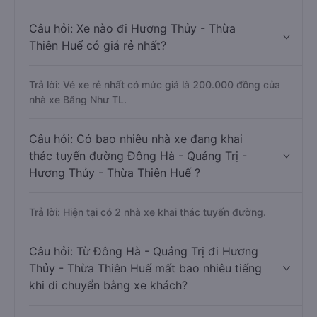
Câu hỏi: Xe nào đi Hương Thủy - Thừa
Thiên Huế có giá rẻ nhất?
Trả lời: Vé xe rẻ nhất có mức giá là 200.000 đồng của
nhà xe Băng Như TL.
Câu hỏi: Có bao nhiêu nhà xe đang khai
thác tuyến đường Đông Hà - Quảng Trị -
Hương Thủy - Thừa Thiên Huế ?
Trả lời: Hiện tại có 2 nhà xe khai thác tuyến đường.
Câu hỏi: Từ Đông Hà - Quảng Trị đi Hương
Thủy - Thừa Thiên Huế mất bao nhiêu tiếng
khi di chuyển bằng xe khách?