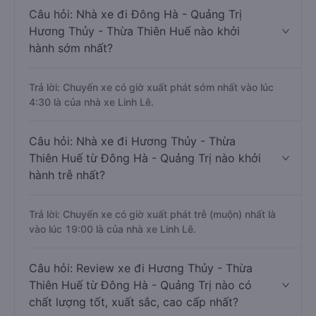
Câu hỏi: Nhà xe đi Đông Hà - Quảng Trị
Hương Thủy - Thừa Thiên Huế nào khởi
hành sớm nhất?
Trả lời: Chuyến xe có giờ xuất phát sớm nhất vào lúc
4:30 là của nhà xe Linh Lê.
Câu hỏi: Nhà xe đi Hương Thủy - Thừa
Thiên Huế từ Đông Hà - Quảng Trị nào khởi
hành trễ nhất?
Trả lời: Chuyến xe có giờ xuất phát trễ (muộn) nhất là
vào lúc 19:00 là của nhà xe Linh Lê.
Câu hỏi: Review xe đi Hương Thủy - Thừa
Thiên Huế từ Đông Hà - Quảng Trị nào có
chất lượng tốt, xuất sắc, cao cấp nhất?