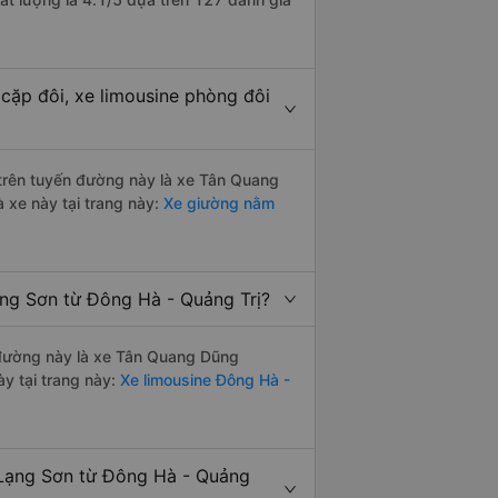
cặp đôi, xe limousine phòng đôi
i trên tuyến đường này là xe Tân Quang
 xe này tại trang này:
Xe giường nằm
ạng Sơn từ Đông Hà - Quảng Trị?
n đường này là xe Tân Quang Dũng
y tại trang này:
Xe limousine Đông Hà -
 Lạng Sơn từ Đông Hà - Quảng