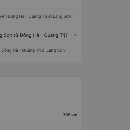
tuyến Đông Hà - Quảng Trị đi Lạng Sơn
ng Sơn từ Đông Hà - Quảng Trị?
ến Đông Hà - Quảng Trị đi Lạng Sơn
785 km