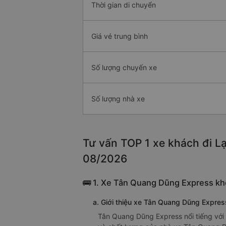
Thời gian di chuyển
Giá vé trung bình
Số lượng chuyến xe
Số lượng nhà xe
Tư vấn TOP 1 xe khách đi Lạ
08/2026
🚌 1. Xe Tân Quang Dũng Express khở
a. Giới thiệu xe Tân Quang Dũng Expres
Tân Quang Dũng Express nổi tiếng với 