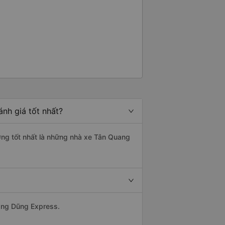
nh giá tốt nhất?
ượng tốt nhất là những nhà xe Tân Quang
uang Dũng Express.