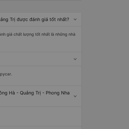
ảng Trị được đánh giá tốt nhất?
nh giá chất lượng tốt nhất là những nhà
ppycar.
ông Hà - Quảng Trị - Phong Nha