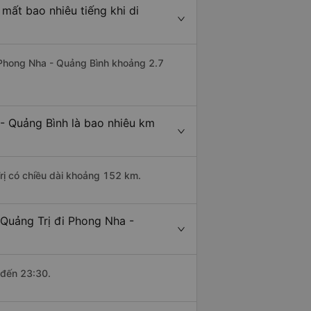
mất bao nhiêu tiếng khi di
i Phong Nha - Quảng Bình khoảng 2.7
- Quảng Bình là bao nhiêu km
rị có chiều dài khoảng 152 km.
Quảng Trị đi Phong Nha -
 đến 23:30.