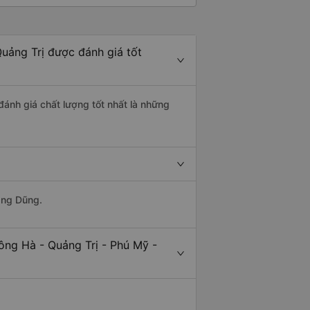
uảng Trị được đánh giá tốt
đánh giá chất lượng tốt nhất là những
ang Dũng.
ông Hà - Quảng Trị - Phú Mỹ -