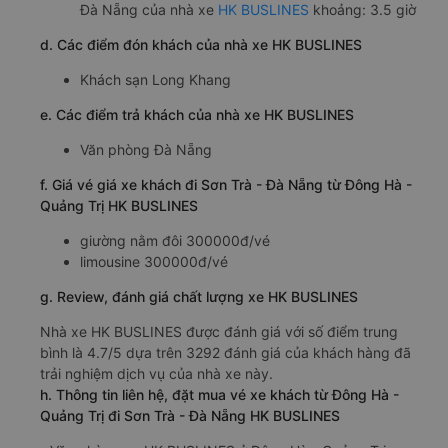
Đà Nẵng của nhà xe
HK BUSLINES
khoảng: 3.5 giờ
d. Các điểm đón khách của nhà xe HK BUSLINES
Khách sạn Long Khang
e. Các điểm trả khách của nhà xe HK BUSLINES
Văn phòng Đà Nẵng
f. Giá vé giá xe khách đi Sơn Trà - Đà Nẵng từ Đông Hà -
Quảng Trị HK BUSLINES
giường nằm đôi 300000đ/vé
limousine 300000đ/vé
g. Review, đánh giá chất lượng xe HK BUSLINES
Nhà xe HK BUSLINES được đánh giá với số điểm trung
bình là 4.7/5 dựa trên 3292 đánh giá của khách hàng đã
trải nghiệm dịch vụ của nhà xe này.
h. Thông tin liên hệ, đặt mua vé xe khách từ Đông Hà -
Quảng Trị đi Sơn Trà - Đà Nẵng HK BUSLINES