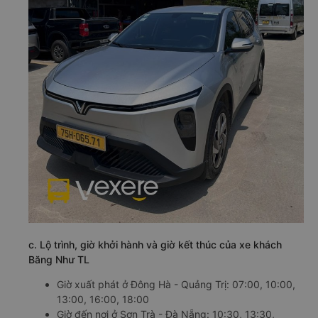
c. Lộ trình, giờ khởi hành và giờ kết thúc của xe khách
Băng Như TL
Giờ xuất phát ở Đông Hà - Quảng Trị: 07:00, 10:00,
13:00, 16:00, 18:00
Giờ đến nơi ở Sơn Trà - Đà Nẵng: 10:30, 13:30,