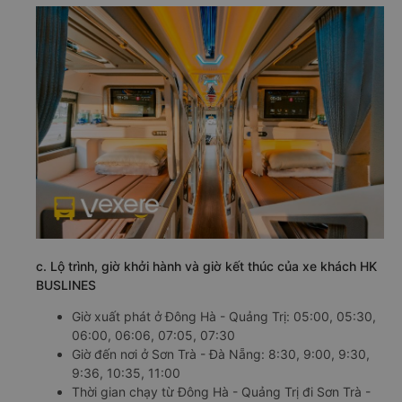
c. Lộ trình, giờ khởi hành và giờ kết thúc của xe khách HK
BUSLINES
Giờ xuất phát ở Đông Hà - Quảng Trị: 05:00, 05:30,
06:00, 06:06, 07:05, 07:30
Giờ đến nơi ở Sơn Trà - Đà Nẵng: 8:30, 9:00, 9:30,
9:36, 10:35, 11:00
Thời gian chạy từ Đông Hà - Quảng Trị đi Sơn Trà -