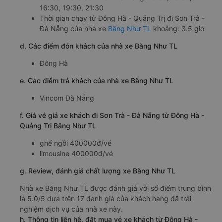
16:30, 19:30, 21:30
Thời gian chạy từ Đông Hà - Quảng Trị đi Sơn Trà -
Đà Nẵng của nhà xe
Băng Như TL
khoảng: 3.5 giờ
d. Các điểm đón khách của nhà xe Băng Như TL
Đông Hà
e. Các điểm trả khách của nhà xe Băng Như TL
Vincom Đà Nẵng
f. Giá vé giá xe khách đi Sơn Trà - Đà Nẵng từ Đông Hà -
Quảng Trị Băng Như TL
ghế ngồi 400000đ/vé
limousine 400000đ/vé
g. Review, đánh giá chất lượng xe Băng Như TL
Nhà xe Băng Như TL được đánh giá với số điểm trung bình
là 5.0/5 dựa trên 17 đánh giá của khách hàng đã trải
nghiệm dịch vụ của nhà xe này.
h. Thông tin liên hệ, đặt mua vé xe khách từ Đông Hà -