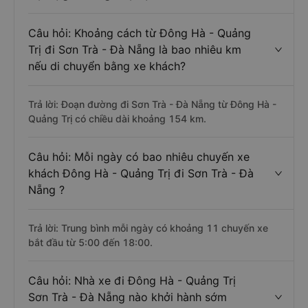
Câu hỏi: Khoảng cách từ Đông Hà - Quảng
Trị đi Sơn Trà - Đà Nẵng là bao nhiêu km
nếu di chuyển bằng xe khách?
Trả lời: Đoạn đường đi Sơn Trà - Đà Nẵng từ Đông Hà -
Quảng Trị có chiều dài khoảng 154 km.
Câu hỏi: Mỗi ngày có bao nhiêu chuyến xe
khách Đông Hà - Quảng Trị đi Sơn Trà - Đà
Nẵng ?
Trả lời: Trung bình mỗi ngày có khoảng 11 chuyến xe
bắt đầu từ 5:00 đến 18:00.
Câu hỏi: Nhà xe đi Đông Hà - Quảng Trị
Sơn Trà - Đà Nẵng nào khởi hành sớm