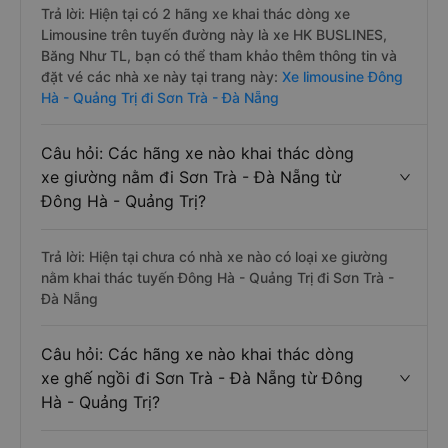
Trả lời: Hiện tại có 2 hãng xe khai thác dòng xe
Limousine trên tuyến đường này là xe HK BUSLINES,
Băng Như TL, bạn có thể tham khảo thêm thông tin và
đặt vé các nhà xe này tại trang này:
Xe limousine Đông
Hà - Quảng Trị đi Sơn Trà - Đà Nẵng
Câu hỏi: Các hãng xe nào khai thác dòng
xe giường nằm đi Sơn Trà - Đà Nẵng từ
Đông Hà - Quảng Trị?
Trả lời: Hiện tại chưa có nhà xe nào có loại xe giường
nằm khai thác tuyến Đông Hà - Quảng Trị đi Sơn Trà -
Đà Nẵng
Câu hỏi: Các hãng xe nào khai thác dòng
xe ghế ngồi đi Sơn Trà - Đà Nẵng từ Đông
Hà - Quảng Trị?