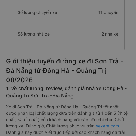
Số lượng chuyến xe
11 chuyến
Số lượng nhà xe
2 nhà xe
Giới thiệu tuyến đường xe đi Sơn Trà -
Đà Nẵng từ Đông Hà - Quảng Trị
08/2026
1. Về chất lượng, review, đánh giá nhà xe Đông Hà -
Quảng Trị Sơn Trà - Đà Nẵng
Xe đi Sơn Trà - Đà Nẵng từ Đông Hà - Quảng Trị tốt nhất
được phân loại chất lượng dựa trên đánh giá từ 1 đến 5 (1: tệ
nhất, 5: tốt nhất) của khách hàng với các tiêu chí như: Chất
lượng xe, Đúng giờ, Chất lượng phục vụ trên
Vexere.com
.
Đánh giá này được viết trực tiếp bởi các khách hàng đã trải