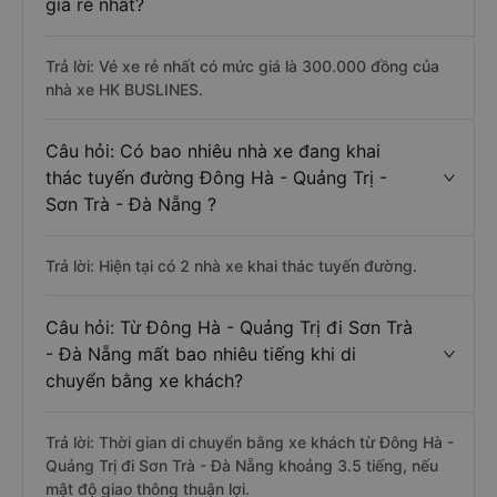
giá rẻ nhất?
Trả lời: Vé xe rẻ nhất có mức giá là 300.000 đồng của
nhà xe HK BUSLINES.
Câu hỏi: Có bao nhiêu nhà xe đang khai
thác tuyến đường Đông Hà - Quảng Trị -
Sơn Trà - Đà Nẵng ?
Trả lời: Hiện tại có 2 nhà xe khai thác tuyến đường.
Câu hỏi: Từ Đông Hà - Quảng Trị đi Sơn Trà
- Đà Nẵng mất bao nhiêu tiếng khi di
chuyển bằng xe khách?
Trả lời: Thời gian di chuyển bằng xe khách từ Đông Hà -
Quảng Trị đi Sơn Trà - Đà Nẵng khoảng 3.5 tiếng, nếu
mật độ giao thông thuận lợi.