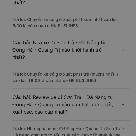
nhất?
Trả lời: Chuyến xe có giờ xuất phát sớm nhất vào lúc
5:00 là của nhà xe HK BUSLINES.
Câu hỏi: Nhà xe đi Sơn Trà - Đà Nẵng từ
Đông Hà - Quảng Trị nào khởi hành trễ
nhất?
Trả lời: Chuyến xe có giờ xuất phát trễ (muộn) nhất là
vào lúc 18:00 là của nhà xe HK BUSLINES.
Câu hỏi: Review xe đi Sơn Trà - Đà Nẵng từ
Đông Hà - Quảng Trị nào có chất lượng tốt,
xuất sắc, cao cấp nhất?
Trả lời: Những hãng xe đi Đông Hà - Quảng Trị Sơn Trà -
Đà Nẵng chất lượng tốt, xuất sắc, cao cấp nhất là nhà