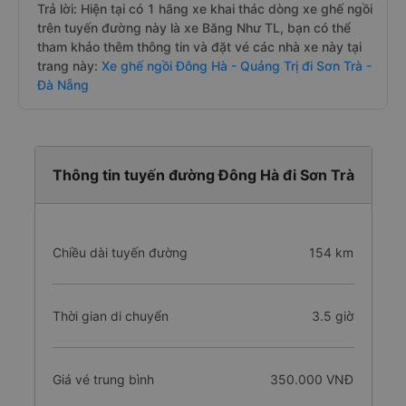
Trả lời: Hiện tại có 1 hãng xe khai thác dòng xe ghế ngồi
trên tuyến đường này là xe Băng Như TL, bạn có thể
tham khảo thêm thông tin và đặt vé các nhà xe này tại
trang này:
Xe ghế ngồi Đông Hà - Quảng Trị đi Sơn Trà -
Đà Nẵng
Thông tin tuyến đường Đông Hà đi Sơn Trà
Chiều dài tuyến đường
154 km
Thời gian di chuyển
3.5 giờ
Giá vé trung bình
350.000 VNĐ