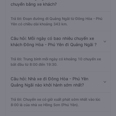
chuyển bằng xe khách?
Trả lời: Đoạn đường đi Quảng Ngãi từ Đông Hòa - Phú
Yên có chiều dài khoảng 343 km.
Câu hỏi: Mỗi ngày có bao nhiêu chuyến xe
khách Đông Hòa - Phú Yên đi Quảng Ngãi ?
Trả lời: Trung bình mỗi ngày có khoảng 10 chuyến xe
bắt đầu từ 8:00 đến 19:30.
Câu hỏi: Nhà xe đi Đông Hòa - Phú Yên
Quảng Ngãi nào khởi hành sớm nhất?
Trả lời: Chuyến xe có giờ xuất phát sớm nhất vào lúc
8:00 là của nhà xe Hồng Sơn (Phú Yên).