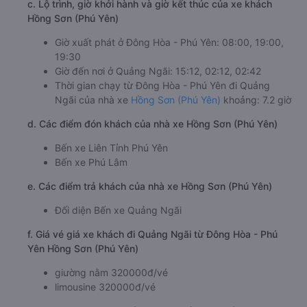
c. Lộ trình, giờ khởi hành và giờ kết thúc của xe khách
Hồng Sơn (Phú Yên)
Giờ xuất phát ở Đông Hòa - Phú Yên: 08:00, 19:00,
19:30
Giờ đến nơi ở Quảng Ngãi: 15:12, 02:12, 02:42
Thời gian chạy từ Đông Hòa - Phú Yên đi Quảng
Ngãi của nhà xe
Hồng Sơn (Phú Yên)
khoảng: 7.2 giờ
d. Các điểm đón khách của nhà xe Hồng Sơn (Phú Yên)
Bến xe Liên Tỉnh Phú Yên
Bến xe Phú Lâm
e. Các điểm trả khách của nhà xe Hồng Sơn (Phú Yên)
Đối diện Bến xe Quảng Ngãi
f. Giá vé giá xe khách đi Quảng Ngãi từ Đông Hòa - Phú
Yên Hồng Sơn (Phú Yên)
giường nằm 320000đ/vé
limousine 320000đ/vé