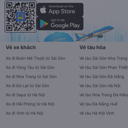
Vé xe khách
Vé tàu hỏa
Xe đi Buôn Mê Thuột từ Sài Gòn
Vé tàu Sài Gòn Nha Trang
Xe đi Vũng Tàu từ Sài Gòn
Vé tàu Sài Gòn Phan Thiết
Xe đi Nha Trang từ Sài Gòn
Vé tàu Sài Gòn Đà Nẵng
Xe đi Đà Lạt từ Sài Gòn
Vé tàu Sài Gòn Hà Nội
Xe đi Sapa từ Hà Nội
Vé tàu Nha Trang Đà Nẵn
Xe đi Hải Phòng từ Hà Nội
Vé tàu Đà Nẵng Huế
Xe đi Vinh từ Hà Nội
Vé tàu Hà Nội Vinh