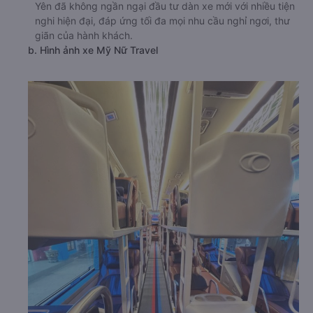
Yên đã không ngần ngại đầu tư dàn xe mới với nhiều tiện
nghi hiện đại, đáp ứng tối đa mọi nhu cầu nghỉ ngơi, thư
giãn của hành khách.
b. Hình ảnh xe Mỹ Nữ Travel