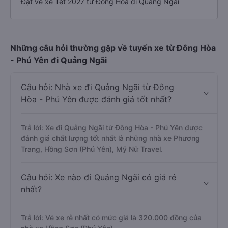
Đặt vé xe Tết 2027 từ Đông Hòa đi Quảng Ngãi
Những câu hỏi thường gặp về tuyến xe từ Đông Hòa
- Phú Yên đi Quảng Ngãi
Câu hỏi: Nhà xe đi Quảng Ngãi từ Đông
Hòa - Phú Yên được đánh giá tốt nhất?
Trả lời: Xe đi Quảng Ngãi từ Đông Hòa - Phú Yên được
đánh giá chất lượng tốt nhất là những nhà xe Phương
Trang, Hồng Sơn (Phú Yên), Mỹ Nữ Travel.
Câu hỏi: Xe nào đi Quảng Ngãi có giá rẻ
nhất?
Trả lời: Vé xe rẻ nhất có mức giá là 320.000 đồng của