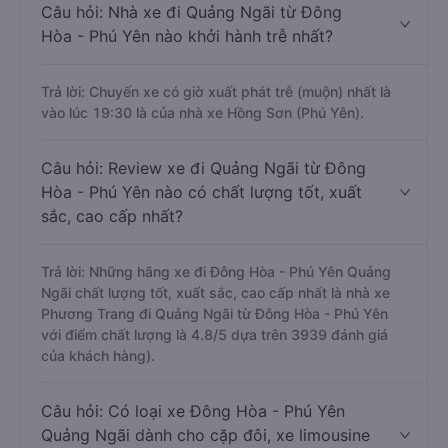
Câu hỏi: Nhà xe đi Quảng Ngãi từ Đông
Hòa - Phú Yên nào khởi hành trễ nhất?
Trả lời: Chuyến xe có giờ xuất phát trễ (muộn) nhất là
vào lúc 19:30 là của nhà xe Hồng Sơn (Phú Yên).
Câu hỏi: Review xe đi Quảng Ngãi từ Đông
Hòa - Phú Yên nào có chất lượng tốt, xuất
sắc, cao cấp nhất?
Trả lời: Những hãng xe đi Đông Hòa - Phú Yên Quảng
Ngãi chất lượng tốt, xuất sắc, cao cấp nhất là nhà xe
Phương Trang đi Quảng Ngãi từ Đông Hòa - Phú Yên
với điểm chất lượng là 4.8/5 dựa trên 3939 đánh giá
của khách hàng).
Câu hỏi: Có loại xe Đông Hòa - Phú Yên
Quảng Ngãi dành cho cặp đôi, xe limousine