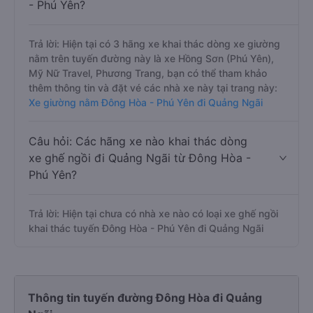
- Phú Yên?
Trả lời: Hiện tại có 3 hãng xe khai thác dòng xe giường
nằm trên tuyến đường này là xe Hồng Sơn (Phú Yên),
Mỹ Nữ Travel, Phương Trang, bạn có thể tham khảo
thêm thông tin và đặt vé các nhà xe này tại trang này:
Xe giường nằm Đông Hòa - Phú Yên đi Quảng Ngãi
Câu hỏi: Các hãng xe nào khai thác dòng
xe ghế ngồi đi Quảng Ngãi từ Đông Hòa -
Phú Yên?
Trả lời: Hiện tại chưa có nhà xe nào có loại xe ghế ngồi
khai thác tuyến Đông Hòa - Phú Yên đi Quảng Ngãi
Thông tin tuyến đường Đông Hòa đi Quảng