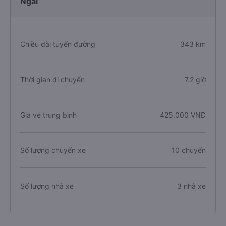
Ngãi
Chiều dài tuyến đường
343 km
Thời gian di chuyển
7.2 giờ
Giá vé trung bình
425.000 VNĐ
Số lượng chuyến xe
10 chuyến
Số lượng nhà xe
3 nhà xe