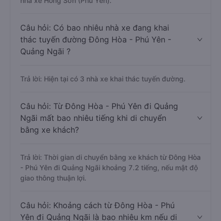
nhà xe Hồng Sơn (Phú Yên).
Câu hỏi: Có bao nhiêu nhà xe đang khai
thác tuyến đường Đông Hòa - Phú Yên -
Quảng Ngãi ?
Trả lời: Hiện tại có 3 nhà xe khai thác tuyến đường.
Câu hỏi: Từ Đông Hòa - Phú Yên đi Quảng
Ngãi mất bao nhiêu tiếng khi di chuyển
bằng xe khách?
Trả lời: Thời gian di chuyển bằng xe khách từ Đông Hòa
- Phú Yên đi Quảng Ngãi khoảng 7.2 tiếng, nếu mật độ
giao thông thuận lợi.
Câu hỏi: Khoảng cách từ Đông Hòa - Phú
Yên đi Quảng Ngãi là bao nhiêu km nếu di