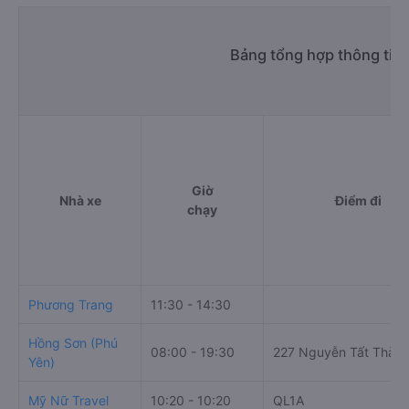
Bảng tổng hợp thông tin
Giờ
Nhà xe
Điểm đi
chạy
Phương Trang
11:30 - 14:30
Hồng Sơn (Phú
08:00 - 19:30
227 Nguyễn Tất Thàn
Yên)
Mỹ Nữ Travel
10:20 - 10:20
QL1A