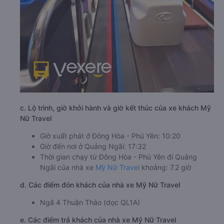
c. Lộ trình, giờ khởi hành và giờ kết thúc của xe khách Mỹ
Nữ Travel
Giờ xuất phát ở Đông Hòa - Phú Yên: 10:20
Giờ đến nơi ở Quảng Ngãi: 17:32
Thời gian chạy từ Đông Hòa - Phú Yên đi Quảng
Ngãi của nhà xe
Mỹ Nữ Travel
khoảng: 7.2 giờ
d. Các điểm đón khách của nhà xe Mỹ Nữ Travel
Ngã 4 Thuận Thảo (dọc QL1A)
e. Các điểm trả khách của nhà xe Mỹ Nữ Travel