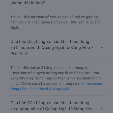
phòng đôi không?
Trả lời: Hiện tại chưa có nhà xe nào có loại xe giường
nằm đôi khai thác tuyến Đông Hòa - Phú Yên đi Quảng
Ngãi.
Câu hỏi: Các hãng xe nào khai thác dòng
xe Limousine đi Quảng Ngãi từ Đông Hòa -
Phú Yên?
Trả lời: Hiện tại có 2 hãng xe khai thác dòng xe
Limousine trên tuyến đường này là xe Hồng Sơn (Phú
Yên), Phương Trang, bạn có thể tham khảo thêm thông
tin và đặt vé các nhà xe này tại trang này:
Xe limousine
Đông Hòa - Phú Yên đi Quảng Ngãi
Câu hỏi: Các hãng xe nào khai thác dòng
xe giường nằm đi Quảng Ngãi từ Đông Hòa