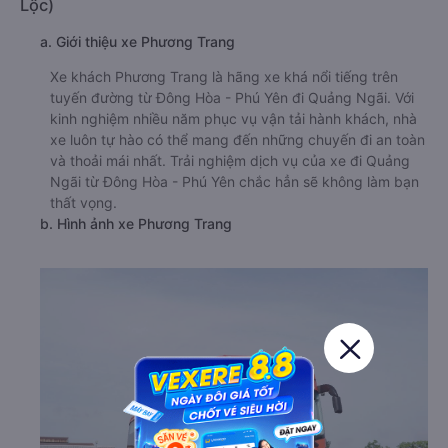
Lộc)
a. Giới thiệu xe Phương Trang
Xe khách Phương Trang là hãng xe khá nổi tiếng trên
tuyến đường từ Đông Hòa - Phú Yên đi Quảng Ngãi. Với
kinh nghiệm nhiều năm phục vụ vận tải hành khách, nhà
xe luôn tự hào có thể mang đến những chuyến đi an toàn
và thoải mái nhất. Trải nghiệm dịch vụ của xe đi Quảng
Ngãi từ Đông Hòa - Phú Yên chắc hẳn sẽ không làm bạn
thất vọng.
b. Hình ảnh xe Phương Trang