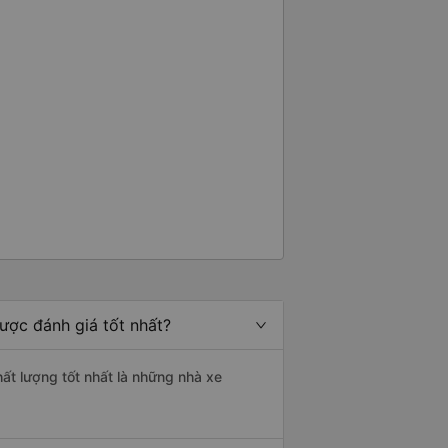
ược đánh giá tốt nhất?
ất lượng tốt nhất là những nhà xe