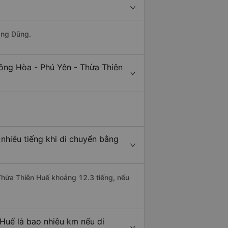
ang Dũng.
ông Hòa - Phú Yên - Thừa Thiên
nhiêu tiếng khi di chuyển bằng
 Thừa Thiên Huế khoảng 12.3 tiếng, nếu
Huế là bao nhiêu km nếu di