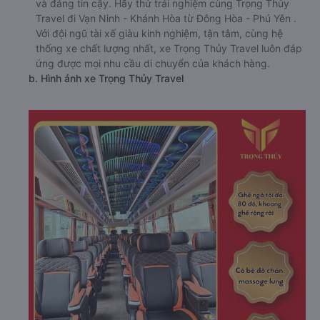
và đáng tin cậy. Hãy thử trải nghiệm cùng Trọng Thủy
Travel đi Vạn Ninh - Khánh Hòa từ Đông Hòa - Phú Yên .
Với đội ngũ tài xế giàu kinh nghiệm, tận tâm, cùng hệ
thống xe chất lượng nhất, xe Trọng Thủy Travel luôn đáp
ứng được mọi nhu cầu di chuyển của khách hàng.
b. Hình ảnh xe Trọng Thủy Travel