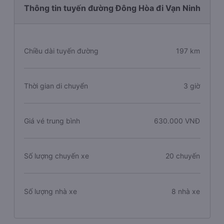
Thông tin tuyến đường Đông Hòa đi Vạn Ninh
Chiều dài tuyến đường
197 km
Thời gian di chuyển
3 giờ
Giá vé trung bình
630.000 VNĐ
Số lượng chuyến xe
20 chuyến
Số lượng nhà xe
8 nhà xe