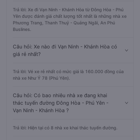
Trả lời: Xe đi Vạn Ninh - Khánh Hòa từ Đông Hòa - Phú
Yên được đánh giá chất lượng tốt nhất là những nhà xe
Phương Trang, Thanh Thuỷ - Quảng Ngãi, An Phú
Buslines.
Câu hỏi: Xe nào đi Vạn Ninh - Khánh Hòa có
giá rẻ nhất?
Trả lời: Vé xe rẻ nhất có mức giá là 160.000 đồng của
nhà xe Như Ý 78 (Phú Yên).
Câu hỏi: Có bao nhiêu nhà xe đang khai
thác tuyến đường Đông Hòa - Phú Yên -
Vạn Ninh - Khánh Hòa ?
Trả lời: Hiện tại có 8 nhà xe khai thác tuyến đường.