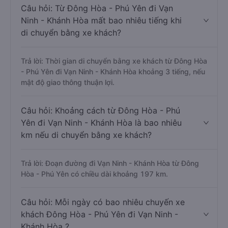
Câu hỏi: Từ Đông Hòa - Phú Yên đi Vạn
Ninh - Khánh Hòa mất bao nhiêu tiếng khi
di chuyển bằng xe khách?
Trả lời: Thời gian di chuyển bằng xe khách từ Đông Hòa
- Phú Yên đi Vạn Ninh - Khánh Hòa khoảng 3 tiếng, nếu
mật độ giao thông thuận lợi.
Câu hỏi: Khoảng cách từ Đông Hòa - Phú
Yên đi Vạn Ninh - Khánh Hòa là bao nhiêu
km nếu di chuyển bằng xe khách?
Trả lời: Đoạn đường đi Vạn Ninh - Khánh Hòa từ Đông
Hòa - Phú Yên có chiều dài khoảng 197 km.
Câu hỏi: Mỗi ngày có bao nhiêu chuyến xe
khách Đông Hòa - Phú Yên đi Vạn Ninh -
Khánh Hòa ?