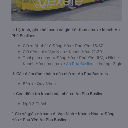
c. Lộ trình, giờ khởi hành và giờ kết thúc của xe khách An
Phú Buslines
Giờ xuất phát ở Đông Hòa - Phú Yên: 18:30
Giờ đến nơi ở Vạn Ninh - Khánh Hòa: 21:30
Thời gian chạy từ Đông Hòa - Phú Yên đi Vạn Ninh -
Khánh Hòa của nhà xe
An Phú Buslines
khoảng: 3 giờ
d. Các điểm đón khách của nhà xe An Phú Buslines
Bến xe Quy Nhơn
e. Các điểm trả khách của nhà xe An Phú Buslines
Ngã 3 Thành
f. Giá vé giá xe khách đi Vạn Ninh - Khánh Hòa từ Đông
Hòa - Phú Yên An Phú Buslines