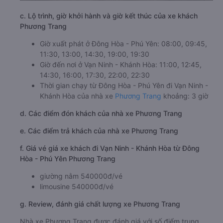
c. Lộ trình, giờ khởi hành và giờ kết thúc của xe khách
Phương Trang
Giờ xuất phát ở Đông Hòa - Phú Yên: 08:00, 09:45,
11:30, 13:00, 14:30, 19:00, 19:30
Giờ đến nơi ở Vạn Ninh - Khánh Hòa: 11:00, 12:45,
14:30, 16:00, 17:30, 22:00, 22:30
Thời gian chạy từ Đông Hòa - Phú Yên đi Vạn Ninh -
Khánh Hòa của nhà xe
Phương Trang
khoảng: 3 giờ
d. Các điểm đón khách của nhà xe Phương Trang
e. Các điểm trả khách của nhà xe Phương Trang
f. Giá vé giá xe khách đi Vạn Ninh - Khánh Hòa từ Đông
Hòa - Phú Yên Phương Trang
giường nằm 540000đ/vé
limousine 540000đ/vé
g. Review, đánh giá chất lượng xe Phương Trang
Nhà xe Phương Trang được đánh giá với số điểm trung