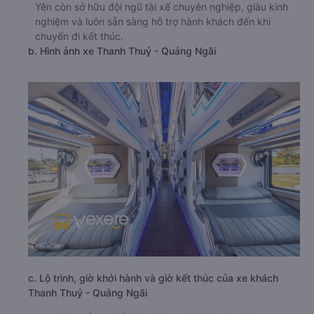
Yên còn sở hữu đội ngũ tài xế chuyên nghiệp, giàu kinh
nghiệm và luôn sẵn sàng hỗ trợ hành khách đến khi
chuyến đi kết thúc.
b. Hình ảnh xe Thanh Thuỷ - Quảng Ngãi
c. Lộ trình, giờ khởi hành và giờ kết thúc của xe khách
Thanh Thuỷ - Quảng Ngãi