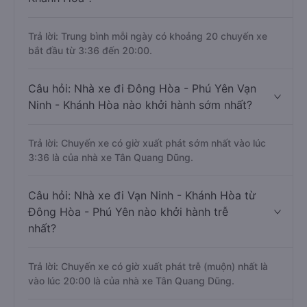
Trả lời: Trung bình mỗi ngày có khoảng 20 chuyến xe
bắt đầu từ 3:36 đến 20:00.
Câu hỏi: Nhà xe đi Đông Hòa - Phú Yên Vạn
Ninh - Khánh Hòa nào khởi hành sớm nhất?
Trả lời: Chuyến xe có giờ xuất phát sớm nhất vào lúc
3:36 là của nhà xe Tân Quang Dũng.
Câu hỏi: Nhà xe đi Vạn Ninh - Khánh Hòa từ
Đông Hòa - Phú Yên nào khởi hành trễ
nhất?
Trả lời: Chuyến xe có giờ xuất phát trễ (muộn) nhất là
vào lúc 20:00 là của nhà xe Tân Quang Dũng.