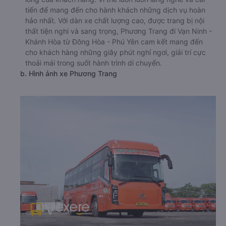
tiến để mang đến cho hành khách những dịch vụ hoàn
hảo nhất. Với dàn xe chất lượng cao, được trang bị nội
thất tiện nghi và sang trọng, Phương Trang đi Vạn Ninh -
Khánh Hòa từ Đông Hòa - Phú Yên cam kết mang đến
cho khách hàng những giây phút nghỉ ngơi, giải trí cực
thoải mái trong suốt hành trình di chuyển.
b. Hình ảnh xe Phương Trang