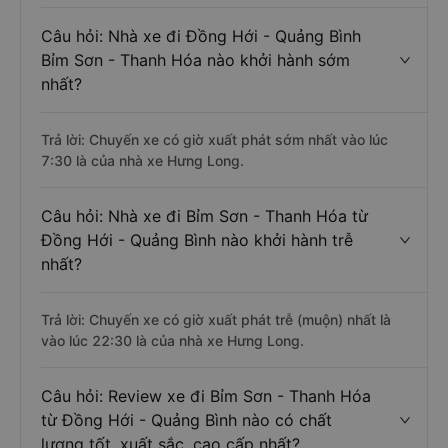
Câu hỏi: Nhà xe đi Đồng Hới - Quảng Bình
Bỉm Sơn - Thanh Hóa nào khởi hành sớm
nhất?
Trả lời: Chuyến xe có giờ xuất phát sớm nhất vào lúc
7:30 là của nhà xe Hưng Long.
Câu hỏi: Nhà xe đi Bỉm Sơn - Thanh Hóa từ
Đồng Hới - Quảng Bình nào khởi hành trễ
nhất?
Trả lời: Chuyến xe có giờ xuất phát trễ (muộn) nhất là
vào lúc 22:30 là của nhà xe Hưng Long.
Câu hỏi: Review xe đi Bỉm Sơn - Thanh Hóa
từ Đồng Hới - Quảng Bình nào có chất
lượng tốt, xuất sắc, cao cấp nhất?