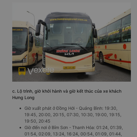
c. Lộ trình, giờ khởi hành và giờ kết thúc của xe khách
Hưng Long
Giờ xuất phát ở Đồng Hới - Quảng Bình: 19:30,
19:45, 20:00, 20:15, 07:30, 10:30, 19:00, 19:15,
19:50, 20:45
Giờ đến nơi ở Bỉm Sơn - Thanh Hóa: 01:24, 01:39,
01:54, 02:09, 13:24, 16:24, 00:54, 01:09, 01:44,