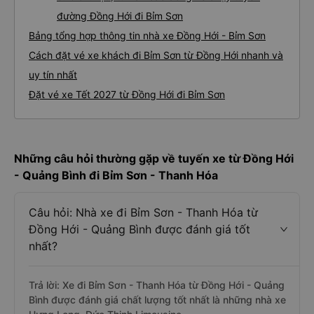
đường Đồng Hới đi Bỉm Sơn
Bảng tổng hợp thông tin nhà xe Đồng Hới - Bỉm Sơn
Cách đặt vé xe khách đi Bỉm Sơn từ Đồng Hới nhanh và
uy tín nhất
Đặt vé xe Tết 2027 từ Đồng Hới đi Bỉm Sơn
Những câu hỏi thường gặp về tuyến xe từ Đồng Hới
- Quảng Bình đi Bỉm Sơn - Thanh Hóa
Câu hỏi: Nhà xe đi Bỉm Sơn - Thanh Hóa từ
Đồng Hới - Quảng Bình được đánh giá tốt
nhất?
Trả lời: Xe đi Bỉm Sơn - Thanh Hóa từ Đồng Hới - Quảng
Bình được đánh giá chất lượng tốt nhất là những nhà xe