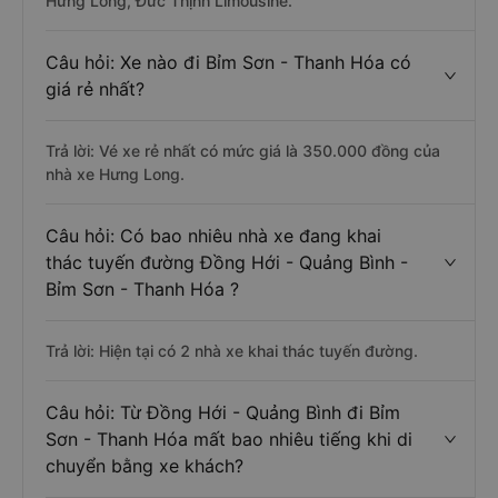
Hưng Long, Đức Thịnh Limousine.
Câu hỏi: Xe nào đi Bỉm Sơn - Thanh Hóa có
giá rẻ nhất?
Trả lời: Vé xe rẻ nhất có mức giá là 350.000 đồng của
nhà xe Hưng Long.
Câu hỏi: Có bao nhiêu nhà xe đang khai
thác tuyến đường Đồng Hới - Quảng Bình -
Bỉm Sơn - Thanh Hóa ?
Trả lời: Hiện tại có 2 nhà xe khai thác tuyến đường.
Câu hỏi: Từ Đồng Hới - Quảng Bình đi Bỉm
Sơn - Thanh Hóa mất bao nhiêu tiếng khi di
chuyển bằng xe khách?