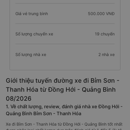
Giá vé trung bình
500.000 VNĐ
Số lượng chuyến xe
19 chuyến
Số lượng nhà xe
2 nhà xe
Giới thiệu tuyến đường xe đi Bỉm Sơn -
Thanh Hóa từ Đồng Hới - Quảng Bình
08/2026
1. Về chất lượng, review, đánh giá nhà xe Đồng Hới -
Quảng Bình Bỉm Sơn - Thanh Hóa
Xe đi Bỉm Sơn - Thanh Hóa từ Đồng Hới - Quảng Bình tốt nhất