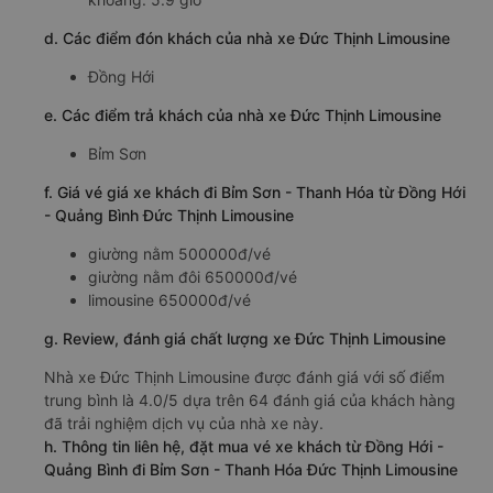
d. Các điểm đón khách của nhà xe Đức Thịnh Limousine
Đồng Hới
e. Các điểm trả khách của nhà xe Đức Thịnh Limousine
Bỉm Sơn
f. Giá vé giá xe khách đi Bỉm Sơn - Thanh Hóa từ Đồng Hới
- Quảng Bình Đức Thịnh Limousine
giường nằm 500000đ/vé
giường nằm đôi 650000đ/vé
limousine 650000đ/vé
g. Review, đánh giá chất lượng xe Đức Thịnh Limousine
Nhà xe Đức Thịnh Limousine được đánh giá với số điểm
trung bình là 4.0/5 dựa trên 64 đánh giá của khách hàng
đã trải nghiệm dịch vụ của nhà xe này.
h. Thông tin liên hệ, đặt mua vé xe khách từ Đồng Hới -
Quảng Bình đi Bỉm Sơn - Thanh Hóa Đức Thịnh Limousine