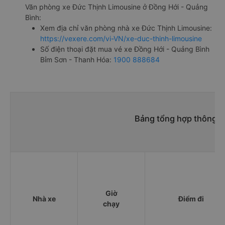
Văn phòng xe Đức Thịnh Limousine ở Đồng Hới - Quảng
Bình:
Xem địa chỉ văn phòng nhà xe Đức Thịnh Limousine:
https://vexere.com/vi-VN/xe-duc-thinh-limousine
Số điện thoại đặt mua vé xe Đồng Hới - Quảng Bình
Bỉm Sơn - Thanh Hóa:
1900 888684
Bảng tổng hợp thông ti
Giờ
Nhà xe
Điểm đi
chạy