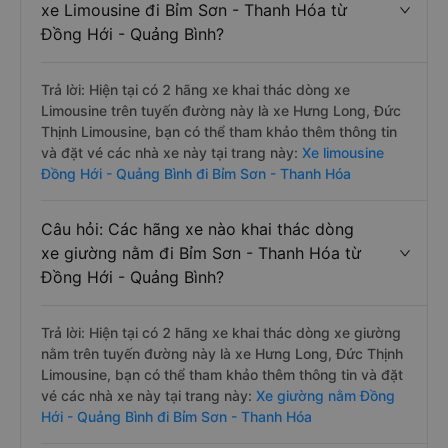
xe Limousine đi Bỉm Sơn - Thanh Hóa từ
Đồng Hới - Quảng Bình?
Trả lời: Hiện tại có 2 hãng xe khai thác dòng xe
Limousine trên tuyến đường này là xe Hưng Long, Đức
Thịnh Limousine, bạn có thể tham khảo thêm thông tin
và đặt vé các nhà xe này tại trang này:
Xe limousine
Đồng Hới - Quảng Bình đi Bỉm Sơn - Thanh Hóa
Câu hỏi: Các hãng xe nào khai thác dòng
xe giường nằm đi Bỉm Sơn - Thanh Hóa từ
Đồng Hới - Quảng Bình?
Trả lời: Hiện tại có 2 hãng xe khai thác dòng xe giường
nằm trên tuyến đường này là xe Hưng Long, Đức Thịnh
Limousine, bạn có thể tham khảo thêm thông tin và đặt
vé các nhà xe này tại trang này:
Xe giường nằm Đồng
Hới - Quảng Bình đi Bỉm Sơn - Thanh Hóa