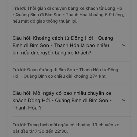
Trả lời: Thời gian di chuyển bằng xe khách từ Đồng Hới
- Quảng Bình đi Bỉm Sơn - Thanh Hóa khoảng 5.9 tiếng,
nếu mật độ giao thông thuận lợi.
Câu hỏi: Khoảng cách từ Đồng Hới - Quảng
Bình đi Bỉm Sơn - Thanh Hóa là bao nhiêu
km nếu di chuyển bằng xe khách?
Trả lời: Đoạn đường đi Bỉm Sơn - Thanh Hóa từ Đồng
Hới - Quảng Bình có chiều dài khoảng 274 km.
Câu hỏi: Mỗi ngày có bao nhiêu chuyến xe
khách Đồng Hới - Quảng Bình đi Bỉm Sơn -
Thanh Hóa ?
Trả lời: Trung bình mỗi ngày có khoảng 19 chuyến xe
bắt đầu từ 7:30 đến 22:30.