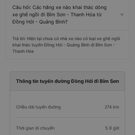
Câu hỏi: Các hãng xe nào khai thác dòng
xe ghế ngồi đi Bỉm Sơn - Thanh Hóa từ
Đồng Hới - Quảng Bình?
Trả lời: Hiện tại chưa có nhà xe nào có loại xe ghế ngồi
khai thác tuyến Đồng Hới - Quảng Bình đi Bỉm Sơn -
Thanh Hóa
Thông tin tuyến đường Đồng Hới đi Bỉm Sơn
Chiều dài tuyến đường
274 km
Thời gian di chuyển
5.9 giờ