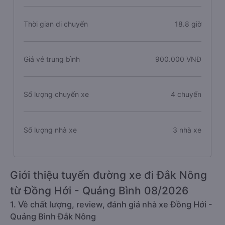
Thời gian di chuyển
18.8 giờ
Giá vé trung bình
900.000 VNĐ
Số lượng chuyến xe
4 chuyến
Số lượng nhà xe
3 nhà xe
Giới thiệu tuyến đường xe đi Đắk Nông
từ Đồng Hới - Quảng Bình 08/2026
1. Về chất lượng, review, đánh giá nhà xe Đồng Hới -
Quảng Bình Đắk Nông