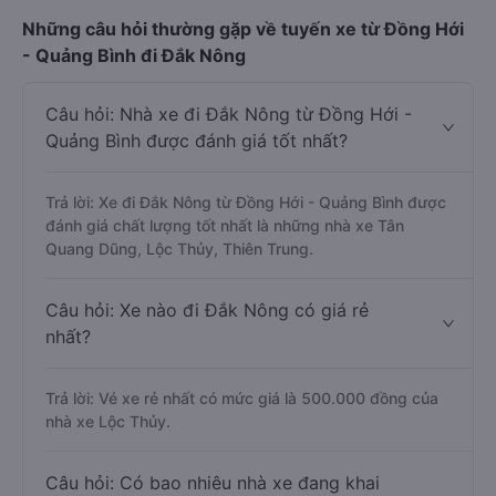
Những câu hỏi thường gặp về tuyến xe từ Đồng Hới
- Quảng Bình đi Đắk Nông
Câu hỏi: Nhà xe đi Đắk Nông từ Đồng Hới -
Quảng Bình được đánh giá tốt nhất?
Trả lời: Xe đi Đắk Nông từ Đồng Hới - Quảng Bình được
đánh giá chất lượng tốt nhất là những nhà xe Tân
Quang Dũng, Lộc Thủy, Thiên Trung.
Câu hỏi: Xe nào đi Đắk Nông có giá rẻ
nhất?
Trả lời: Vé xe rẻ nhất có mức giá là 500.000 đồng của
nhà xe Lộc Thủy.
Câu hỏi: Có bao nhiêu nhà xe đang khai