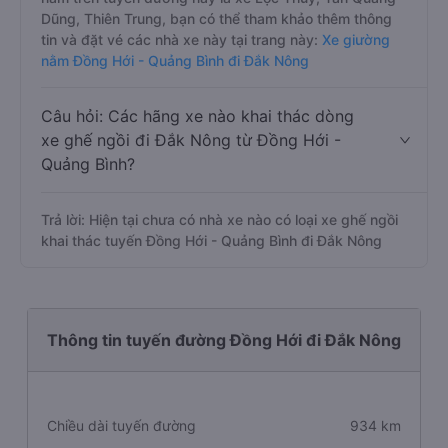
Dũng, Thiên Trung, bạn có thể tham khảo thêm thông
tin và đặt vé các nhà xe này tại trang này:
Xe giường
nằm Đồng Hới - Quảng Bình đi Đắk Nông
Câu hỏi: Các hãng xe nào khai thác dòng
xe ghế ngồi đi Đắk Nông từ Đồng Hới -
Quảng Bình?
Trả lời: Hiện tại chưa có nhà xe nào có loại xe ghế ngồi
khai thác tuyến Đồng Hới - Quảng Bình đi Đắk Nông
Thông tin tuyến đường Đồng Hới đi Đắk Nông
Chiều dài tuyến đường
934 km