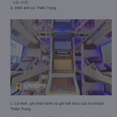
cấp nhất.
b. Hình ảnh xe Thiên Trung
c. Lộ trình, giờ khởi hành và giờ kết thúc của xe khách
Thiên Trung