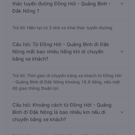
thác tuyến đường Đồng Hới - Quảng Bình -
Đắk Nông ?
Trả lời: Hiện tại có 3 nhà xe khai thác tuyến đường.
Câu hỏi: Từ Đồng Hới - Quảng Bình đi Đắk
Nông mất bao nhiêu tiếng khi di chuyển
bằng xe khách?
Trả lời: Thời gian di chuyển bằng xe khách từ Đồng Hới
- Quảng Bình đi Đắk Nông khoảng 18.8 tiếng, nếu mật
độ giao thông thuận lợi.
Câu hỏi: Khoảng cách từ Đồng Hới - Quảng
Bình đi Đắk Nông là bao nhiêu km nếu di
chuyển bằng xe khách?