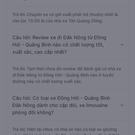
Trả lời: Chuyến xe có giờ xuất phát trễ (muộn) nhất là
vào lúc 15:00 là của nhà xe Tân Quang Dũng.
Câu hỏi: Review xe đi Đắk Nông từ Đồng
Hới - Quảng Bình nào có chất lượng tốt,
xuất sắc, cao cấp nhất?
Trả lời: Tạm thời chưa đủ review để đánh giá có nhà xe
đi Đắk Nông từ Đồng Hới - Quảng Bình nào ở tuyến
đường này có chất lượng xuất sắc.
Câu hỏi: Có loại xe Đồng Hới - Quảng Bình
Đắk Nông dành cho cặp đôi, xe limousine
phòng đôi không?
Trả lời: Hiện tại chưa có nhà xe nào có loại xe giường