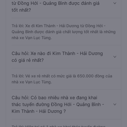
từ Đồng Hới - Quảng Bình được đánh giá
tốt nhất?
Trả lời: Xe đi Kim Thành - Hải Dương từ Đồng Hới -
Quảng Bình được đánh giá chất lượng tốt nhất là những
nhà xe Vạn Lục Tùng.
Câu hỏi: Xe nào đi Kim Thành - Hải Dương
có giá rẻ nhất?
Trả lời: Vé xe rẻ nhất có mức giá là 650.000 đồng của
nhà xe Vạn Lục Tùng.
Câu hỏi: Có bao nhiêu nhà xe đang khai
thác tuyến đường Đồng Hới - Quảng Bình -
Kim Thành - Hải Dương ?
Trả lời: Hiện tại có 1 nhà xe khai thác tuyến đường.