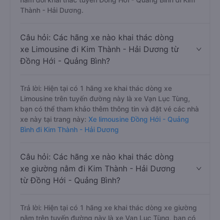
Thành - Hải Dương.
Câu hỏi: Các hãng xe nào khai thác dòng
xe Limousine đi Kim Thành - Hải Dương từ
Đồng Hới - Quảng Bình?
Trả lời: Hiện tại có 1 hãng xe khai thác dòng xe
Limousine trên tuyến đường này là xe Vạn Lục Tùng,
bạn có thể tham khảo thêm thông tin và đặt vé các nhà
xe này tại trang này:
Xe limousine Đồng Hới - Quảng
Bình đi Kim Thành - Hải Dương
Câu hỏi: Các hãng xe nào khai thác dòng
xe giường nằm đi Kim Thành - Hải Dương
từ Đồng Hới - Quảng Bình?
Trả lời: Hiện tại có 1 hãng xe khai thác dòng xe giường
nằm trên tuyến đường này là xe Vạn Lục Tùng, bạn có