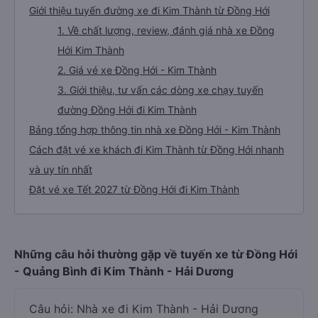
Giới thiệu tuyến đường xe đi Kim Thành từ Đồng Hới
1. Về chất lượng, review, đánh giá nhà xe Đồng
Hới Kim Thành
2. Giá vé xe Đồng Hới - Kim Thành
3. Giới thiệu, tư vấn các dòng xe chạy tuyến
đường Đồng Hới đi Kim Thành
Bảng tổng hợp thông tin nhà xe Đồng Hới - Kim Thành
Cách đặt vé xe khách đi Kim Thành từ Đồng Hới nhanh
và uy tín nhất
Đặt vé xe Tết 2027 từ Đồng Hới đi Kim Thành
Những câu hỏi thường gặp về tuyến xe từ Đồng Hới
- Quảng Bình đi Kim Thành - Hải Dương
Câu hỏi: Nhà xe đi Kim Thành - Hải Dương