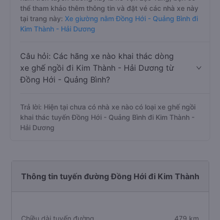
thể tham khảo thêm thông tin và đặt vé các nhà xe này
tại trang này:
Xe giường nằm Đồng Hới - Quảng Bình đi
Kim Thành - Hải Dương
Câu hỏi: Các hãng xe nào khai thác dòng
xe ghế ngồi đi Kim Thành - Hải Dương từ
Đồng Hới - Quảng Bình?
Trả lời: Hiện tại chưa có nhà xe nào có loại xe ghế ngồi
khai thác tuyến Đồng Hới - Quảng Bình đi Kim Thành -
Hải Dương
Thông tin tuyến đường Đồng Hới đi Kim Thành
Chiều dài tuyến đường
479 km