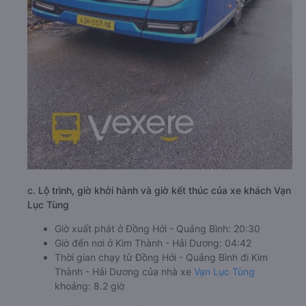
c. Lộ trình, giờ khởi hành và giờ kết thúc của xe khách Vạn
Lục Tùng
Giờ xuất phát ở Đồng Hới - Quảng Bình: 20:30
Giờ đến nơi ở Kim Thành - Hải Dương: 04:42
Thời gian chạy từ Đồng Hới - Quảng Bình đi Kim
Thành - Hải Dương của nhà xe
Vạn Lục Tùng
khoảng: 8.2 giờ