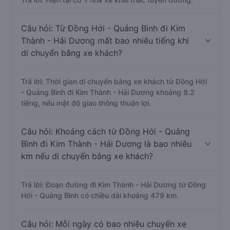
Câu hỏi: Từ Đồng Hới - Quảng Bình đi Kim
Thành - Hải Dương mất bao nhiêu tiếng khi
di chuyển bằng xe khách?
Trả lời: Thời gian di chuyển bằng xe khách từ Đồng Hới
- Quảng Bình đi Kim Thành - Hải Dương khoảng 8.2
tiếng, nếu mật độ giao thông thuận lợi.
Câu hỏi: Khoảng cách từ Đồng Hới - Quảng
Bình đi Kim Thành - Hải Dương là bao nhiêu
km nếu di chuyển bằng xe khách?
Trả lời: Đoạn đường đi Kim Thành - Hải Dương từ Đồng
Hới - Quảng Bình có chiều dài khoảng 479 km.
Câu hỏi: Mỗi ngày có bao nhiêu chuyến xe