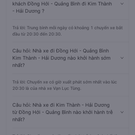
khách Đồng Hới - Quảng Bình đi Kim Thành
- Hải Dương ?
Trả lời: Trung bình mỗi ngày có khoảng 1 chuyến xe bắt
đầu từ 20:30 đến 20:30.
Câu hỏi: Nhà xe đi Đồng Hới - Quảng Bình
Kim Thành - Hải Dương nào khởi hành sớm
nhất?
Trả lời: Chuyến xe có giờ xuất phát sớm nhất vào lúc
20:30 là của nhà xe Vạn Lục Tùng.
Câu hỏi: Nhà xe đi Kim Thành - Hải Dương
từ Đồng Hới - Quảng Bình nào khởi hành trễ
nhất?