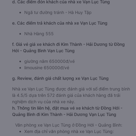
d. Các điểm đón khách của nhà xe Vạn Lục Tùng
Ngã tư đường tránh - Hà Huy Tập
e. Các điểm trả khách của nhà xe Vạn Lục Tùng
Nhà Hàng 555
f. Giá vé giá xe khách đi Kim Thành - Hải Dương từ Đồng
Hới - Quảng Bình Vạn Lục Tùng
giường nằm 650000đ/vé
limousine 650000đ/vé
g. Review, đánh giá chất lượng xe Vạn Lục Tùng
Nhà xe Vạn Lục Tùng được đánh giá với số điểm trung bình
là 4.5/5 dựa trên 572 đánh giá của khách hàng đã trải
nghiệm dịch vụ của nhà xe này.
h. Thông tin liên hệ, đặt mua vé xe khách từ Đồng Hới -
Quảng Bình đi Kim Thành - Hải Dương Vạn Lục Tùng
Văn phòng xe Vạn Lục Tùng ở Đồng Hới - Quảng Bình:
Xem địa chỉ văn phòng nhà xe Vạn Lục Tùng: