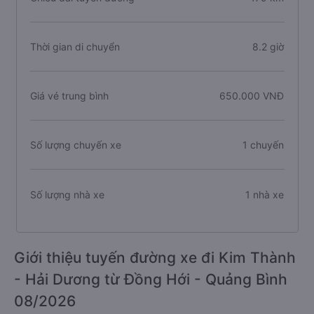
Thời gian di chuyển
8.2 giờ
Giá vé trung bình
650.000 VNĐ
Số lượng chuyến xe
1 chuyến
Số lượng nhà xe
1 nhà xe
Giới thiệu tuyến đường xe đi Kim Thành
- Hải Dương từ Đồng Hới - Quảng Bình
08/2026