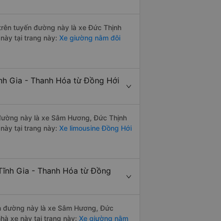
 trên tuyến đường này là xe Đức Thịnh
này tại trang này:
Xe giường nằm đôi
ĩnh Gia - Thanh Hóa từ Đồng Hới
n đường này là xe Sâm Hương, Đức Thịnh
này tại trang này:
Xe limousine Đồng Hới
Tĩnh Gia - Thanh Hóa từ Đồng
yến đường này là xe Sâm Hương, Đức
hà xe này tại trang này:
Xe giường nằm