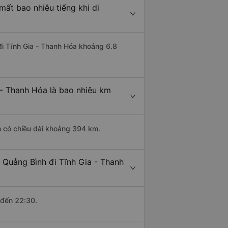
ất bao nhiêu tiếng khi di
đi Tĩnh Gia - Thanh Hóa khoảng 6.8
 - Thanh Hóa là bao nhiêu km
h có chiều dài khoảng 394 km.
 Quảng Bình đi Tĩnh Gia - Thanh
 đến 22:30.