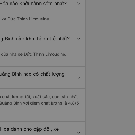
 Hóa nào khởi hành sớm nhất?
à xe Đức Thịnh Limousine.
g Bình nào khởi hành trễ nhất?
là của nhà xe Đức Thịnh Limousine.
Quảng Bình nào có chất lượng
 chất lượng tốt, xuất sắc, cao cấp nhất
Quảng Bình với điểm chất lượng là 4.8/5
 Hóa dành cho cặp đôi, xe