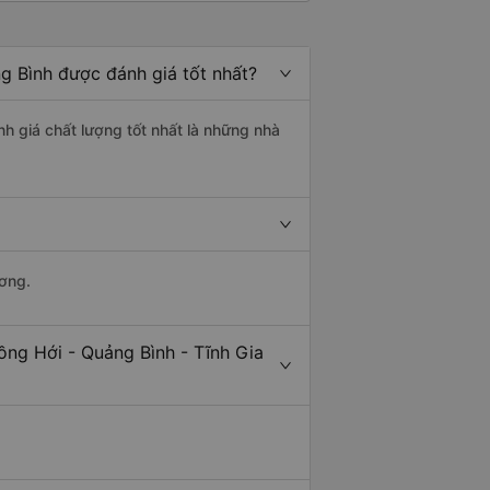
g Bình được đánh giá tốt nhất?
nh giá chất lượng tốt nhất là những nhà
ương.
ồng Hới - Quảng Bình - Tĩnh Gia