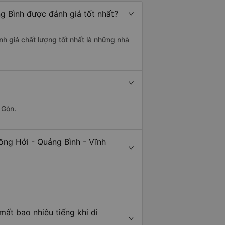
g Bình được đánh giá tốt nhất?
nh giá chất lượng tốt nhất là những nhà
 Gòn.
ồng Hới - Quảng Bình - Vĩnh
ất bao nhiêu tiếng khi di