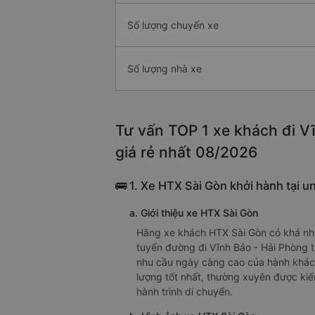
Số lượng chuyến xe
Số lượng nhà xe
Tư vấn TOP 1 xe khách đi Vĩ
giá rẻ nhất 08/2026
🚌 1. Xe HTX Sài Gòn khởi hành tại u
a. Giới thiệu xe HTX Sài Gòn
Hãng xe khách HTX Sài Gòn có khá nhi
tuyến đường đi Vĩnh Bảo - Hải Phòng 
nhu cầu ngày càng cao của hành khách.
lượng tốt nhất, thường xuyên được kiể
hành trình di chuyển.