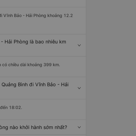
 đi Vĩnh Bảo - Hải Phòng khoảng 12.2
 - Hải Phòng là bao nhiêu km
h có chiều dài khoảng 399 km.
 Quảng Bình đi Vĩnh Bảo - Hải
 đến 18:02.
hòng nào khởi hành sớm nhất?