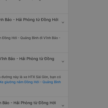
ĩnh Bảo - Hải Phòng từ Đồng Hới
yến Đồng Hới - Quảng Bình đi Vĩnh Bảo -
Vĩnh Bảo - Hải Phòng từ Đồng
ến đường này là xe HTX Sài Gòn, bạn có
Xe giường nằm Đồng Hới - Quảng Bình
nh Bảo - Hải Phòng từ Đồng Hới