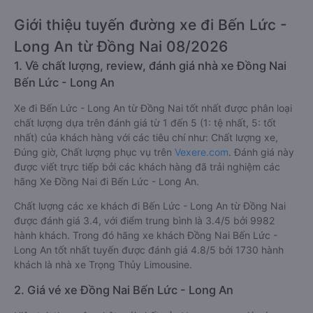
Giới thiệu tuyến đường xe đi Bến Lức -
Long An từ Đồng Nai 08/2026
1. Về chất lượng, review, đánh giá nhà xe Đồng Nai
Bến Lức - Long An
Xe đi Bến Lức - Long An từ Đồng Nai tốt nhất được phân loại
chất lượng dựa trên đánh giá từ 1 đến 5 (1: tệ nhất, 5: tốt
nhất) của khách hàng với các tiêu chí như: Chất lượng xe,
Đúng giờ, Chất lượng phục vụ trên
Vexere.com
. Đánh giá này
được viết trực tiếp bởi các khách hàng đã trải nghiệm các
hãng Xe Đồng Nai đi Bến Lức - Long An.
Chất lượng các xe khách đi Bến Lức - Long An từ Đồng Nai
được đánh giá 3.4, với điểm trung bình là 3.4/5 bởi 9982
hành khách. Trong đó hãng xe khách Đồng Nai Bến Lức -
Long An tốt nhất tuyến được đánh giá 4.8/5 bởi 1730 hành
khách là nhà xe Trọng Thủy Limousine.
2. Giá vé xe Đồng Nai Bến Lức - Long An