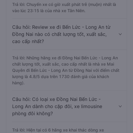
Trả lời: Chuyến xe có giờ xuất phát trễ (muộn) nhất là
vào lúc 23:15 là của nhà xe Tân Niên.
Câu hỏi: Review xe đi Bến Lức - Long An từ
Đồng Nai nào có chất lượng tốt, xuất sắc,
cao cấp nhất?
Trả lời: Những hãng xe đi Đồng Nai Bến Lức - Long An
chất lượng tốt, xuất sắc, cao cấp nhất là nhà xe Mai
Quyên đi Bến Lức - Long An từ Đồng Nai với điểm chất
lượng là 4.8/5 dựa trên 1730 đánh giá của khách
hàng).
Câu hỏi: Có loại xe Đồng Nai Bến Lức -
Long An dành cho cặp đôi, xe limousine
phòng đôi không?
Trả lời: Hiện tại có 6 hãng xe khai thác dòng xe