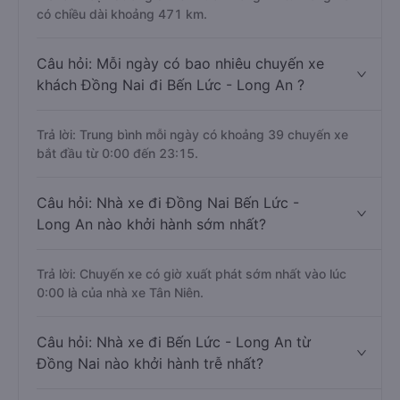
có chiều dài khoảng 471 km.
Câu hỏi: Mỗi ngày có bao nhiêu chuyến xe
khách Đồng Nai đi Bến Lức - Long An ?
Trả lời: Trung bình mỗi ngày có khoảng 39 chuyến xe
bắt đầu từ 0:00 đến 23:15.
Câu hỏi: Nhà xe đi Đồng Nai Bến Lức -
Long An nào khởi hành sớm nhất?
Trả lời: Chuyến xe có giờ xuất phát sớm nhất vào lúc
0:00 là của nhà xe Tân Niên.
Câu hỏi: Nhà xe đi Bến Lức - Long An từ
Đồng Nai nào khởi hành trễ nhất?