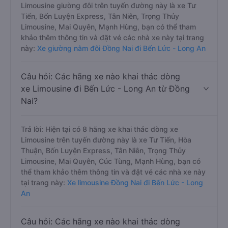
Limousine giường đôi trên tuyến đường này là xe Tư
Tiến, Bốn Luyện Express, Tân Niên, Trọng Thủy
Limousine, Mai Quyên, Mạnh Hùng, bạn có thể tham
khảo thêm thông tin và đặt vé các nhà xe này tại trang
này:
Xe giường nằm đôi Đồng Nai đi Bến Lức - Long An
Câu hỏi: Các hãng xe nào khai thác dòng
xe Limousine đi Bến Lức - Long An từ Đồng
Nai?
Trả lời: Hiện tại có 8 hãng xe khai thác dòng xe
Limousine trên tuyến đường này là xe Tư Tiến, Hòa
Thuận, Bốn Luyện Express, Tân Niên, Trọng Thủy
Limousine, Mai Quyên, Cúc Tùng, Mạnh Hùng, bạn có
thể tham khảo thêm thông tin và đặt vé các nhà xe này
tại trang này:
Xe limousine Đồng Nai đi Bến Lức - Long
An
Câu hỏi: Các hãng xe nào khai thác dòng