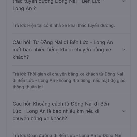
thác tuyến đường Đồng Nai - Bến Lức -
Long An ?
Trả lời: Hiện tại có 9 nhà xe khai thác tuyến đường.
Câu hỏi: Từ Đồng Nai đi Bến Lức - Long An
mất bao nhiêu tiếng khi di chuyển bằng xe
khách?
Trả lời: Thời gian di chuyển bằng xe khách từ Đồng Nai
đi Bến Lức - Long An khoảng 4.5 tiếng, nếu mật độ giao
thông thuận lợi.
Câu hỏi: Khoảng cách từ Đồng Nai đi Bến
Lức - Long An là bao nhiêu km nếu di
chuyển bằng xe khách?
Trả lời: Đoạn đường đi Bến Lức - Long An từ Đồng Nai