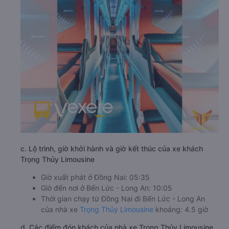
c. Lộ trình, giờ khởi hành và giờ kết thúc của xe khách
Trọng Thủy Limousine
Giờ xuất phát ở Đồng Nai: 05:35
Giờ đến nơi ở Bến Lức - Long An: 10:05
Thời gian chạy từ Đồng Nai đi Bến Lức - Long An
của nhà xe
Trọng Thủy Limousine
khoảng: 4.5 giờ
d. Các điểm đón khách của nhà xe Trọng Thủy Limousine