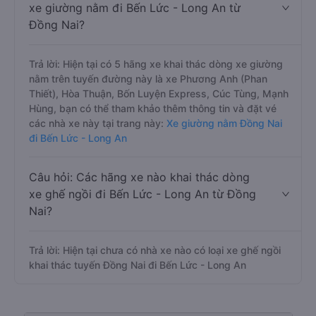
xe giường nằm đi Bến Lức - Long An từ
Đồng Nai?
Trả lời: Hiện tại có 5 hãng xe khai thác dòng xe giường
nằm trên tuyến đường này là xe Phương Anh (Phan
Thiết), Hòa Thuận, Bốn Luyện Express, Cúc Tùng, Mạnh
Hùng, bạn có thể tham khảo thêm thông tin và đặt vé
các nhà xe này tại trang này:
Xe giường nằm Đồng Nai
đi Bến Lức - Long An
Câu hỏi: Các hãng xe nào khai thác dòng
xe ghế ngồi đi Bến Lức - Long An từ Đồng
Nai?
Trả lời: Hiện tại chưa có nhà xe nào có loại xe ghế ngồi
khai thác tuyến Đồng Nai đi Bến Lức - Long An