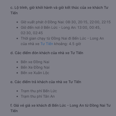
c. Lộ trình, giờ khởi hành và giờ kết thúc của xe khách Tư
Tiến
Giờ xuất phát ở Đồng Nai: 08:30, 20:15, 22:00, 22:15
Giờ đến nơi ở Bến Lức - Long An: 13:00, 00:45,
02:30, 02:45
Thời gian chạy từ Đồng Nai đi Bến Lức - Long An
của nhà xe
Tư Tiến
khoảng: 4.5 giờ
d. Các điểm đón khách của nhà xe Tư Tiến
Bến xe Đồng Nai
Bến Xe Đồng Nai
Bến xe Xuân Lộc
e. Các điểm trả khách của nhà xe Tư Tiến
Trạm thu phí Bến Lức
Trạm thu phí Tân An
f. Giá vé giá xe khách đi Bến Lức - Long An từ Đồng Nai Tư
Tiến