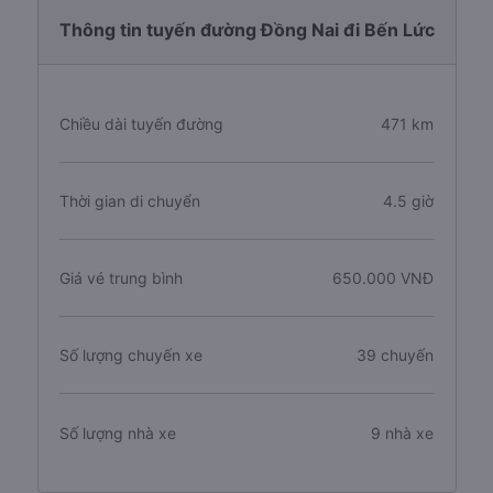
Thông tin tuyến đường Đồng Nai đi Bến Lức
Chiều dài tuyến đường
471 km
Thời gian di chuyển
4.5 giờ
Giá vé trung bình
650.000 VNĐ
Số lượng chuyến xe
39 chuyến
Số lượng nhà xe
9 nhà xe