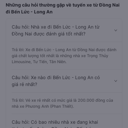
Những câu hỏi thường gặp về tuyến xe từ Đồng Nai
đi Bến Lức - Long An
Câu hỏi: Nhà xe đi Bến Lức - Long An từ
Đồng Nai được đánh giá tốt nhất?
Trả lời: Xe đi Bến Lức - Long An từ Đồng Nai được đánh
giá chất lượng tốt nhất là những nhà xe Trọng Thủy
Limousine, Tư Tiến, Tân Niên.
Câu hỏi: Xe nào đi Bến Lức - Long An có
giá rẻ nhất?
Trả lời: Vé xe rẻ nhất có mức giá là 200.000 đồng của
nhà xe Phương Anh (Phan Thiết).
Câu hỏi: Có bao nhiêu nhà xe đang khai