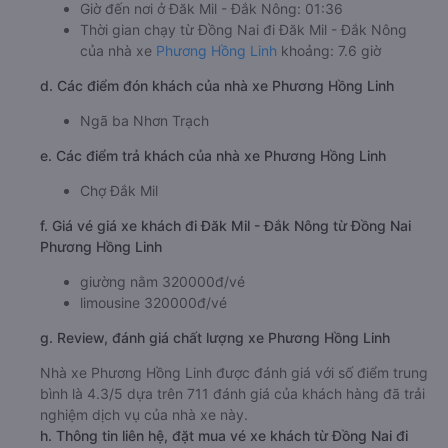
Giờ đến nơi ở Đăk Mil - Đắk Nông: 01:36
Thời gian chạy từ Đồng Nai đi Đăk Mil - Đắk Nông
của nhà xe
Phương Hồng Linh
khoảng: 7.6 giờ
d. Các điểm đón khách của nhà xe Phương Hồng Linh
Ngã ba Nhơn Trạch
e. Các điểm trả khách của nhà xe Phương Hồng Linh
Chợ Đắk Mil
f. Giá vé giá xe khách đi Đăk Mil - Đắk Nông từ Đồng Nai
Phương Hồng Linh
giường nằm 320000đ/vé
limousine 320000đ/vé
g. Review, đánh giá chất lượng xe Phương Hồng Linh
Nhà xe Phương Hồng Linh được đánh giá với số điểm trung
bình là 4.3/5 dựa trên 711 đánh giá của khách hàng đã trải
nghiệm dịch vụ của nhà xe này.
h. Thông tin liên hệ, đặt mua vé xe khách từ Đồng Nai đi