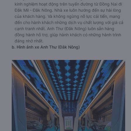
kinh nghiệm hoạt động trên tuyến đường từ Đồng Nai đi
Đăk Mil - Đắk Nông. Nhà xe luôn hướng đến sự hài lòng
của khách hàng. Và không ngừng nỗ lực cải tiến, mang
đến cho hành khách những dịch vụ chất lượng với giá cả
cạnh tranh nhất. Anh Thư (Đắk Nông) luôn sẵn hàng
đồng hành hỗ trợ, giúp hành khách có những hành trình
đáng nhớ nhất.
b. Hình ảnh xe Anh Thư (Đắk Nông)