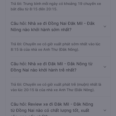
Trả lời: Trung bình mỗi ngày có khoảng 19 chuyến xe
bắt đầu từ 8:15 đến 20:15.
Câu hỏi: Nhà xe đi Đồng Nai Đăk Mil - Đắk
Nông nào khởi hành sớm nhất?
Trả lời: Chuyến xe có giờ xuất phát sớm nhất vào lúc
8:15 là của nhà xe Anh Thư (Đắk Nông).
Câu hỏi: Nhà xe đi Đăk Mil - Đắk Nông từ
Đồng Nai nào khởi hành trễ nhất?
Trả lời: Chuyến xe có giờ xuất phát trễ (muộn) nhất là
vào lúc 20:15 là của nhà xe Anh Thư (Đắk Nông).
Câu hỏi: Review xe đi Đăk Mil - Đắk Nông
từ Đồng Nai nào có chất lượng tốt, xuất