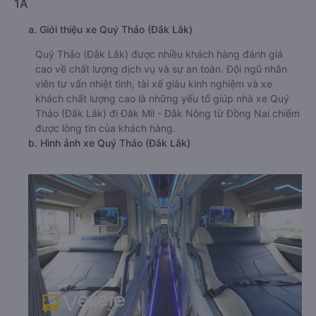
1A
a. Giới thiệu xe Quý Thảo (Đắk Lắk)
Quý Thảo (Đắk Lắk) được nhiều khách hàng đánh giá
cao về chất lượng dịch vụ và sự an toàn. Đội ngũ nhân
viên tư vấn nhiệt tình, tài xế giàu kinh nghiệm và xe
khách chất lượng cao là những yếu tố giúp nhà xe Quý
Thảo (Đắk Lắk) đi Đăk Mil - Đắk Nông từ Đồng Nai chiếm
được lòng tin của khách hàng.
b. Hình ảnh xe Quý Thảo (Đắk Lắk)