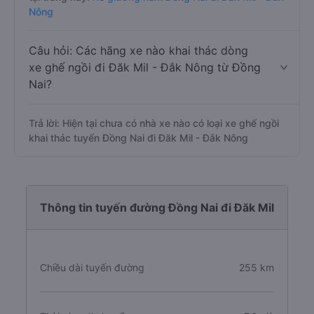
Nông
Câu hỏi: Các hãng xe nào khai thác dòng
xe ghế ngồi đi Đăk Mil - Đắk Nông từ Đồng
Nai?
Trả lời: Hiện tại chưa có nhà xe nào có loại xe ghế ngồi
khai thác tuyến Đồng Nai đi Đăk Mil - Đắk Nông
Thông tin tuyến đường Đồng Nai đi Đăk Mil
Chiều dài tuyến đường
255 km