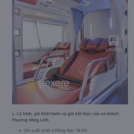
c. Lộ trình, giờ khởi hành và giờ kết thúc của xe khách
Phương Hồng Linh
Giờ xuất phát ở Đồng Nai: 18:00