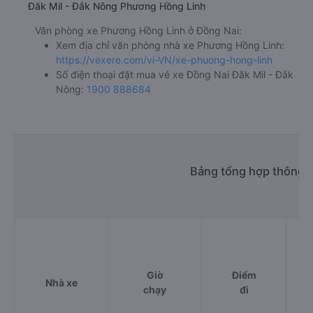
Đăk Mil - Đắk Nông Phương Hồng Linh
Văn phòng xe Phương Hồng Linh ở Đồng Nai:
Xem địa chỉ văn phòng nhà xe Phương Hồng Linh:
https://vexere.com/vi-VN/xe-phuong-hong-linh
Số điện thoại đặt mua vé xe Đồng Nai Đăk Mil - Đắk
Nông:
1900 888684
Bảng tổng hợp thông ti
Giờ
Điểm
Nhà xe
chạy
đi