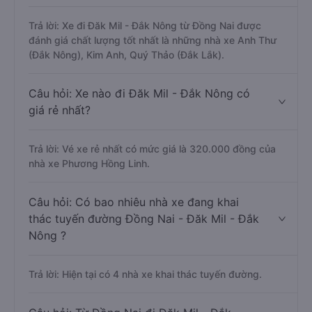
Trả lời: Xe đi Đăk Mil - Đắk Nông từ Đồng Nai được
đánh giá chất lượng tốt nhất là những nhà xe Anh Thư
(Đắk Nông), Kim Anh, Quý Thảo (Đắk Lắk).
Câu hỏi: Xe nào đi Đăk Mil - Đắk Nông có
giá rẻ nhất?
Trả lời: Vé xe rẻ nhất có mức giá là 320.000 đồng của
nhà xe Phương Hồng Linh.
Câu hỏi: Có bao nhiêu nhà xe đang khai
thác tuyến đường Đồng Nai - Đăk Mil - Đắk
Nông ?
Trả lời: Hiện tại có 4 nhà xe khai thác tuyến đường.