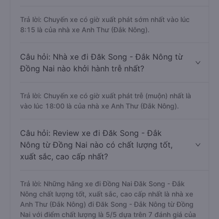
Trả lời: Chuyến xe có giờ xuất phát sớm nhất vào lúc
8:15 là của nhà xe Anh Thư (Đắk Nông).
Câu hỏi: Nhà xe đi Đăk Song - Đắk Nông từ
Đồng Nai nào khởi hành trễ nhất?
Trả lời: Chuyến xe có giờ xuất phát trễ (muộn) nhất là
vào lúc 18:00 là của nhà xe Anh Thư (Đắk Nông).
Câu hỏi: Review xe đi Đăk Song - Đắk
Nông từ Đồng Nai nào có chất lượng tốt,
xuất sắc, cao cấp nhất?
Trả lời: Những hãng xe đi Đồng Nai Đăk Song - Đắk
Nông chất lượng tốt, xuất sắc, cao cấp nhất là nhà xe
Anh Thư (Đắk Nông) đi Đăk Song - Đắk Nông từ Đồng
Nai với điểm chất lượng là 5/5 dựa trên 7 đánh giá của