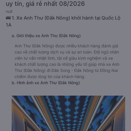
uy tín, giá rẻ nhất 08/2026
null
🚌 1. Xe Anh Thư (Đắk Nông) khởi hành tại Quốc Lộ
1A
a. Giới thiệu xe Anh Thư (Đắk Nông)
Anh Thư (Đắk Nông) được nhiều khách hàng đánh giá
cao về chất lượng dịch vụ và sự an toàn. Đội ngũ nhân
viên tư vấn nhiệt tình, tài xế giàu kinh nghiệm và xe
khách chất lượng cao là những yếu tố giúp nhà xe Anh
Thư (Đắk Nông) đi Đăk Song - Đắk Nông từ Đồng Nai
chiếm được lòng tin của khách hàng.
b. Hình ảnh xe Anh Thư (Đắk Nông)