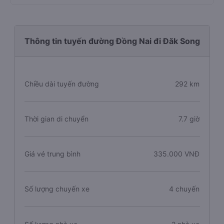
Thông tin tuyến đường Đồng Nai đi Đăk Song
Chiều dài tuyến đường
292 km
Thời gian di chuyển
7.7 giờ
Giá vé trung bình
335.000 VNĐ
Số lượng chuyến xe
4 chuyến