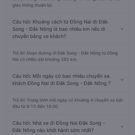
giao thông thuận lợi.
Câu hỏi: Khoảng cách từ Đồng Nai đi Đăk
Song - Đắk Nông là bao nhiêu km nếu di
chuyển bằng xe khách?
Trả lời: Đoạn đường đi Đăk Song - Đắk Nông từ Đồng
Nai có chiều dài khoảng 292 km.
Câu hỏi: Mỗi ngày có bao nhiêu chuyến xe
khách Đồng Nai đi Đăk Song - Đắk Nông ?
Trả lời: Trung bình mỗi ngày có khoảng 4 chuyến xe bắt
đầu từ 8:15 đến 18:00.
Câu hỏi: Nhà xe đi Đồng Nai Đăk Song -
Đắk Nông nào khởi hành sớm nhất?