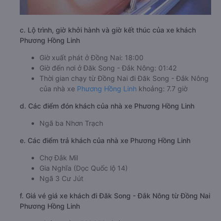
c. Lộ trình, giờ khởi hành và giờ kết thúc của xe khách
Phương Hồng Linh
Giờ xuất phát ở Đồng Nai: 18:00
Giờ đến nơi ở Đăk Song - Đắk Nông: 01:42
Thời gian chạy từ Đồng Nai đi Đăk Song - Đắk Nông
của nhà xe
Phương Hồng Linh
khoảng: 7.7 giờ
d. Các điểm đón khách của nhà xe Phương Hồng Linh
Ngã ba Nhơn Trạch
e. Các điểm trả khách của nhà xe Phương Hồng Linh
Chợ Đắk Mil
Gia Nghĩa (Dọc Quốc lộ 14)
Ngã 3 Cư Jút
f. Giá vé giá xe khách đi Đăk Song - Đắk Nông từ Đồng Nai
Phương Hồng Linh