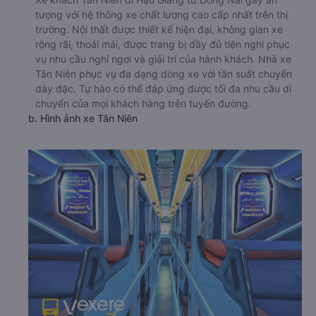
tượng với hệ thống xe chất lượng cao cấp nhất trên thị
trường. Nội thất được thiết kế hiện đại, không gian xe
rộng rãi, thoải mái, được trang bị đầy đủ tiện nghi phục
vụ nhu cầu nghỉ ngơi và giải trí của hành khách. Nhà xe
Tân Niên phục vụ đa dạng dòng xe với tần suất chuyến
dày đặc. Tự hào có thể đáp ứng được tối đa nhu cầu di
chuyển của mọi khách hàng trên tuyến đường.
b. Hình ảnh xe Tân Niên