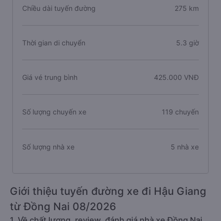
Chiều dài tuyến đường
275 km
Thời gian di chuyển
5.3 giờ
Giá vé trung bình
425.000 VNĐ
Số lượng chuyến xe
119 chuyến
Số lượng nhà xe
5 nhà xe
Giới thiệu tuyến đường xe đi Hậu Giang
từ Đồng Nai 08/2026
1. Về chất lượng, review, đánh giá nhà xe Đồng Nai