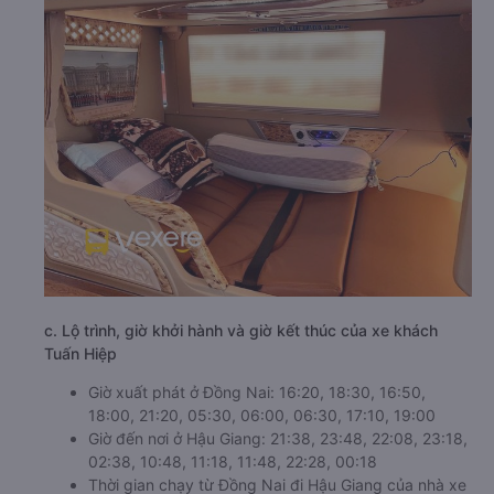
c. Lộ trình, giờ khởi hành và giờ kết thúc của xe khách
Tuấn Hiệp
Giờ xuất phát ở Đồng Nai: 16:20, 18:30, 16:50,
18:00, 21:20, 05:30, 06:00, 06:30, 17:10, 19:00
Giờ đến nơi ở Hậu Giang: 21:38, 23:48, 22:08, 23:18,
02:38, 10:48, 11:18, 11:48, 22:28, 00:18
Thời gian chạy từ Đồng Nai đi Hậu Giang của nhà xe