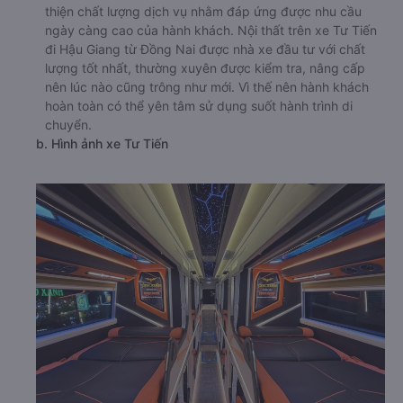
thiện chất lượng dịch vụ nhằm đáp ứng được nhu cầu
ngày càng cao của hành khách. Nội thất trên xe Tư Tiến
đi Hậu Giang từ Đồng Nai được nhà xe đầu tư với chất
lượng tốt nhất, thường xuyên được kiểm tra, nâng cấp
nên lúc nào cũng trông như mới. Vì thế nên hành khách
hoàn toàn có thể yên tâm sử dụng suốt hành trình di
chuyển.
b. Hình ảnh xe Tư Tiến