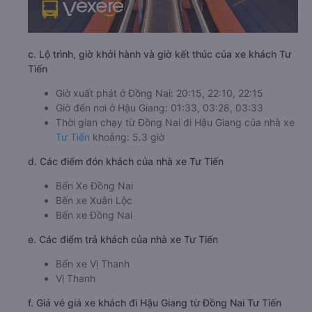
c. Lộ trình, giờ khởi hành và giờ kết thúc của xe khách Tư
Tiến
Giờ xuất phát ở Đồng Nai: 20:15, 22:10, 22:15
Giờ đến nơi ở Hậu Giang: 01:33, 03:28, 03:33
Thời gian chạy từ Đồng Nai đi Hậu Giang của nhà xe
Tư Tiến
khoảng: 5.3 giờ
d. Các điểm đón khách của nhà xe Tư Tiến
Bến Xe Đồng Nai
Bến xe Xuân Lộc
Bến xe Đồng Nai
e. Các điểm trả khách của nhà xe Tư Tiến
Bến xe Vị Thanh
Vị Thanh
f. Giá vé giá xe khách đi Hậu Giang từ Đồng Nai Tư Tiến