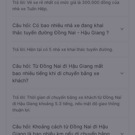
Trả lời: Vé xe rẻ nhất có mức giá là 300.000 đồng của
nhà xe Tuấn Hiệp.
Câu hỏi: Có bao nhiêu nhà xe đang khai
thác tuyến đường Đồng Nai - Hậu Giang ?
Trả lời: Hiện tại có 5 nhà xe khai thác tuyến đường.
Câu hỏi: Từ Đồng Nai đi Hậu Giang mất
bao nhiêu tiếng khi di chuyển bằng xe
khách?
Trả lời: Thời gian di chuyển bằng xe khách từ Đồng Nai
đi Hậu Giang khoảng 5.3 tiếng, nếu mật độ giao thông
thuận lợi.
Câu hỏi: Khoảng cách từ Đồng Nai đi Hậu
Giang là bao nhiêu km nếu di chuyển bằng