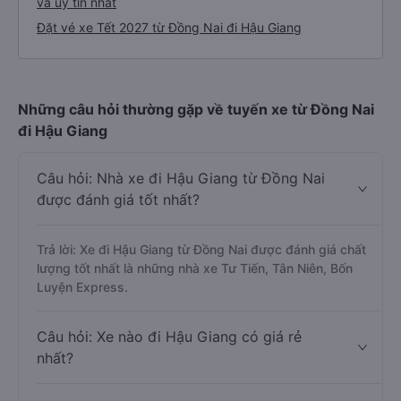
và uy tín nhất
Đặt vé xe Tết 2027 từ Đồng Nai đi Hậu Giang
Những câu hỏi thường gặp về tuyến xe từ Đồng Nai
đi Hậu Giang
Câu hỏi: Nhà xe đi Hậu Giang từ Đồng Nai
được đánh giá tốt nhất?
Trả lời: Xe đi Hậu Giang từ Đồng Nai được đánh giá chất
lượng tốt nhất là những nhà xe Tư Tiến, Tân Niên, Bốn
Luyện Express.
Câu hỏi: Xe nào đi Hậu Giang có giá rẻ
nhất?