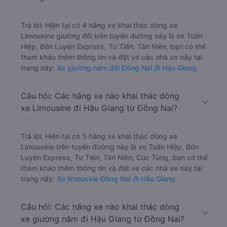
Trả lời: Hiện tại có 4 hãng xe khai thác dòng xe
Limousine giường đôi trên tuyến đường này là xe Tuấn
Hiệp, Bốn Luyện Express, Tư Tiến, Tân Niên, bạn có thể
tham khảo thêm thông tin và đặt vé các nhà xe này tại
trang này:
Xe giường nằm đôi Đồng Nai đi Hậu Giang
Câu hỏi: Các hãng xe nào khai thác dòng
xe Limousine đi Hậu Giang từ Đồng Nai?
Trả lời: Hiện tại có 5 hãng xe khai thác dòng xe
Limousine trên tuyến đường này là xe Tuấn Hiệp, Bốn
Luyện Express, Tư Tiến, Tân Niên, Cúc Tùng, bạn có thể
tham khảo thêm thông tin và đặt vé các nhà xe này tại
trang này:
Xe limousine Đồng Nai đi Hậu Giang
Câu hỏi: Các hãng xe nào khai thác dòng
xe giường nằm đi Hậu Giang từ Đồng Nai?