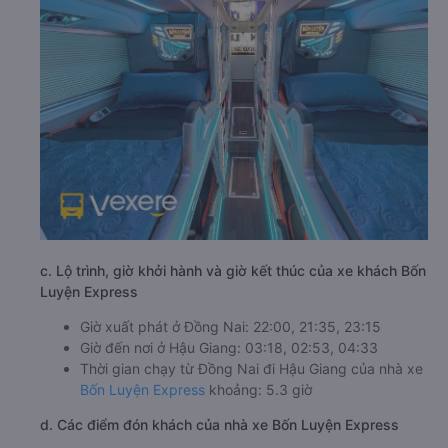
c. Lộ trình, giờ khởi hành và giờ kết thúc của xe khách Bốn
Luyện Express
Giờ xuất phát ở Đồng Nai: 22:00, 21:35, 23:15
Giờ đến nơi ở Hậu Giang: 03:18, 02:53, 04:33
Thời gian chạy từ Đồng Nai đi Hậu Giang của nhà xe
Bốn Luyện Express
khoảng: 5.3 giờ
d. Các điểm đón khách của nhà xe Bốn Luyện Express