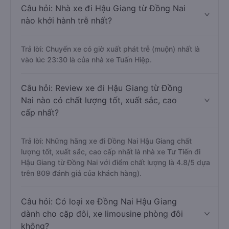
Câu hỏi: Nhà xe đi Hậu Giang từ Đồng Nai
nào khởi hành trễ nhất?
Trả lời: Chuyến xe có giờ xuất phát trễ (muộn) nhất là
vào lúc 23:30 là của nhà xe Tuấn Hiệp.
Câu hỏi: Review xe đi Hậu Giang từ Đồng
Nai nào có chất lượng tốt, xuất sắc, cao
cấp nhất?
Trả lời: Những hãng xe đi Đồng Nai Hậu Giang chất
lượng tốt, xuất sắc, cao cấp nhất là nhà xe Tư Tiến đi
Hậu Giang từ Đồng Nai với điểm chất lượng là 4.8/5 dựa
trên 809 đánh giá của khách hàng).
Câu hỏi: Có loại xe Đồng Nai Hậu Giang
dành cho cặp đôi, xe limousine phòng đôi
không?