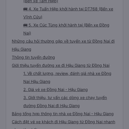
(Bến xe Tam Hiệp)
🚌 4. Xe Tuấn Hiệp khởi hành tại DT768 (Bến xe
Vĩnh Cửu)
🚌 5. Xe Cúc Tùng khởi hành tại (Bến xe Đồng
Nai)
Những câu hỏi thường gặp về tuyến xe từ Đồng Nai đi
Hậu Giang
Thông tin tuyến đường
Giới thiệu tuyến đường xe đi Hậu Giang từ Đồng Nai
1. Về chất lượng, review, đánh giá nhà xe Đồng
Nai Hậu Giang
2. Giá vé xe Đồng Nai - Hậu Giang
3. Giới thiệu, tư vấn các dòng xe chạy tuyến
đường Đồng Nai đi Hậu Giang
Bảng tổng hợp thông tin nhà xe Đồng Nai - Hậu Giang
Cách đặt vé xe khách đi Hậu Giang từ Đồng Nai nhanh