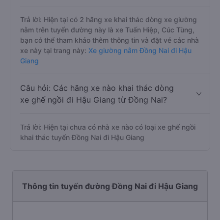
Trả lời: Hiện tại có 2 hãng xe khai thác dòng xe giường
nằm trên tuyến đường này là xe Tuấn Hiệp, Cúc Tùng,
bạn có thể tham khảo thêm thông tin và đặt vé các nhà
xe này tại trang này:
Xe giường nằm Đồng Nai đi Hậu
Giang
Câu hỏi: Các hãng xe nào khai thác dòng
xe ghế ngồi đi Hậu Giang từ Đồng Nai?
Trả lời: Hiện tại chưa có nhà xe nào có loại xe ghế ngồi
khai thác tuyến Đồng Nai đi Hậu Giang
Thông tin tuyến đường Đồng Nai đi Hậu Giang