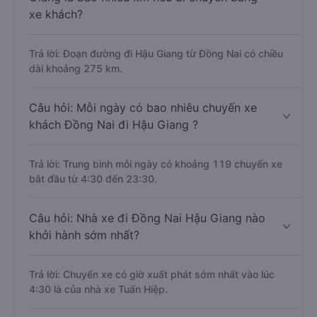
xe khách?
Trả lời: Đoạn đường đi Hậu Giang từ Đồng Nai có chiều
dài khoảng 275 km.
Câu hỏi: Mỗi ngày có bao nhiêu chuyến xe
khách Đồng Nai đi Hậu Giang ?
Trả lời: Trung bình mỗi ngày có khoảng 119 chuyến xe
bắt đầu từ 4:30 đến 23:30.
Câu hỏi: Nhà xe đi Đồng Nai Hậu Giang nào
khởi hành sớm nhất?
Trả lời: Chuyến xe có giờ xuất phát sớm nhất vào lúc
4:30 là của nhà xe Tuấn Hiệp.