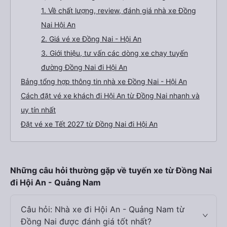
1. Về chất lượng, review, đánh giá nhà xe Đồng
Nai Hội An
2. Giá vé xe Đồng Nai - Hội An
3. Giới thiệu, tư vấn các dòng xe chạy tuyến
đường Đồng Nai đi Hội An
Bảng tổng hợp thông tin nhà xe Đồng Nai - Hội An
Cách đặt vé xe khách đi Hội An từ Đồng Nai nhanh và
uy tín nhất
Đặt vé xe Tết 2027 từ Đồng Nai đi Hội An
Những câu hỏi thường gặp về tuyến xe từ Đồng Nai
đi Hội An - Quảng Nam
Câu hỏi: Nhà xe đi Hội An - Quảng Nam từ
Đồng Nai được đánh giá tốt nhất?