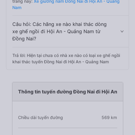
trang này:
Xe giường nằm Đồng Nai đi Hội An - Quảng
Nam
Câu hỏi: Các hãng xe nào khai thác dòng
xe ghế ngồi đi Hội An - Quảng Nam từ
Đồng Nai?
Trả lời: Hiện tại chưa có nhà xe nào có loại xe ghế ngồi
khai thác tuyến Đồng Nai đi Hội An - Quảng Nam
Thông tin tuyến đường Đồng Nai đi Hội An
Chiều dài tuyến đường
569 km