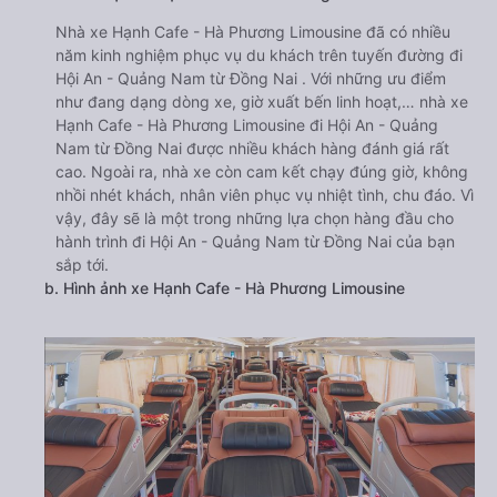
Nhà xe Hạnh Cafe - Hà Phương Limousine đã có nhiều
năm kinh nghiệm phục vụ du khách trên tuyến đường đi
Hội An - Quảng Nam từ Đồng Nai . Với những ưu điểm
như đang dạng dòng xe, giờ xuất bến linh hoạt,… nhà xe
Hạnh Cafe - Hà Phương Limousine đi Hội An - Quảng
Nam từ Đồng Nai được nhiều khách hàng đánh giá rất
cao. Ngoài ra, nhà xe còn cam kết chạy đúng giờ, không
nhồi nhét khách, nhân viên phục vụ nhiệt tình, chu đáo. Vì
vậy, đây sẽ là một trong những lựa chọn hàng đầu cho
hành trình đi Hội An - Quảng Nam từ Đồng Nai của bạn
sắp tới.
b. Hình ảnh xe Hạnh Cafe - Hà Phương Limousine