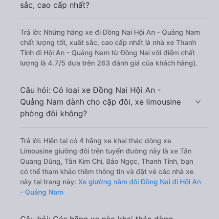
sắc, cao cấp nhất?
Trả lời: Những hãng xe đi Đồng Nai Hội An - Quảng Nam
chất lượng tốt, xuất sắc, cao cấp nhất là nhà xe Thanh
Tỉnh đi Hội An - Quảng Nam từ Đồng Nai với điểm chất
lượng là 4.7/5 dựa trên 263 đánh giá của khách hàng).
Câu hỏi: Có loại xe Đồng Nai Hội An -
Quảng Nam dành cho cặp đôi, xe limousine
phòng đôi không?
Trả lời: Hiện tại có 4 hãng xe khai thác dòng xe
Limousine giường đôi trên tuyến đường này là xe Tân
Quang Dũng, Tân Kim Chi, Bảo Ngọc, Thanh Tỉnh, bạn
có thể tham khảo thêm thông tin và đặt vé các nhà xe
này tại trang này:
Xe giường nằm đôi Đồng Nai đi Hội An
- Quảng Nam