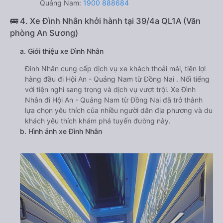
Quảng Nam:
1900 888684
🚌 4. Xe Đình Nhân khởi hành tại 39/4a QL1A (Văn
phòng An Sương)
a. Giới thiệu xe Đình Nhân
Đình Nhân cung cấp dịch vụ xe khách thoải mái, tiện lợi
hàng đầu đi Hội An - Quảng Nam từ Đồng Nai . Nổi tiếng
với tiện nghi sang trọng và dịch vụ vượt trội. Xe Đình
Nhân đi Hội An - Quảng Nam từ Đồng Nai đã trở thành
lựa chọn yêu thích của nhiều người dân địa phương và du
khách yêu thích khám phá tuyến đường này.
b. Hình ảnh xe Đình Nhân