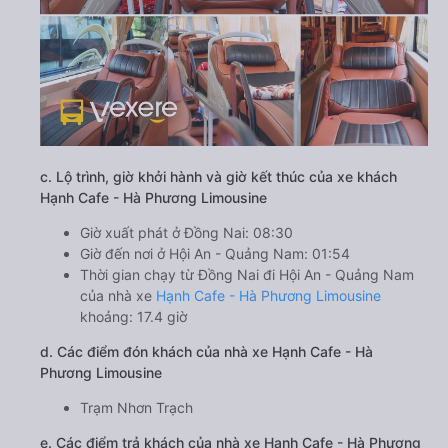
c. Lộ trình, giờ khởi hành và giờ kết thúc của xe khách
Hạnh Cafe - Hà Phương Limousine
Giờ xuất phát ở Đồng Nai: 08:30
Giờ đến nơi ở Hội An - Quảng Nam: 01:54
Thời gian chạy từ Đồng Nai đi Hội An - Quảng Nam
của nhà xe
Hạnh Cafe - Hà Phương Limousine
khoảng: 17.4 giờ
d. Các điểm đón khách của nhà xe Hạnh Cafe - Hà
Phương Limousine
Trạm Nhơn Trạch
e. Các điểm trả khách của nhà xe Hạnh Cafe - Hà Phương