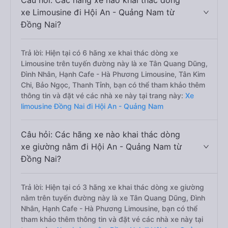
Câu hỏi: Các hãng xe nào khai thác dòng
xe Limousine đi Hội An - Quảng Nam từ
Đồng Nai?
Trả lời: Hiện tại có 6 hãng xe khai thác dòng xe
Limousine trên tuyến đường này là xe Tân Quang Dũng,
Đình Nhân, Hạnh Cafe - Hà Phương Limousine, Tân Kim
Chi, Bảo Ngọc, Thanh Tỉnh, bạn có thể tham khảo thêm
thông tin và đặt vé các nhà xe này tại trang này:
Xe
limousine Đồng Nai đi Hội An - Quảng Nam
Câu hỏi: Các hãng xe nào khai thác dòng
xe giường nằm đi Hội An - Quảng Nam từ
Đồng Nai?
Trả lời: Hiện tại có 3 hãng xe khai thác dòng xe giường
nằm trên tuyến đường này là xe Tân Quang Dũng, Đình
Nhân, Hạnh Cafe - Hà Phương Limousine, bạn có thể
tham khảo thêm thông tin và đặt vé các nhà xe này tại