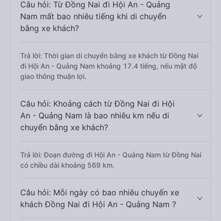
Câu hỏi: Từ Đồng Nai đi Hội An - Quảng
Nam mất bao nhiêu tiếng khi di chuyển
bằng xe khách?
Trả lời: Thời gian di chuyển bằng xe khách từ Đồng Nai
đi Hội An - Quảng Nam khoảng 17.4 tiếng, nếu mật độ
giao thông thuận lợi.
Câu hỏi: Khoảng cách từ Đồng Nai đi Hội
An - Quảng Nam là bao nhiêu km nếu di
chuyển bằng xe khách?
Trả lời: Đoạn đường đi Hội An - Quảng Nam từ Đồng Nai
có chiều dài khoảng 569 km.
Câu hỏi: Mỗi ngày có bao nhiêu chuyến xe
khách Đồng Nai đi Hội An - Quảng Nam ?