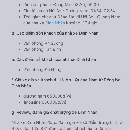
Giờ xuất phát ở Đồng Nai: 08:30, 09:00
Giờ đến nơi ở Hội An - Quảng Nam: 01:54, 02:24
Thời gian chạy từ Đồng Nai đi Hội An - Quảng Nam
của nhà xe
Đình Nhân
khoảng: 17.4 giờ
d. Các điểm đón khách của nhà xe Đình Nhân
Văn phòng An Sương
Văn phòng Tân Bình
e. Các điểm trả khách của nhà xe Đình Nhân
Văn phòng Đà Nẵng
f. Giá vé giá xe khách đi Hội An - Quảng Nam từ Đồng Nai
Đình Nhân
giường nằm 650000đ/vé
limousine 650000đ/vé
g. Review, đánh giá chất lượng xe Đình Nhân
Nhà xe Đình Nhân được đánh giá với số điểm trung bình là
4.0/5 dựa trên 861 đánh giá của khách hàng đã trải