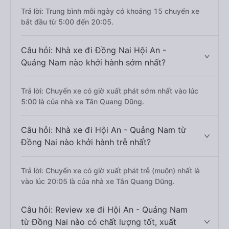
Trả lời: Trung bình mỗi ngày có khoảng 15 chuyến xe
bắt đầu từ 5:00 đến 20:05.
Câu hỏi: Nhà xe đi Đồng Nai Hội An -
Quảng Nam nào khởi hành sớm nhất?
Trả lời: Chuyến xe có giờ xuất phát sớm nhất vào lúc
5:00 là của nhà xe Tân Quang Dũng.
Câu hỏi: Nhà xe đi Hội An - Quảng Nam từ
Đồng Nai nào khởi hành trễ nhất?
Trả lời: Chuyến xe có giờ xuất phát trễ (muộn) nhất là
vào lúc 20:05 là của nhà xe Tân Quang Dũng.
Câu hỏi: Review xe đi Hội An - Quảng Nam
từ Đồng Nai nào có chất lượng tốt, xuất