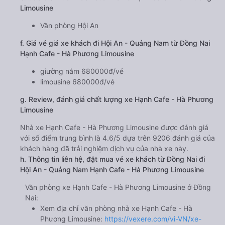
Limousine
Văn phòng Hội An
f. Giá vé giá xe khách đi Hội An - Quảng Nam từ Đồng Nai
Hạnh Cafe - Hà Phương Limousine
giường nằm 680000đ/vé
limousine 680000đ/vé
g. Review, đánh giá chất lượng xe Hạnh Cafe - Hà Phương
Limousine
Nhà xe Hạnh Cafe - Hà Phương Limousine được đánh giá
với số điểm trung bình là 4.6/5 dựa trên 9206 đánh giá của
khách hàng đã trải nghiệm dịch vụ của nhà xe này.
h. Thông tin liên hệ, đặt mua vé xe khách từ Đồng Nai đi
Hội An - Quảng Nam Hạnh Cafe - Hà Phương Limousine
Văn phòng xe Hạnh Cafe - Hà Phương Limousine ở Đồng
Nai:
Xem địa chỉ văn phòng nhà xe Hạnh Cafe - Hà
Phương Limousine:
https://vexere.com/vi-VN/xe-