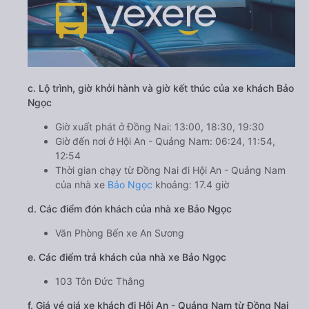
c. Lộ trình, giờ khởi hành và giờ kết thúc của xe khách Bảo
Ngọc
Giờ xuất phát ở Đồng Nai: 13:00, 18:30, 19:30
Giờ đến nơi ở Hội An - Quảng Nam: 06:24, 11:54,
12:54
Thời gian chạy từ Đồng Nai đi Hội An - Quảng Nam
của nhà xe
Bảo Ngọc
khoảng: 17.4 giờ
d. Các điểm đón khách của nhà xe Bảo Ngọc
Văn Phòng Bến xe An Sương
e. Các điểm trả khách của nhà xe Bảo Ngọc
103 Tôn Đức Thắng
f. Giá vé giá xe khách đi Hội An - Quảng Nam từ Đồng Nai