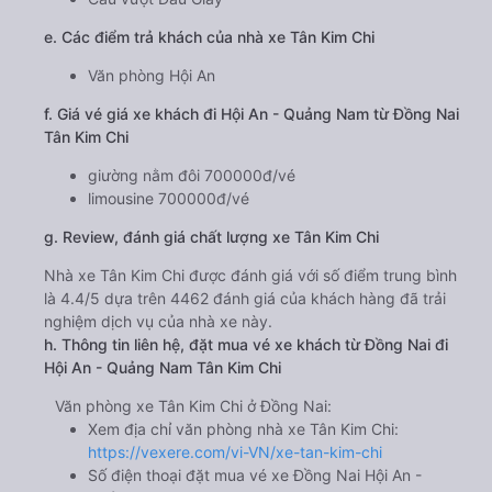
e. Các điểm trả khách của nhà xe Tân Kim Chi
Văn phòng Hội An
f. Giá vé giá xe khách đi Hội An - Quảng Nam từ Đồng Nai
Tân Kim Chi
giường nằm đôi 700000đ/vé
limousine 700000đ/vé
g. Review, đánh giá chất lượng xe Tân Kim Chi
Nhà xe Tân Kim Chi được đánh giá với số điểm trung bình
là 4.4/5 dựa trên 4462 đánh giá của khách hàng đã trải
nghiệm dịch vụ của nhà xe này.
h. Thông tin liên hệ, đặt mua vé xe khách từ Đồng Nai đi
Hội An - Quảng Nam Tân Kim Chi
Văn phòng xe Tân Kim Chi ở Đồng Nai:
Xem địa chỉ văn phòng nhà xe Tân Kim Chi:
https://vexere.com/vi-VN/xe-tan-kim-chi
Số điện thoại đặt mua vé xe Đồng Nai Hội An -