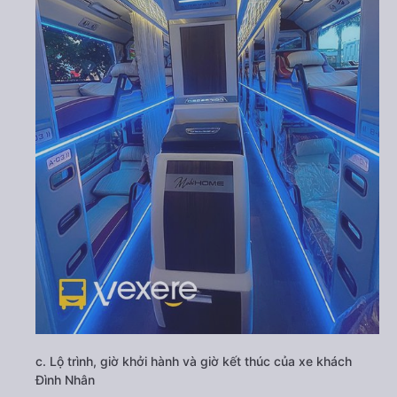
c. Lộ trình, giờ khởi hành và giờ kết thúc của xe khách
Đình Nhân