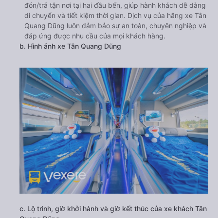
đón/trả tận nơi tại hai đầu bến, giúp hành khách dễ dàng
di chuyển và tiết kiệm thời gian. Dịch vụ của hãng xe Tân
Quang Dũng luôn đảm bảo sự an toàn, chuyên nghiệp và
đáp ứng được nhu cầu của mọi khách hàng.
b. Hình ảnh xe Tân Quang Dũng
c. Lộ trình, giờ khởi hành và giờ kết thúc của xe khách Tân