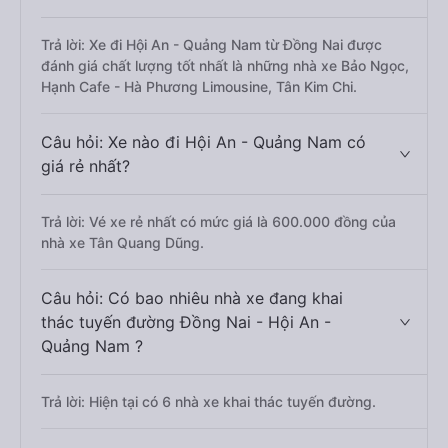
Trả lời: Xe đi Hội An - Quảng Nam từ Đồng Nai được
đánh giá chất lượng tốt nhất là những nhà xe Bảo Ngọc,
Hạnh Cafe - Hà Phương Limousine, Tân Kim Chi.
Câu hỏi: Xe nào đi Hội An - Quảng Nam có
giá rẻ nhất?
Trả lời: Vé xe rẻ nhất có mức giá là 600.000 đồng của
nhà xe Tân Quang Dũng.
Câu hỏi: Có bao nhiêu nhà xe đang khai
thác tuyến đường Đồng Nai - Hội An -
Quảng Nam ?
Trả lời: Hiện tại có 6 nhà xe khai thác tuyến đường.