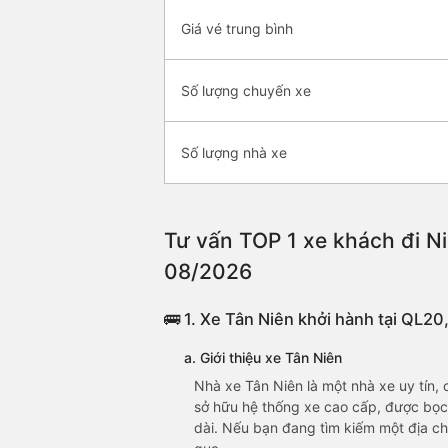
Giá vé trung bình
Số lượng chuyến xe
Số lượng nhà xe
Tư vấn TOP 1 xe khách đi Ni
08/2026
🚌 1. Xe Tân Niên khởi hành tại QL2
a. Giới thiệu xe Tân Niên
Nhà xe Tân Niên là một nhà xe uy tín,
sở hữu hệ thống xe cao cấp, được bọc 
dài. Nếu bạn đang tìm kiếm một địa ch