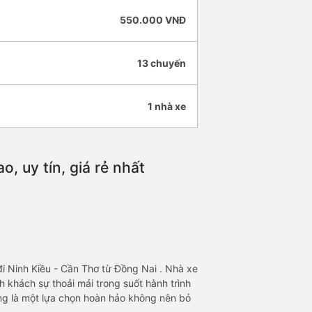
550.000 VNĐ
13 chuyến
1 nhà xe
, uy tín, giá rẻ nhất
i Ninh Kiều - Cần Thơ từ Đồng Nai . Nhà xe
 khách sự thoải mái trong suốt hành trình
ũng là một lựa chọn hoàn hảo không nên bỏ