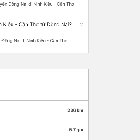
tuyến Đồng Nai đi Ninh Kiều - Cần Thơ
h Kiều - Cần Thơ từ Đồng Nai?
ến Đồng Nai đi Ninh Kiều - Cần Thơ
236 km
5.7 giờ