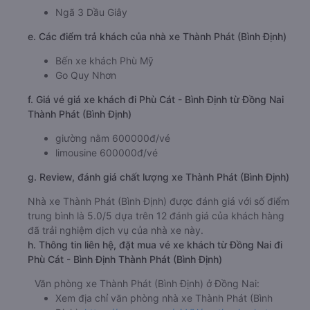
Ngã 3 Dầu Giây
e. Các điểm trả khách của nhà xe Thành Phát (Bình Định)
Bến xe khách Phù Mỹ
Go Quy Nhơn
f. Giá vé giá xe khách đi Phù Cát - Bình Định từ Đồng Nai
Thành Phát (Bình Định)
giường nằm 600000đ/vé
limousine 600000đ/vé
g. Review, đánh giá chất lượng xe Thành Phát (Bình Định)
Nhà xe Thành Phát (Bình Định) được đánh giá với số điểm
trung bình là 5.0/5 dựa trên 12 đánh giá của khách hàng
đã trải nghiệm dịch vụ của nhà xe này.
h. Thông tin liên hệ, đặt mua vé xe khách từ Đồng Nai đi
Phù Cát - Bình Định Thành Phát (Bình Định)
Văn phòng xe Thành Phát (Bình Định) ở Đồng Nai:
Xem địa chỉ văn phòng nhà xe Thành Phát (Bình