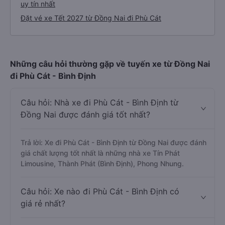
uy tín nhất
Đặt vé xe Tết 2027 từ Đồng Nai đi Phù Cát
Những câu hỏi thường gặp về tuyến xe từ Đồng Nai
đi Phù Cát - Bình Định
Câu hỏi: Nhà xe đi Phù Cát - Bình Định từ
Đồng Nai được đánh giá tốt nhất?
Trả lời: Xe đi Phù Cát - Bình Định từ Đồng Nai được đánh
giá chất lượng tốt nhất là những nhà xe Tín Phát
Limousine, Thành Phát (Bình Định), Phong Nhung.
Câu hỏi: Xe nào đi Phù Cát - Bình Định có
giá rẻ nhất?