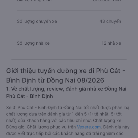
Số lượng chuyến xe
43 chuyến
Số lượng nhà xe
12 nhà xe
Giới thiệu tuyến đường xe đi Phù Cát -
Bình Định từ Đồng Nai 08/2026
1. Về chất lượng, review, đánh giá nhà xe Đồng Nai
Phù Cát - Bình Định
Xe đi Phù Cát - Bình Định từ Đồng Nai tốt nhất được phân loại
chất lượng dựa trên đánh giá từ 1 đến 5 (1: tệ nhất, 5: tốt
nhất) của khách hàng với các tiêu chí như: Chất lượng xe,
Đúng giờ, Chất lượng phục vụ trên
Vexere.com
. Đánh giá này
được viết trực tiếp bởi các khách hàng đã trải nghiệm các