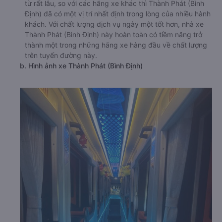
từ rất lâu, so với các hãng xe khác thì Thành Phát (Bình
Định) đã có một vị trí nhất định trong lòng của nhiều hành
khách. Với chất lượng dịch vụ ngày một tốt hơn, nhà xe
Thành Phát (Bình Định) này hoàn toàn có tiềm năng trở
thành một trong những hãng xe hàng đầu về chất lượng
trên tuyến đường này.
b. Hình ảnh xe Thành Phát (Bình Định)