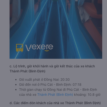
c. Lộ trình, giờ khởi hành và giờ kết thúc của xe khách
Thành Phát (Bình Định)
Giờ xuất phát ở Đồng Nai: 20:30
Giờ đến nơi ở Phù Cát - Bình Định: 07:18
Thời gian chạy từ Đồng Nai đi Phù Cát - Bình Định
của nhà xe
Thành Phát (Bình Định)
khoảng: 10.8 giờ
d. Các điểm đón khách của nhà xe Thành Phát (Bình Định)