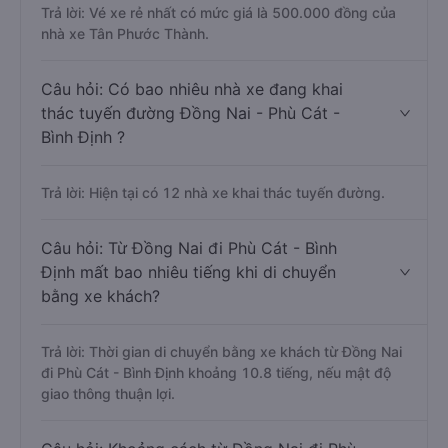
Trả lời: Vé xe rẻ nhất có mức giá là 500.000 đồng của
nhà xe Tân Phước Thành.
Câu hỏi: Có bao nhiêu nhà xe đang khai
thác tuyến đường Đồng Nai - Phù Cát -
Bình Định ?
Trả lời: Hiện tại có 12 nhà xe khai thác tuyến đường.
Câu hỏi: Từ Đồng Nai đi Phù Cát - Bình
Định mất bao nhiêu tiếng khi di chuyển
bằng xe khách?
Trả lời: Thời gian di chuyển bằng xe khách từ Đồng Nai
đi Phù Cát - Bình Định khoảng 10.8 tiếng, nếu mật độ
giao thông thuận lợi.