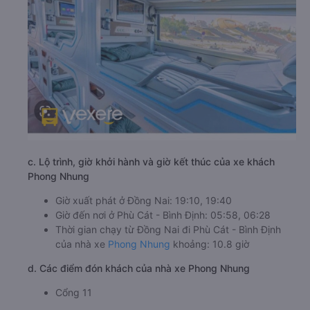
c. Lộ trình, giờ khởi hành và giờ kết thúc của xe khách
Phong Nhung
Giờ xuất phát ở Đồng Nai: 19:10, 19:40
Giờ đến nơi ở Phù Cát - Bình Định: 05:58, 06:28
Thời gian chạy từ Đồng Nai đi Phù Cát - Bình Định
của nhà xe
Phong Nhung
khoảng: 10.8 giờ
d. Các điểm đón khách của nhà xe Phong Nhung
Cổng 11