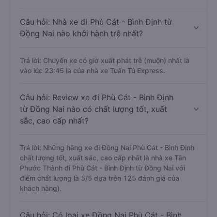
Câu hỏi: Nhà xe đi Phù Cát - Bình Định từ
Đồng Nai nào khởi hành trễ nhất?
Trả lời: Chuyến xe có giờ xuất phát trễ (muộn) nhất là
vào lúc 23:45 là của nhà xe Tuấn Tú Express.
Câu hỏi: Review xe đi Phù Cát - Bình Định
từ Đồng Nai nào có chất lượng tốt, xuất
sắc, cao cấp nhất?
Trả lời: Những hãng xe đi Đồng Nai Phù Cát - Bình Định
chất lượng tốt, xuất sắc, cao cấp nhất là nhà xe Tân
Phước Thành đi Phù Cát - Bình Định từ Đồng Nai với
điểm chất lượng là 5/5 dựa trên 125 đánh giá của
khách hàng).
Câu hỏi: Có loại xe Đồng Nai Phù Cát - Bình