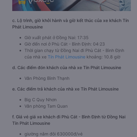
c. Lộ trình, giờ khởi hành và giờ kết thúc của xe khách Tín
Phát Limousine
Giờ xuất phát ở Đồng Nai: 17:35
Giờ đến nơi ở Phù Cát - Bình Định: 04:23
Thời gian chạy từ Đồng Nai đi Phù Cát - Bình Định
của nhà xe
Tín Phát Limousine
khoảng: 10.8 giờ
d. Các điểm đón khách của nhà xe Tín Phát Limousine
Văn Phòng Bình Thạnh
e. Các điểm trả khách của nhà xe Tín Phát Limousine
Big C Quy Nhơn
Văn phòng Tam Quan
f. Giá vé giá xe khách đi Phù Cát - Bình Định từ Đồng Nai
Tín Phát Limousine
giường nằm đôi 630000đ/vé