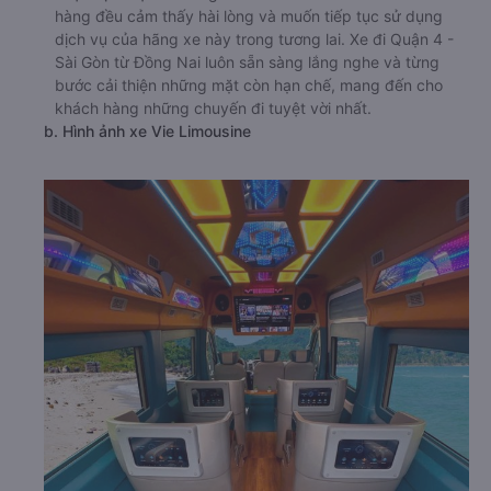
hàng đều cảm thấy hài lòng và muốn tiếp tục sử dụng
dịch vụ của hãng xe này trong tương lai. Xe đi Quận 4 -
Sài Gòn từ Đồng Nai luôn sẵn sàng lắng nghe và từng
bước cải thiện những mặt còn hạn chế, mang đến cho
khách hàng những chuyến đi tuyệt vời nhất.
b. Hình ảnh xe Vie Limousine