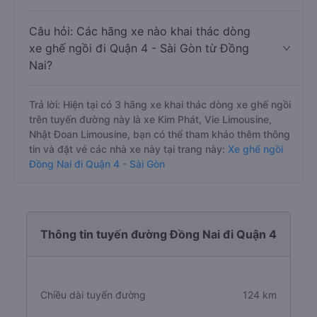
Câu hỏi: Các hãng xe nào khai thác dòng
xe ghế ngồi đi Quận 4 - Sài Gòn từ Đồng
Nai?
Trả lời: Hiện tại có 3 hãng xe khai thác dòng xe ghế ngồi
trên tuyến đường này là xe Kim Phát, Vie Limousine,
Nhật Đoan Limousine, bạn có thể tham khảo thêm thông
tin và đặt vé các nhà xe này tại trang này:
Xe ghế ngồi
Đồng Nai đi Quận 4 - Sài Gòn
Thông tin tuyến đường Đồng Nai đi Quận 4
Chiều dài tuyến đường
124 km