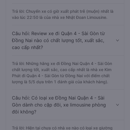
Trả lời: Chuyến xe có giờ xuất phát trễ (muộn) nhất là
vào lúc 22:50 là của nhà xe Nhật Đoan Limousine.
Câu hỏi: Review xe đi Quận 4 - Sài Gòn từ
Đồng Nai nào có chất lượng tốt, xuất sắc,
cao cấp nhất?
Trả lời: Những hãng xe đi Đồng Nai Quận 4 - Sài Gòn
chất lượng tốt, xuất sắc, cao cấp nhất là nhà xe Kim
Phát đi Quận 4 - Sài Gòn từ Đồng Nai với điểm chất
lượng là 5/5 dựa trên 1 đánh giá của khách hàng).
Câu hỏi: Có loại xe Đồng Nai Quận 4 - Sài
Gòn dành cho cặp đôi, xe limousine phòng
đôi không?
Trả lời: Hiện tại chưa có nhà xe nào có loại xe giường