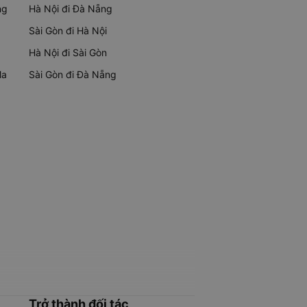
ng
Hà Nội đi Đà Nẵng
Sài Gòn đi Hà Nội
Hà Nội đi Sài Gòn
Ma
Sài Gòn đi Đà Nẵng
Trở thành đối tác