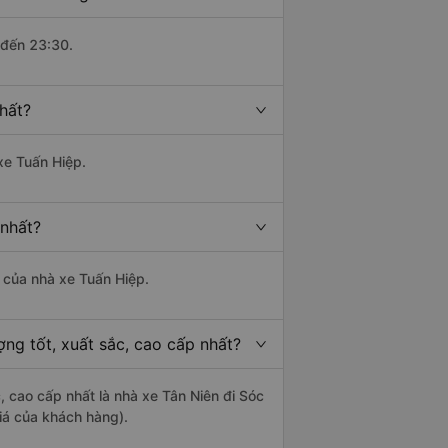
 đến 23:30.
hất?
xe Tuấn Hiệp.
 nhất?
à của nhà xe Tuấn Hiệp.
ng tốt, xuất sắc, cao cấp nhất?
, cao cấp nhất là nhà xe Tân Niên đi Sóc
iá của khách hàng).