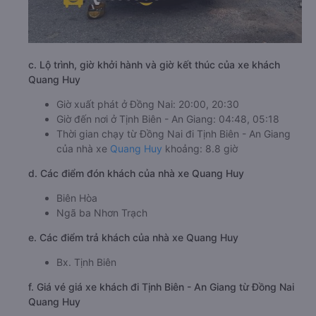
c. Lộ trình, giờ khởi hành và giờ kết thúc của xe khách
Quang Huy
Giờ xuất phát ở Đồng Nai: 20:00, 20:30
Giờ đến nơi ở Tịnh Biên - An Giang: 04:48, 05:18
Thời gian chạy từ Đồng Nai đi Tịnh Biên - An Giang
của nhà xe
Quang Huy
khoảng: 8.8 giờ
d. Các điểm đón khách của nhà xe Quang Huy
Biên Hòa
Ngã ba Nhơn Trạch
e. Các điểm trả khách của nhà xe Quang Huy
Bx. Tịnh Biên
f. Giá vé giá xe khách đi Tịnh Biên - An Giang từ Đồng Nai
Quang Huy