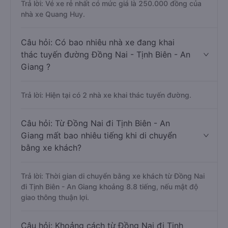
Trả lời: Vé xe rẻ nhất có mức giá là 250.000 đồng của
nhà xe Quang Huy.
Câu hỏi: Có bao nhiêu nhà xe đang khai
thác tuyến đường Đồng Nai - Tịnh Biên - An
Giang ?
Trả lời: Hiện tại có 2 nhà xe khai thác tuyến đường.
Câu hỏi: Từ Đồng Nai đi Tịnh Biên - An
Giang mất bao nhiêu tiếng khi di chuyển
bằng xe khách?
Trả lời: Thời gian di chuyển bằng xe khách từ Đồng Nai
đi Tịnh Biên - An Giang khoảng 8.8 tiếng, nếu mật độ
giao thông thuận lợi.
Câu hỏi: Khoảng cách từ Đồng Nai đi Tịnh