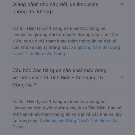
Giang dành cho cặp đôi, xe limousine
phòng đôi không?
Trả lời: Hiện tại có 1 hãng xe khai thác dòng xe
Limousine giường đôi trên tuyến đường này là xe Tân
Niên, bạn có thể tham khảo thêm thông tin và đặt vé
các nhà xe này tại trang này:
Xe giường nằm đôi Đồng
Nai đi Tịnh Biên - An Giang
Câu hỏi: Các hãng xe nào khai thác dòng
xe Limousine đi Tịnh Biên - An Giang từ
Đồng Nai?
Trả lời: Hiện tại có 1 hãng xe khai thác dòng xe
Limousine trên tuyến đường này là xe Tân Niên, bạn có
thể tham khảo thêm thông tin và đặt vé các nhà xe này
tại trang này:
Xe limousine Đồng Nai đi Tịnh Biên - An
Giang