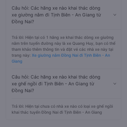
Câu hỏi: Các hãng xe nào khai thác dòng
xe giường nằm đi Tịnh Biên - An Giang từ
Đồng Nai?
Trả lời: Hiện tại có 1 hãng xe khai thác dòng xe giường
nằm trên tuyến đường này là xe Quang Huy, bạn có thể
tham khảo thêm thông tin và đặt vé các nhà xe này tại
trang này:
Xe giường nằm Đồng Nai đi Tịnh Biên - An
Giang
Câu hỏi: Các hãng xe nào khai thác dòng
xe ghế ngồi đi Tịnh Biên - An Giang từ
Đồng Nai?
Trả lời: Hiện tại chưa có nhà xe nào có loại xe ghế ngồi
khai thác tuyến Đồng Nai đi Tịnh Biên - An Giang