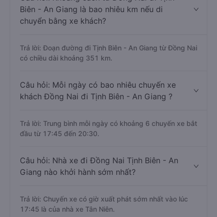
Biên - An Giang là bao nhiêu km nếu di
chuyển bằng xe khách?
Trả lời: Đoạn đường đi Tịnh Biên - An Giang từ Đồng Nai
có chiều dài khoảng 351 km.
Câu hỏi: Mỗi ngày có bao nhiêu chuyến xe
khách Đồng Nai đi Tịnh Biên - An Giang ?
Trả lời: Trung bình mỗi ngày có khoảng 6 chuyến xe bắt
đầu từ 17:45 đến 20:30.
Câu hỏi: Nhà xe đi Đồng Nai Tịnh Biên - An
Giang nào khởi hành sớm nhất?
Trả lời: Chuyến xe có giờ xuất phát sớm nhất vào lúc
17:45 là của nhà xe Tân Niên.