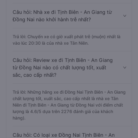
Câu hỏi: Nhà xe đi Tịnh Biên - An Giang từ
Đồng Nai nào khởi hành trễ nhất?
Trả lời: Chuyến xe có giờ xuất phát trễ (muộn) nhất là
vào lúc 20:30 là của nhà xe Tân Niên.
Câu hỏi: Review xe đi Tịnh Biên - An Giang
từ Đồng Nai nào có chất lượng tốt, xuất
sắc, cao cấp nhất?
Trả lời: Những hãng xe đi Đồng Nai Tịnh Biên - An Giang
chất lượng tốt, xuất sắc, cao cấp nhất là nhà xe Tân
Niên đi Tịnh Biên - An Giang từ Đồng Nai với điểm chất
lượng là 4.6/5 dựa trên 2276 đánh giá của khách
hàng).
Câu hỏi: Có loại xe Đồng Nai Tịnh Biên - An