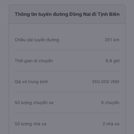
Thông tin tuyến đường Đồng Nai đi Tịnh Biên
Chiều dài tuyến đường
351 km
Thời gian di chuyển
8.8 giờ
Giá vé trung bình
350.000 VNĐ
Số lượng chuyến xe
6 chuyến
Số lượng nhà xe
2 nhà xe