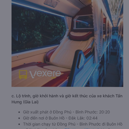
c. Lộ trình, giờ khởi hành và giờ kết thúc của xe khách Tấn
Hưng (Gia Lai)
Giờ xuất phát ở Đồng Phú - Bình Phước: 20:20
Giờ đến nơi ở Buôn Hồ - Đắk Lắk: 02:44
Thời gian chạy từ Đồng Phú - Bình Phước đi Buôn Hồ