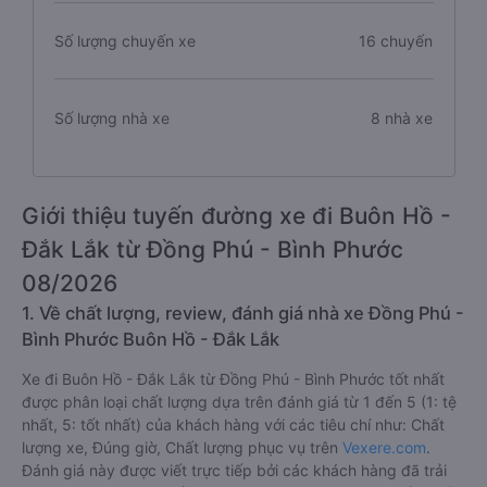
Số lượng chuyến xe
16 chuyến
Số lượng nhà xe
8 nhà xe
Giới thiệu tuyến đường xe đi Buôn Hồ -
Đắk Lắk từ Đồng Phú - Bình Phước
08/2026
1. Về chất lượng, review, đánh giá nhà xe Đồng Phú -
Bình Phước Buôn Hồ - Đắk Lắk
Xe đi Buôn Hồ - Đắk Lắk từ Đồng Phú - Bình Phước tốt nhất
được phân loại chất lượng dựa trên đánh giá từ 1 đến 5 (1: tệ
nhất, 5: tốt nhất) của khách hàng với các tiêu chí như: Chất
lượng xe, Đúng giờ, Chất lượng phục vụ trên
Vexere.com
.
Đánh giá này được viết trực tiếp bởi các khách hàng đã trải