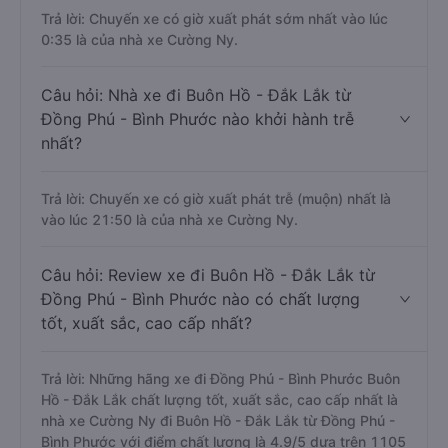
Trả lời: Chuyến xe có giờ xuất phát sớm nhất vào lúc
0:35 là của nhà xe Cường Ny.
Câu hỏi: Nhà xe đi Buôn Hồ - Đắk Lắk từ
Đồng Phú - Bình Phước nào khởi hành trễ
nhất?
Trả lời: Chuyến xe có giờ xuất phát trễ (muộn) nhất là
vào lúc 21:50 là của nhà xe Cường Ny.
Câu hỏi: Review xe đi Buôn Hồ - Đắk Lắk từ
Đồng Phú - Bình Phước nào có chất lượng
tốt, xuất sắc, cao cấp nhất?
Trả lời: Những hãng xe đi Đồng Phú - Bình Phước Buôn
Hồ - Đắk Lắk chất lượng tốt, xuất sắc, cao cấp nhất là
nhà xe Cường Ny đi Buôn Hồ - Đắk Lắk từ Đồng Phú -
Bình Phước với điểm chất lượng là 4.9/5 dựa trên 1105