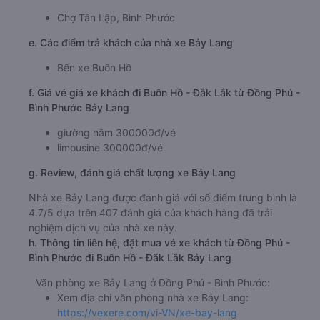
Chợ Tân Lập, Bình Phước
e. Các điểm trả khách của nhà xe Bảy Lang
Bến xe Buôn Hồ
f. Giá vé giá xe khách đi Buôn Hồ - Đắk Lắk từ Đồng Phú -
Bình Phước Bảy Lang
giường nằm 300000đ/vé
limousine 300000đ/vé
g. Review, đánh giá chất lượng xe Bảy Lang
Nhà xe Bảy Lang được đánh giá với số điểm trung bình là
4.7/5 dựa trên 407 đánh giá của khách hàng đã trải
nghiệm dịch vụ của nhà xe này.
h. Thông tin liên hệ, đặt mua vé xe khách từ Đồng Phú -
Bình Phước đi Buôn Hồ - Đắk Lắk Bảy Lang
Văn phòng xe Bảy Lang ở Đồng Phú - Bình Phước:
Xem địa chỉ văn phòng nhà xe Bảy Lang:
https://vexere.com/vi-VN/xe-bay-lang