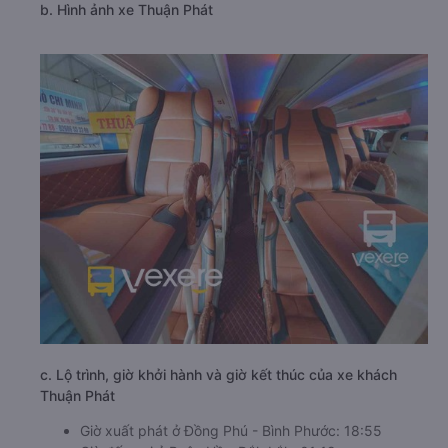
b. Hình ảnh xe Thuận Phát
c. Lộ trình, giờ khởi hành và giờ kết thúc của xe khách
Thuận Phát
Giờ xuất phát ở Đồng Phú - Bình Phước: 18:55