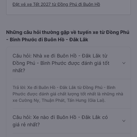
Đặt vé xe Tết 2027 từ Đồng Phú đi Buôn Hồ
Những câu hỏi thường gặp về tuyến xe từ Đồng Phú
- Bình Phước đi Buôn Hồ - Đắk Lắk
Câu hỏi: Nhà xe đi Buôn Hồ - Đắk Lắk từ
Đồng Phú - Bình Phước được đánh giá tốt
nhất?
Trả lời: Xe đi Buôn Hồ - Đắk Lắk từ Đồng Phú - Bình
Phước được đánh giá chất lượng tốt nhất là những nhà
xe Cường Ny, Thuận Phát, Tấn Hưng (Gia Lai).
Câu hỏi: Xe nào đi Buôn Hồ - Đắk Lắk có
giá rẻ nhất?