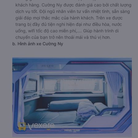
khách hàng. Cường Ny được đánh giá cao bởi chất lượng
dịch vụ tốt. Đội ngũ nhân viên tư vấn nhiệt tình, sẵn sàng
giải đáp mọi thắc mắc của hành khách. Trên xe được
trang bị đầy đủ tiện nghi hiện đại như điều hòa, nước
uống, wifi tốc độ cao miễn phí,.... Giúp hành trình di
chuyển của bạn trở nên thoải mái và thú vị hơn.
b. Hình ảnh xe Cường Ny