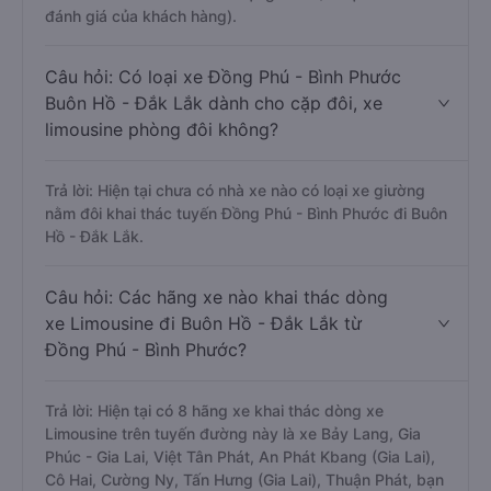
đánh giá của khách hàng).
Câu hỏi: Có loại xe Đồng Phú - Bình Phước
Buôn Hồ - Đắk Lắk dành cho cặp đôi, xe
limousine phòng đôi không?
Trả lời: Hiện tại chưa có nhà xe nào có loại xe giường
nằm đôi khai thác tuyến Đồng Phú - Bình Phước đi Buôn
Hồ - Đắk Lắk.
Câu hỏi: Các hãng xe nào khai thác dòng
xe Limousine đi Buôn Hồ - Đắk Lắk từ
Đồng Phú - Bình Phước?
Trả lời: Hiện tại có 8 hãng xe khai thác dòng xe
Limousine trên tuyến đường này là xe Bảy Lang, Gia
Phúc - Gia Lai, Việt Tân Phát, An Phát Kbang (Gia Lai),
Cô Hai, Cường Ny, Tấn Hưng (Gia Lai), Thuận Phát, bạn