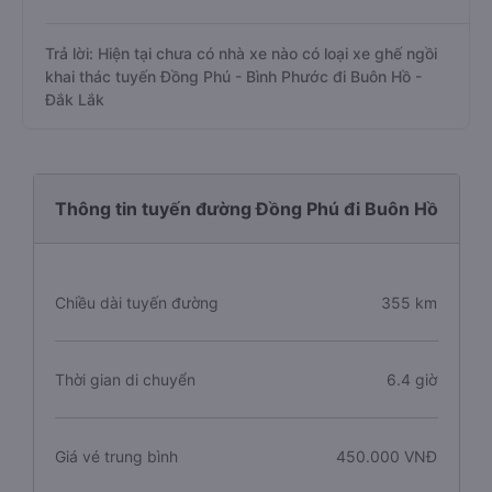
Trả lời: Hiện tại chưa có nhà xe nào có loại xe ghế ngồi
khai thác tuyến Đồng Phú - Bình Phước đi Buôn Hồ -
Đắk Lắk
Thông tin tuyến đường Đồng Phú đi Buôn Hồ
Chiều dài tuyến đường
355 km
Thời gian di chuyển
6.4 giờ
Giá vé trung bình
450.000 VNĐ