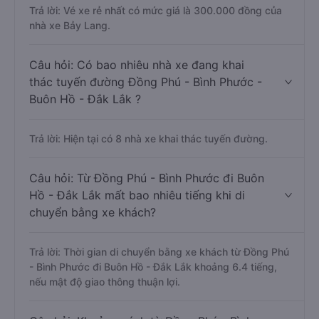
Trả lời: Vé xe rẻ nhất có mức giá là 300.000 đồng của
nhà xe Bảy Lang.
Câu hỏi: Có bao nhiêu nhà xe đang khai
thác tuyến đường Đồng Phú - Bình Phước -
Buôn Hồ - Đắk Lắk ?
Trả lời: Hiện tại có 8 nhà xe khai thác tuyến đường.
Câu hỏi: Từ Đồng Phú - Bình Phước đi Buôn
Hồ - Đắk Lắk mất bao nhiêu tiếng khi di
chuyển bằng xe khách?
Trả lời: Thời gian di chuyển bằng xe khách từ Đồng Phú
- Bình Phước đi Buôn Hồ - Đắk Lắk khoảng 6.4 tiếng,
nếu mật độ giao thông thuận lợi.