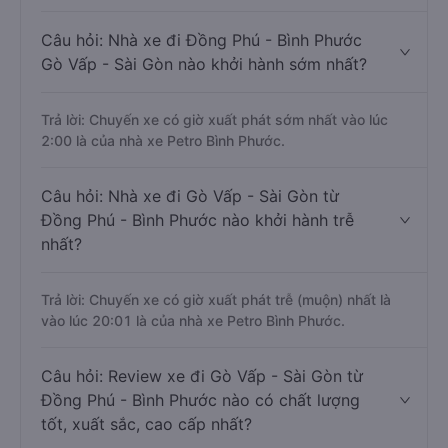
Câu hỏi: Nhà xe đi Đồng Phú - Bình Phước
Gò Vấp - Sài Gòn nào khởi hành sớm nhất?
Trả lời: Chuyến xe có giờ xuất phát sớm nhất vào lúc
2:00 là của nhà xe Petro Bình Phước.
Câu hỏi: Nhà xe đi Gò Vấp - Sài Gòn từ
Đồng Phú - Bình Phước nào khởi hành trễ
nhất?
Trả lời: Chuyến xe có giờ xuất phát trễ (muộn) nhất là
vào lúc 20:01 là của nhà xe Petro Bình Phước.
Câu hỏi: Review xe đi Gò Vấp - Sài Gòn từ
Đồng Phú - Bình Phước nào có chất lượng
tốt, xuất sắc, cao cấp nhất?