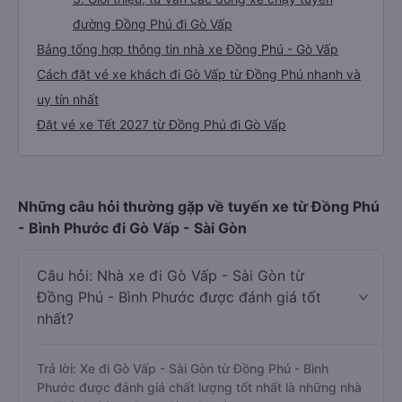
đường Đồng Phú đi Gò Vấp
Bảng tổng hợp thông tin nhà xe Đồng Phú - Gò Vấp
Cách đặt vé xe khách đi Gò Vấp từ Đồng Phú nhanh và
uy tín nhất
Đặt vé xe Tết 2027 từ Đồng Phú đi Gò Vấp
Những câu hỏi thường gặp về tuyến xe từ Đồng Phú
- Bình Phước đi Gò Vấp - Sài Gòn
Câu hỏi: Nhà xe đi Gò Vấp - Sài Gòn từ
Đồng Phú - Bình Phước được đánh giá tốt
nhất?
Trả lời: Xe đi Gò Vấp - Sài Gòn từ Đồng Phú - Bình
Phước được đánh giá chất lượng tốt nhất là những nhà