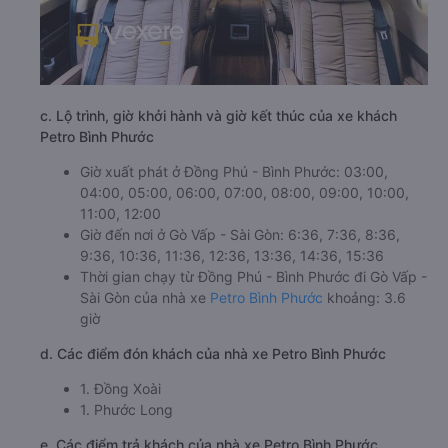
c. Lộ trình, giờ khởi hành và giờ kết thúc của xe khách
Petro Bình Phước
Giờ xuất phát ở Đồng Phú - Bình Phước: 03:00,
04:00, 05:00, 06:00, 07:00, 08:00, 09:00, 10:00,
11:00, 12:00
Giờ đến nơi ở Gò Vấp - Sài Gòn: 6:36, 7:36, 8:36,
9:36, 10:36, 11:36, 12:36, 13:36, 14:36, 15:36
Thời gian chạy từ Đồng Phú - Bình Phước đi Gò Vấp -
Sài Gòn của nhà xe
Petro Bình Phước
khoảng: 3.6
giờ
d. Các điểm đón khách của nhà xe Petro Bình Phước
1. Đồng Xoài
1. Phước Long
e. Các điểm trả khách của nhà xe Petro Bình Phước