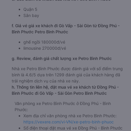
Quận 5
Sân bay
f. Giá vé giá xe khách đi Gò Vấp - Sài Gòn từ Đồng Phú -
Bình Phước Petro Bình Phước
ghế ngồi 180000đ/vé
limousine 270000đ/vé
g. Review, đánh giá chất lượng xe Petro Bình Phước
Nhà xe Petro Bình Phước được đánh giá với số điểm trung
bình là 4.6/5 dựa trên 1299 đánh giá của khách hàng đã
trải nghiệm dịch vụ của nhà xe này.
h. Thông tin liên hệ, đặt mua vé xe khách từ Đồng Phú -
Bình Phước đi Gò Vấp - Sài Gòn Petro Bình Phước
Văn phòng xe Petro Bình Phước ở Đồng Phú - Bình
Phước:
Xem địa chỉ văn phòng nhà xe Petro Bình Phước:
https://vexere.com/vi-VN/xe-petro-binh-phuoc
Số điện thoại đặt mua vé xe Đồng Phú - Bình Phước