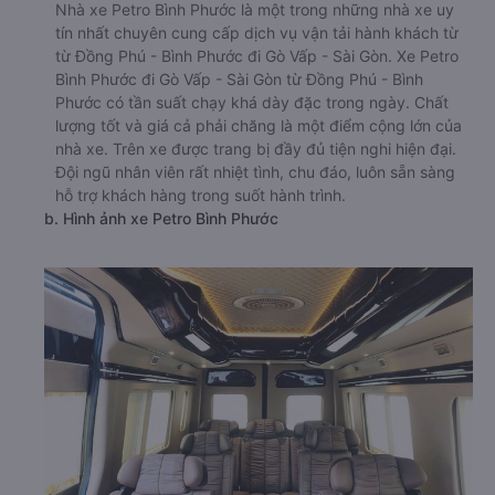
Nhà xe Petro Bình Phước là một trong những nhà xe uy
tín nhất chuyên cung cấp dịch vụ vận tải hành khách từ
từ Đồng Phú - Bình Phước đi Gò Vấp - Sài Gòn. Xe Petro
Bình Phước đi Gò Vấp - Sài Gòn từ Đồng Phú - Bình
Phước có tần suất chạy khá dày đặc trong ngày. Chất
lượng tốt và giá cả phải chăng là một điểm cộng lớn của
nhà xe. Trên xe được trang bị đầy đủ tiện nghi hiện đại.
Đội ngũ nhân viên rất nhiệt tình, chu đáo, luôn sẵn sàng
hỗ trợ khách hàng trong suốt hành trình.
b. Hình ảnh xe Petro Bình Phước