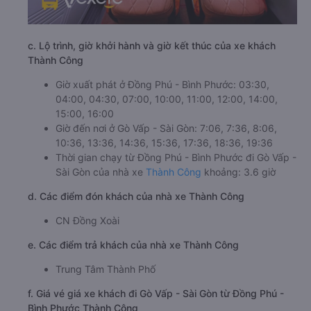
c. Lộ trình, giờ khởi hành và giờ kết thúc của xe khách
Thành Công
Giờ xuất phát ở Đồng Phú - Bình Phước: 03:30,
04:00, 04:30, 07:00, 10:00, 11:00, 12:00, 14:00,
15:00, 16:00
Giờ đến nơi ở Gò Vấp - Sài Gòn: 7:06, 7:36, 8:06,
10:36, 13:36, 14:36, 15:36, 17:36, 18:36, 19:36
Thời gian chạy từ Đồng Phú - Bình Phước đi Gò Vấp -
Sài Gòn của nhà xe
Thành Công
khoảng: 3.6 giờ
d. Các điểm đón khách của nhà xe Thành Công
CN Đồng Xoài
e. Các điểm trả khách của nhà xe Thành Công
Trung Tâm Thành Phố
f. Giá vé giá xe khách đi Gò Vấp - Sài Gòn từ Đồng Phú -
Bình Phước Thành Công