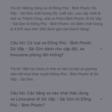
Trả lời: Những hãng xe đi Đồng Phú - Bình Phước Gò
Vấp - Sài Gòn chất lượng tốt, xuất sắc, cao cấp nhất là
nhà xe Thành Công, nhà xe Petro Bình Phước đi Gò Vấp
- Sài Gòn từ Đồng Phú - Bình Phước với điểm chất lượng
là 4.6/5 dựa trên 399 đánh giá của khách hàng).
Câu hỏi: Có loại xe Đồng Phú - Bình Phước
Gò Vấp - Sài Gòn dành cho cặp đôi, xe
limousine phòng đôi không?
Trả lời: Hiện tại chưa có nhà xe nào có loại xe giường
nằm đôi khai thác tuyến Đồng Phú - Bình Phước đi Gò
Vấp - Sài Gòn.
Câu hỏi: Các hãng xe nào khai thác dòng
xe Limousine đi Gò Vấp - Sài Gòn từ Đồng
Phú - Bình Phước?