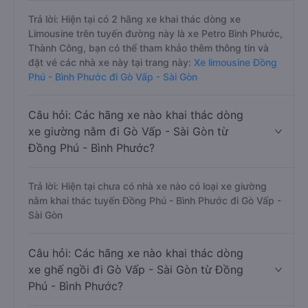
Trả lời: Hiện tại có 2 hãng xe khai thác dòng xe
Limousine trên tuyến đường này là xe Petro Bình Phước,
Thành Công, bạn có thể tham khảo thêm thông tin và
đặt vé các nhà xe này tại trang này:
Xe limousine Đồng
Phú - Bình Phước đi Gò Vấp - Sài Gòn
Câu hỏi: Các hãng xe nào khai thác dòng
xe giường nằm đi Gò Vấp - Sài Gòn từ
Đồng Phú - Bình Phước?
Trả lời: Hiện tại chưa có nhà xe nào có loại xe giường
nằm khai thác tuyến Đồng Phú - Bình Phước đi Gò Vấp -
Sài Gòn
Câu hỏi: Các hãng xe nào khai thác dòng
xe ghế ngồi đi Gò Vấp - Sài Gòn từ Đồng
Phú - Bình Phước?