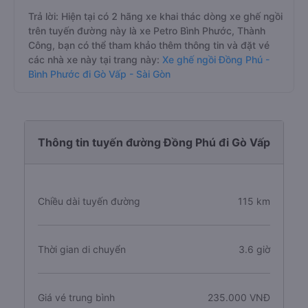
Trả lời: Hiện tại có 2 hãng xe khai thác dòng xe ghế ngồi
trên tuyến đường này là xe Petro Bình Phước, Thành
Công, bạn có thể tham khảo thêm thông tin và đặt vé
các nhà xe này tại trang này:
Xe ghế ngồi Đồng Phú -
Bình Phước đi Gò Vấp - Sài Gòn
Thông tin tuyến đường Đồng Phú đi Gò Vấp
Chiều dài tuyến đường
115 km
Thời gian di chuyển
3.6 giờ
Giá vé trung bình
235.000 VNĐ