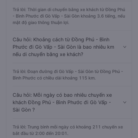
Trả lời: Thời gian di chuyển bằng xe khách từ Đồng Phú
- Bình Phước đi Gò Vấp - Sài Gòn khoảng 3.6 tiếng, nếu
mật độ giao thông thuận lợi.
Câu hỏi: Khoảng cách từ Đồng Phú - Bình
Phước đi Gò Vấp - Sài Gòn là bao nhiêu km
nếu di chuyển bằng xe khách?
Trả lời: Đoạn đường đi Gò Vấp - Sài Gòn từ Đồng Phú -
Bình Phước có chiều dài khoảng 115 km.
Câu hỏi: Mỗi ngày có bao nhiêu chuyến xe
khách Đồng Phú - Bình Phước đi Gò Vấp -
Sài Gòn ?
Trả lời: Trung bình mỗi ngày có khoảng 211 chuyến xe
bắt đầu từ 2:00 đến 20:01.