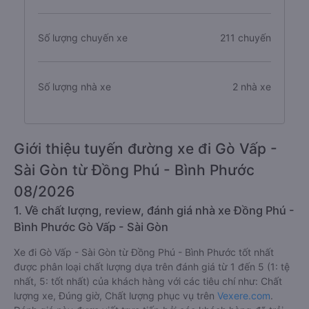
Số lượng chuyến xe
211 chuyến
Số lượng nhà xe
2 nhà xe
Giới thiệu tuyến đường xe đi Gò Vấp -
Sài Gòn từ Đồng Phú - Bình Phước
08/2026
1. Về chất lượng, review, đánh giá nhà xe Đồng Phú -
Bình Phước Gò Vấp - Sài Gòn
Xe đi Gò Vấp - Sài Gòn từ Đồng Phú - Bình Phước tốt nhất
được phân loại chất lượng dựa trên đánh giá từ 1 đến 5 (1: tệ
nhất, 5: tốt nhất) của khách hàng với các tiêu chí như: Chất
lượng xe, Đúng giờ, Chất lượng phục vụ trên
Vexere.com
.