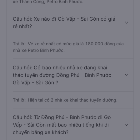
xe Thành Công, Petro Bình Phước.
Câu hỏi: Xe nào đi Gò Vấp - Sài Gòn có giá
rẻ nhất?
Trả lời: Vé xe rẻ nhất có mức giá là 180.000 đồng của
nhà xe Petro Bình Phước.
Câu hỏi: Có bao nhiêu nhà xe đang khai
thác tuyến đường Đồng Phú - Bình Phước -
Gò Vấp - Sài Gòn ?
Trả lời: Hiện tại có 2 nhà xe khai thác tuyến đường.
Câu hỏi: Từ Đồng Phú - Bình Phước đi Gò
Vấp - Sài Gòn mất bao nhiêu tiếng khi di
chuyển bằng xe khách?