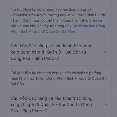
Trả lời: Hiện tại có 2 hãng xe khai thác dòng xe
Limousine trên tuyến đường này là xe Petro Bình Phước,
Thành Công, bạn có thể tham khảo thêm thông tin và
đặt vé các nhà xe này tại trang này:
Xe limousine Đồng
Phú - Bình Phước đi Quận 3 - Sài Gòn
Câu hỏi: Các hãng xe nào khai thác dòng
xe giường nằm đi Quận 3 - Sài Gòn từ
Đồng Phú - Bình Phước?
Trả lời: Hiện tại chưa có nhà xe nào có loại xe giường
nằm khai thác tuyến Đồng Phú - Bình Phước đi Quận 3 -
Sài Gòn
Câu hỏi: Các hãng xe nào khai thác dòng
xe ghế ngồi đi Quận 3 - Sài Gòn từ Đồng
Phú - Bình Phước?