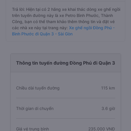
Trả lời: Hiện tại có 2 hãng xe khai thác dòng xe ghế ngồi
trên tuyến đường này là xe Petro Bình Phước, Thành
Công, bạn có thể tham khảo thêm thông tin và đặt vé
các nhà xe này tại trang này:
Xe ghế ngồi Đồng Phú -
Bình Phước đi Quận 3 - Sài Gòn
Thông tin tuyến đường Đồng Phú đi Quận 3
Chiều dài tuyến đường
115 km
Thời gian di chuyển
3.6 giờ
Giá vé trung bình
235.000 VNĐ