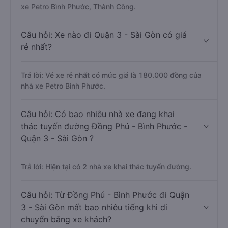
xe Petro Bình Phước, Thành Công.
Câu hỏi: Xe nào đi Quận 3 - Sài Gòn có giá
rẻ nhất?
Trả lời: Vé xe rẻ nhất có mức giá là 180.000 đồng của
nhà xe Petro Bình Phước.
Câu hỏi: Có bao nhiêu nhà xe đang khai
thác tuyến đường Đồng Phú - Bình Phước -
Quận 3 - Sài Gòn ?
Trả lời: Hiện tại có 2 nhà xe khai thác tuyến đường.
Câu hỏi: Từ Đồng Phú - Bình Phước đi Quận
3 - Sài Gòn mất bao nhiêu tiếng khi di
chuyển bằng xe khách?