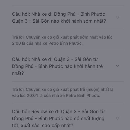
Câu hỏi: Nhà xe đi Đồng Phú - Bình Phước
Quận 3 - Sài Gòn nào khởi hành sớm nhất?
Trả lời: Chuyến xe có giờ xuất phát sớm nhất vào lúc
2:00 là của nhà xe Petro Bình Phước.
Câu hỏi: Nhà xe đi Quận 3 - Sài Gòn từ
Đồng Phú - Bình Phước nào khởi hành trễ
nhất?
Trả lời: Chuyến xe có giờ xuất phát trễ (muộn) nhất là
vào lúc 20:01 là của nhà xe Petro Bình Phước.
Câu hỏi: Review xe đi Quận 3 - Sài Gòn từ
Đồng Phú - Bình Phước nào có chất lượng
tốt, xuất sắc, cao cấp nhất?