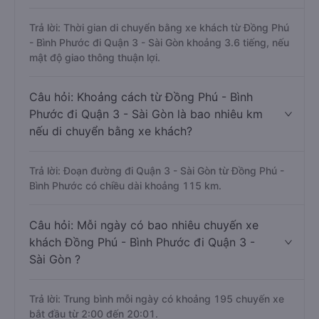
Trả lời: Thời gian di chuyển bằng xe khách từ Đồng Phú
- Bình Phước đi Quận 3 - Sài Gòn khoảng 3.6 tiếng, nếu
mật độ giao thông thuận lợi.
Câu hỏi: Khoảng cách từ Đồng Phú - Bình
Phước đi Quận 3 - Sài Gòn là bao nhiêu km
nếu di chuyển bằng xe khách?
Trả lời: Đoạn đường đi Quận 3 - Sài Gòn từ Đồng Phú -
Bình Phước có chiều dài khoảng 115 km.
Câu hỏi: Mỗi ngày có bao nhiêu chuyến xe
khách Đồng Phú - Bình Phước đi Quận 3 -
Sài Gòn ?
Trả lời: Trung bình mỗi ngày có khoảng 195 chuyến xe
bắt đầu từ 2:00 đến 20:01.