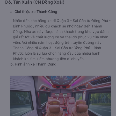
Đỏ, Tân Xuân (CN Đồng Xoài)
a. Giới thiệu xe Thành Công
Nhắc đến các hãng xe đi Quận 3 - Sài Gòn từ Đồng Phú -
Bình Phước , nhiều du khách sẽ nhớ ngay đến Thành
Công. Nhà xe này được hành khách trong khu vực đánh
giá rất tốt về chất lượng xe và thái độ phục vụ của nhân
viên. Với nhiều năm hoạt động trên tuyến đường này,
Thành Công đi Quận 3 - Sài Gòn từ Đồng Phú - Bình
Phước luôn là sự lựa chọn hàng đầu của nhiều hành
khách khi tìm kiếm phương tiện di chuyển.
b. Hình ảnh xe Thành Công