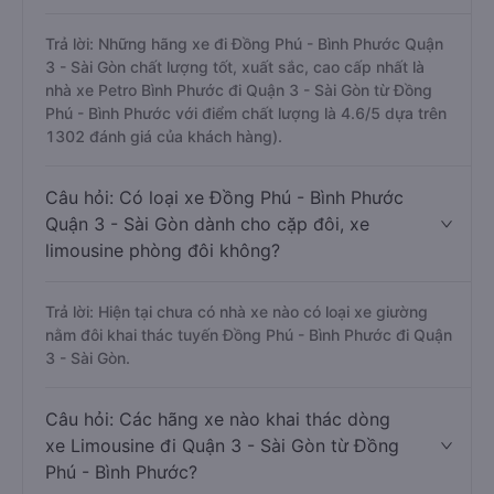
Trả lời: Những hãng xe đi Đồng Phú - Bình Phước Quận
3 - Sài Gòn chất lượng tốt, xuất sắc, cao cấp nhất là
nhà xe Petro Bình Phước đi Quận 3 - Sài Gòn từ Đồng
Phú - Bình Phước với điểm chất lượng là 4.6/5 dựa trên
1302 đánh giá của khách hàng).
Câu hỏi: Có loại xe Đồng Phú - Bình Phước
Quận 3 - Sài Gòn dành cho cặp đôi, xe
limousine phòng đôi không?
Trả lời: Hiện tại chưa có nhà xe nào có loại xe giường
nằm đôi khai thác tuyến Đồng Phú - Bình Phước đi Quận
3 - Sài Gòn.
Câu hỏi: Các hãng xe nào khai thác dòng
xe Limousine đi Quận 3 - Sài Gòn từ Đồng
Phú - Bình Phước?