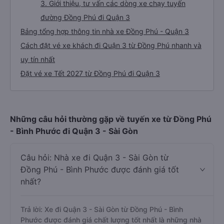
3. Giới thiệu, tư vấn các dòng xe chạy tuyến
đường Đồng Phú đi Quận 3
Bảng tổng hợp thông tin nhà xe Đồng Phú - Quận 3
Cách đặt vé xe khách đi Quận 3 từ Đồng Phú nhanh và
uy tín nhất
Đặt vé xe Tết 2027 từ Đồng Phú đi Quận 3
Những câu hỏi thường gặp về tuyến xe từ Đồng Phú
- Bình Phước đi Quận 3 - Sài Gòn
Câu hỏi: Nhà xe đi Quận 3 - Sài Gòn từ
Đồng Phú - Bình Phước được đánh giá tốt
nhất?
Trả lời: Xe đi Quận 3 - Sài Gòn từ Đồng Phú - Bình
Phước được đánh giá chất lượng tốt nhất là những nhà