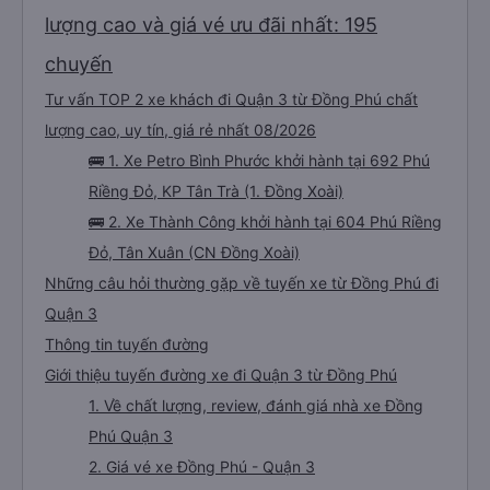
lượng cao và giá vé ưu đãi nhất: 195
chuyến
Tư vấn TOP 2 xe khách đi Quận 3 từ Đồng Phú chất
lượng cao, uy tín, giá rẻ nhất 08/2026
🚌 1. Xe Petro Bình Phước khởi hành tại 692 Phú
Riềng Đỏ, KP Tân Trà (1. Đồng Xoài)
🚌 2. Xe Thành Công khởi hành tại 604 Phú Riềng
Đỏ, Tân Xuân (CN Đồng Xoài)
Những câu hỏi thường gặp về tuyến xe từ Đồng Phú đi
Quận 3
Thông tin tuyến đường
Giới thiệu tuyến đường xe đi Quận 3 từ Đồng Phú
1. Về chất lượng, review, đánh giá nhà xe Đồng
Phú Quận 3
2. Giá vé xe Đồng Phú - Quận 3