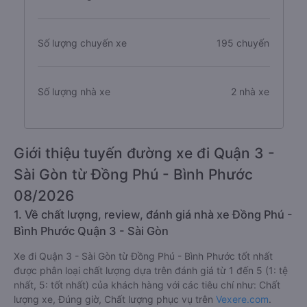
Số lượng chuyến xe
195 chuyến
Số lượng nhà xe
2 nhà xe
Giới thiệu tuyến đường xe đi Quận 3 -
Sài Gòn từ Đồng Phú - Bình Phước
08/2026
1. Về chất lượng, review, đánh giá nhà xe Đồng Phú -
Bình Phước Quận 3 - Sài Gòn
Xe đi Quận 3 - Sài Gòn từ Đồng Phú - Bình Phước tốt nhất
được phân loại chất lượng dựa trên đánh giá từ 1 đến 5 (1: tệ
nhất, 5: tốt nhất) của khách hàng với các tiêu chí như: Chất
lượng xe, Đúng giờ, Chất lượng phục vụ trên
Vexere.com
.