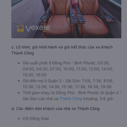
c. Lộ trình, giờ khởi hành và giờ kết thúc của xe khách
Thành Công
Giờ xuất phát ở Đồng Phú - Bình Phước: 03:30,
04:00, 04:30, 07:00, 10:00, 11:00, 12:00, 14:00,
15:00, 16:00
Giờ đến nơi ở Quận 3 - Sài Gòn: 7:06, 7:36, 8:06,
10:36, 13:36, 14:36, 15:36, 17:36, 18:36, 19:36
Thời gian chạy từ Đồng Phú - Bình Phước đi Quận 3 -
Sài Gòn của nhà xe
Thành Công
khoảng: 3.6 giờ
d. Các điểm đón khách của nhà xe Thành Công
CN Đồng Xoài