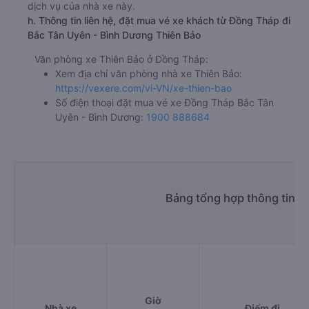
dịch vụ của nhà xe này.
h. Thông tin liên hệ, đặt mua vé xe khách từ Đồng Tháp đi
Bắc Tân Uyên - Bình Dương Thiên Bảo
Văn phòng xe Thiên Bảo ở Đồng Tháp:
Xem địa chỉ văn phòng nhà xe Thiên Bảo:
https://vexere.com/vi-VN/xe-thien-bao
Số điện thoại đặt mua vé xe Đồng Tháp Bắc Tân
Uyên - Bình Dương:
1900 888684
Bảng tổng hợp thông tin n
Giờ
Nhà xe
Điểm đi