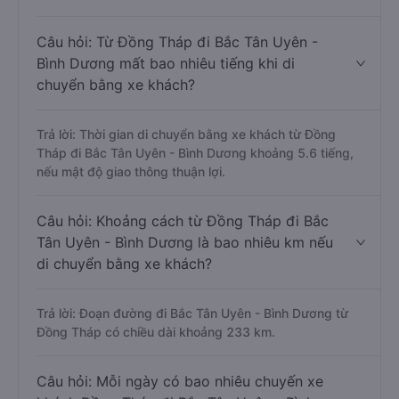
Câu hỏi: Từ Đồng Tháp đi Bắc Tân Uyên -
Bình Dương mất bao nhiêu tiếng khi di
chuyển bằng xe khách?
Trả lời: Thời gian di chuyển bằng xe khách từ Đồng
Tháp đi Bắc Tân Uyên - Bình Dương khoảng 5.6 tiếng,
nếu mật độ giao thông thuận lợi.
Câu hỏi: Khoảng cách từ Đồng Tháp đi Bắc
Tân Uyên - Bình Dương là bao nhiêu km nếu
di chuyển bằng xe khách?
Trả lời: Đoạn đường đi Bắc Tân Uyên - Bình Dương từ
Đồng Tháp có chiều dài khoảng 233 km.
Câu hỏi: Mỗi ngày có bao nhiêu chuyến xe