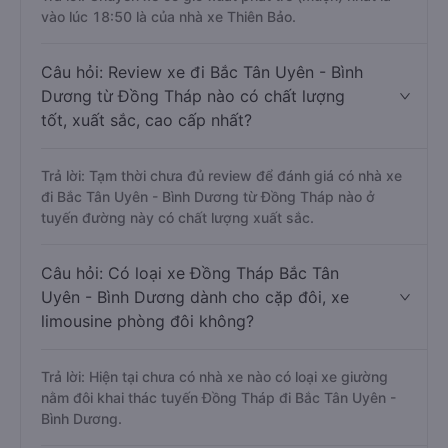
vào lúc 18:50 là của nhà xe Thiên Bảo.
Câu hỏi: Review xe đi Bắc Tân Uyên - Bình
Dương từ Đồng Tháp nào có chất lượng
tốt, xuất sắc, cao cấp nhất?
Trả lời: Tạm thời chưa đủ review để đánh giá có nhà xe
đi Bắc Tân Uyên - Bình Dương từ Đồng Tháp nào ở
tuyến đường này có chất lượng xuất sắc.
Câu hỏi: Có loại xe Đồng Tháp Bắc Tân
Uyên - Bình Dương dành cho cặp đôi, xe
limousine phòng đôi không?
Trả lời: Hiện tại chưa có nhà xe nào có loại xe giường
nằm đôi khai thác tuyến Đồng Tháp đi Bắc Tân Uyên -
Bình Dương.