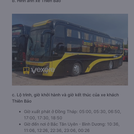
b. Hình ảnh xe Thiên Bảo
c. Lộ trình, giờ khởi hành và giờ kết thúc của xe khách
Thiên Bảo
Giờ xuất phát ở Đồng Tháp: 05:00, 05:30, 06:50,
17:00, 17:30, 18:50
Giờ đến nơi ở Bắc Tân Uyên - Bình Dương: 10:36,
11:06, 12:26, 22:36, 23:06, 00:26