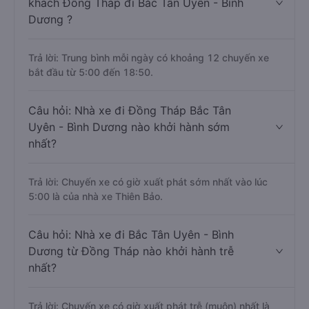
khách Đồng Tháp đi Bắc Tân Uyên - Bình
Dương ?
Trả lời: Trung bình mỗi ngày có khoảng 12 chuyến xe
bắt đầu từ 5:00 đến 18:50.
Câu hỏi: Nhà xe đi Đồng Tháp Bắc Tân
Uyên - Bình Dương nào khởi hành sớm
nhất?
Trả lời: Chuyến xe có giờ xuất phát sớm nhất vào lúc
5:00 là của nhà xe Thiên Bảo.
Câu hỏi: Nhà xe đi Bắc Tân Uyên - Bình
Dương từ Đồng Tháp nào khởi hành trễ
nhất?
Trả lời: Chuyến xe có giờ xuất phát trễ (muộn) nhất là