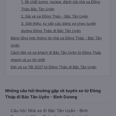
1. Về chất lượng, review, đánh giá nhà xe Đồng
Tháp Bắc Tân Uyên
2. Giá vé xe Đồng Tháp - Bắc Tân Uyên
3. Giới thiệu, tư vấn các dòng xe chạy tuyến
đường Đồng Tháp đi Bắc Tân Uyên
Bảng tổng hợp thông tin nhà xe Đồng Tháp - Bắc Tân
Uyên
Cách đặt vé xe khách đi Bắc Tân Uyên từ Đồng Tháp
nhanh và uy tín nhất
Đặt vé xe Tết 2027 từ Đồng Tháp đi Bắc Tân Uyên
Những câu hỏi thường gặp về tuyến xe từ Đồng
Tháp đi Bắc Tân Uyên - Bình Dương
Câu hỏi: Nhà xe đi Bắc Tân Uyên - Bình