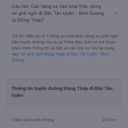
Câu hỏi: Các hãng xe nào khai thác dòng
xe ghế ngồi đi Bắc Tân Uyên - Bình Dương
từ Đồng Tháp?
Trả lời: Hiện tại có 1 hãng xe khai thác dòng xe ghế ngồi
trên tuyến đường này là xe Thiên Bảo, bạn có thể tham
khảo thêm thông tin và đặt vé các nhà xe này tại trang
này:
Xe ghế ngồi Đồng Tháp đi Bắc Tân Uyên - Bình
Dương
Thông tin tuyến đường Đồng Tháp đi Bắc Tân
Uyên
Chiều dài tuyến đường
233 km