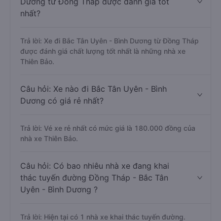
Dương từ Đồng Tháp được đánh giá tốt
nhất?
Trả lời: Xe đi Bắc Tân Uyên - Bình Dương từ Đồng Tháp
được đánh giá chất lượng tốt nhất là những nhà xe
Thiên Bảo.
Câu hỏi: Xe nào đi Bắc Tân Uyên - Bình
Dương có giá rẻ nhất?
Trả lời: Vé xe rẻ nhất có mức giá là 180.000 đồng của
nhà xe Thiên Bảo.
Câu hỏi: Có bao nhiêu nhà xe đang khai
thác tuyến đường Đồng Tháp - Bắc Tân
Uyên - Bình Dương ?
Trả lời: Hiện tại có 1 nhà xe khai thác tuyến đường.