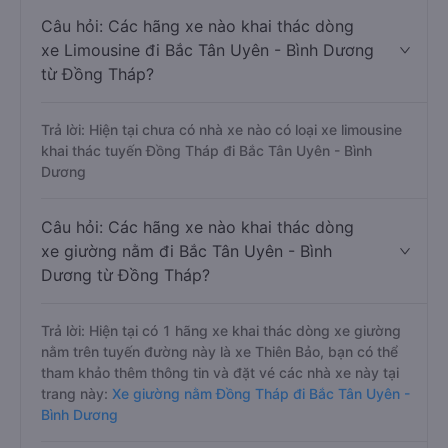
Câu hỏi: Các hãng xe nào khai thác dòng
xe Limousine đi Bắc Tân Uyên - Bình Dương
từ Đồng Tháp?
Trả lời: Hiện tại chưa có nhà xe nào có loại xe limousine
khai thác tuyến Đồng Tháp đi Bắc Tân Uyên - Bình
Dương
Câu hỏi: Các hãng xe nào khai thác dòng
xe giường nằm đi Bắc Tân Uyên - Bình
Dương từ Đồng Tháp?
Trả lời: Hiện tại có 1 hãng xe khai thác dòng xe giường
nằm trên tuyến đường này là xe Thiên Bảo, bạn có thể
tham khảo thêm thông tin và đặt vé các nhà xe này tại
trang này:
Xe giường nằm Đồng Tháp đi Bắc Tân Uyên -
Bình Dương