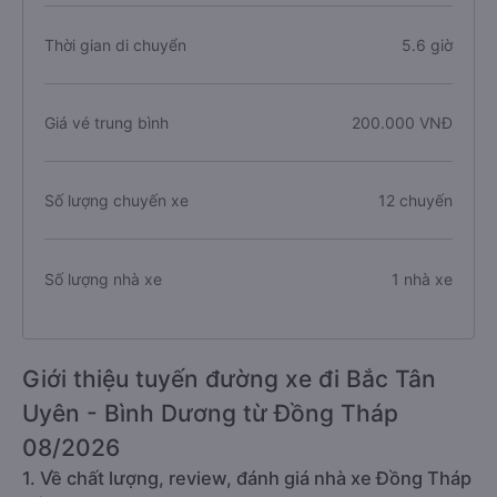
Thời gian di chuyển
5.6 giờ
Giá vé trung bình
200.000 VNĐ
Số lượng chuyến xe
12 chuyến
Số lượng nhà xe
1 nhà xe
Giới thiệu tuyến đường xe đi Bắc Tân
Uyên - Bình Dương từ Đồng Tháp
08/2026
1. Về chất lượng, review, đánh giá nhà xe Đồng Tháp