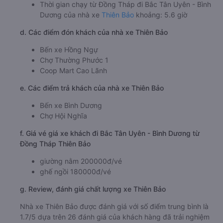
Thời gian chạy từ Đồng Tháp đi Bắc Tân Uyên - Bình
Dương của nhà xe
Thiên Bảo
khoảng: 5.6 giờ
d. Các điểm đón khách của nhà xe Thiên Bảo
Bến xe Hồng Ngự
Chợ Thường Phước 1
Coop Mart Cao Lãnh
e. Các điểm trả khách của nhà xe Thiên Bảo
Bến xe Bình Dương
Chợ Hội Nghĩa
f. Giá vé giá xe khách đi Bắc Tân Uyên - Bình Dương từ
Đồng Tháp Thiên Bảo
giường nằm 200000đ/vé
ghế ngồi 180000đ/vé
g. Review, đánh giá chất lượng xe Thiên Bảo
Nhà xe Thiên Bảo được đánh giá với số điểm trung bình là
1.7/5 dựa trên 26 đánh giá của khách hàng đã trải nghiệm