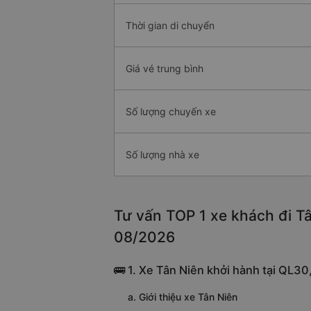
Thời gian di chuyển
Giá vé trung bình
Số lượng chuyến xe
Số lượng nhà xe
Tư vấn TOP 1 xe khách đi Tâ
08/2026
🚌 1. Xe Tân Niên khởi hành tại QL3
a. Giới thiệu xe Tân Niên