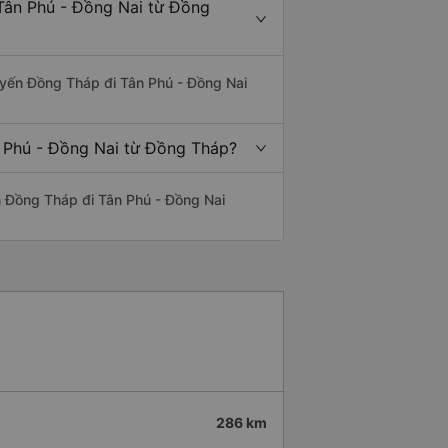
Tân Phú - Đồng Nai từ Đồng
tuyến Đồng Tháp đi Tân Phú - Đồng Nai
n Phú - Đồng Nai từ Đồng Tháp?
yến Đồng Tháp đi Tân Phú - Đồng Nai
286 km