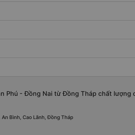
n Phú - Đồng Nai từ Đồng Tháp chất lượng ca
0, An Bình, Cao Lãnh, Đồng Tháp