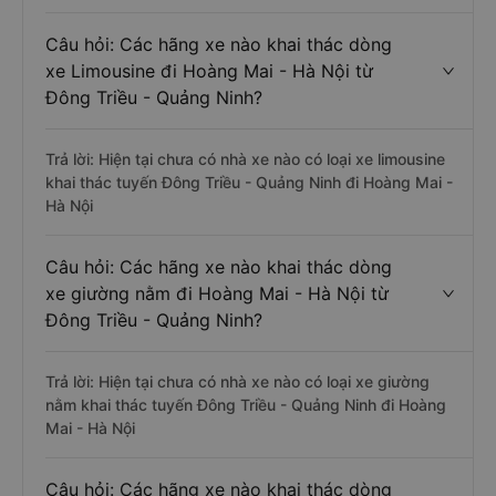
Câu hỏi: Các hãng xe nào khai thác dòng
xe Limousine đi Hoàng Mai - Hà Nội từ
Đông Triều - Quảng Ninh?
Trả lời: Hiện tại chưa có nhà xe nào có loại xe limousine
khai thác tuyến Đông Triều - Quảng Ninh đi Hoàng Mai -
Hà Nội
Câu hỏi: Các hãng xe nào khai thác dòng
xe giường nằm đi Hoàng Mai - Hà Nội từ
Đông Triều - Quảng Ninh?
Trả lời: Hiện tại chưa có nhà xe nào có loại xe giường
nằm khai thác tuyến Đông Triều - Quảng Ninh đi Hoàng
Mai - Hà Nội
Câu hỏi: Các hãng xe nào khai thác dòng