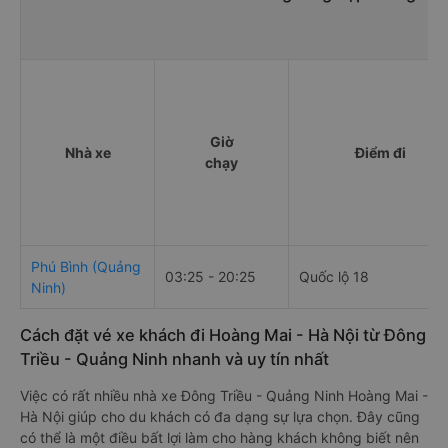
Giờ
Nhà xe
Điểm đi
chạy
Phú Bình (Quảng
03:25 - 20:25
Quốc lộ 18
Ninh)
Cách đặt vé xe khách đi Hoàng Mai - Hà Nội từ Đông
Triều - Quảng Ninh nhanh và uy tín nhất
Việc có rất nhiều nhà xe Đông Triều - Quảng Ninh Hoàng Mai -
Hà Nội giúp cho du khách có đa dạng sự lựa chọn. Đây cũng
có thể là một điều bất lợi làm cho hàng khách không biết nên