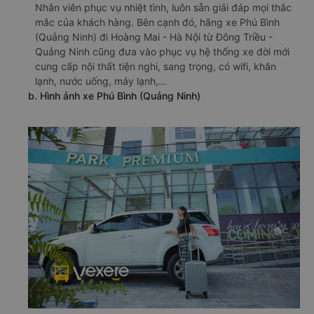
Nhân viên phục vụ nhiệt tình, luôn sẵn giải đáp mọi thắc
mắc của khách hàng. Bên cạnh đó, hãng xe Phú Bình
(Quảng Ninh) đi Hoàng Mai - Hà Nội từ Đông Triều -
Quảng Ninh cũng đưa vào phục vụ hệ thống xe đời mới
cung cấp nội thất tiện nghi, sang trọng, có wifi, khăn
lạnh, nước uống, máy lạnh,…
b. Hình ảnh xe Phú Bình (Quảng Ninh)