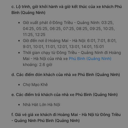
c. Lộ trình, giờ khởi hành và giờ kết thúc của xe khách Phú
Bình (Quảng Ninh)
Giờ xuất phát ở Đông Triều - Quảng Ninh: 03:25,
04:25, 05:25, 06:25, 07:25, 08:25, 09:25, 10:25,
11:25, 12:25
Giờ đến nơi ở Hoàng Mai - Hà Nội: 6:01, 7:01, 8:01,
9:01, 10:01, 11:01, 12:01, 13:01, 14:01, 15:01
Thời gian chạy từ Đông Triều - Quảng Ninh đi Hoàng
Mai - Hà Nội của nhà xe
Phú Bình (Quảng Ninh)
khoảng: 2.6 giờ
d. Các điểm đón khách của nhà xe Phú Bình (Quảng Ninh)
Chợ Mạo Khê
e. Các điểm trả khách của nhà xe Phú Bình (Quảng Ninh)
Nhà Hát Lớn Hà Nội
f. Giá vé giá xe khách đi Hoàng Mai - Hà Nội từ Đông Triều
- Quảng Ninh Phú Bình (Quảng Ninh)