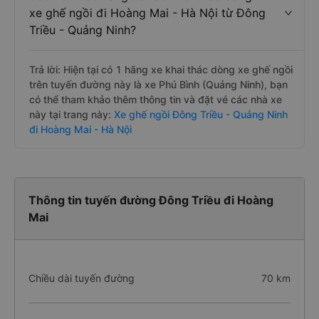
xe ghế ngồi đi Hoàng Mai - Hà Nội từ Đông
Triều - Quảng Ninh?
Trả lời: Hiện tại có 1 hãng xe khai thác dòng xe ghế ngồi
trên tuyến đường này là xe Phú Bình (Quảng Ninh), bạn
có thể tham khảo thêm thông tin và đặt vé các nhà xe
này tại trang này:
Xe ghế ngồi Đông Triều - Quảng Ninh
đi Hoàng Mai - Hà Nội
Thông tin tuyến đường Đông Triều đi Hoàng
Mai
Chiều dài tuyến đường
70 km