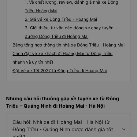
1. Về chất lượng, review, đánh giá nhà xe Đông
Triều Hoàng Mai
2. Giá vé xe Đông Triều - Hoàng Mai
3. Giới thiệu, tư vấn các dòng xe chạy tuyến
đường Đông Triều đi Hoàng Mai
Bảng tổng hợp thông tin nhà xe Đông Triều - Hoàng Mai
Cách đặt vé xe khách đi Hoàng Mai từ Đông Triều
nhanh và uy tín nhất
Đặt vé xe Tết 2027 từ Đông Triều đi Hoàng Mai
Những câu hỏi thường gặp về tuyến xe từ Đông
Triều - Quảng Ninh đi Hoàng Mai - Hà Nội
Câu hỏi: Nhà xe đi Hoàng Mai - Hà Nội từ
Đông Triều - Quảng Ninh được đánh giá tốt
nhất?