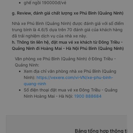
ghế ngồi 190000đ/vé
g. Review, đánh giá chất lượng xe Phú Bình (Quảng Ninh)
Nhà xe Phú Bình (Quảng Ninh) được đánh giá với số điểm
trung bình là 4.6/5 dựa trên 70 đánh giá của khách hàng
đã trải nghiệm dịch vụ của nhà xe này.
h. Thông tin liên hệ, đặt mua vé xe khách từ Đông Triều -
Quảng Ninh đi Hoàng Mai - Hà Nội Phú Bình (Quảng Ninh)
Văn phòng xe Phú Bình (Quảng Ninh) ở Đông Triều -
Quảng Ninh:
Xem địa chỉ văn phòng nhà xe Phú Bình (Quảng
Ninh):
https://vexere.com/vi-VN/xe-phu-binh-
quang-ninh
Số điện thoại đặt mua vé xe Đông Triều - Quảng
Ninh Hoàng Mai - Hà Nội:
1900 888684
Bảng tổng hợp thông tin 