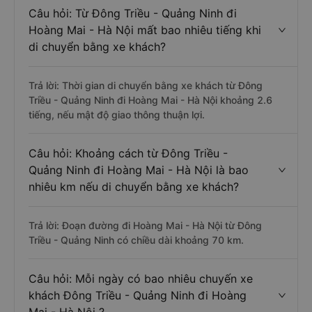
Câu hỏi: Từ Đông Triều - Quảng Ninh đi
Hoàng Mai - Hà Nội mất bao nhiêu tiếng khi
di chuyển bằng xe khách?
Trả lời: Thời gian di chuyển bằng xe khách từ Đông
Triều - Quảng Ninh đi Hoàng Mai - Hà Nội khoảng 2.6
tiếng, nếu mật độ giao thông thuận lợi.
Câu hỏi: Khoảng cách từ Đông Triều -
Quảng Ninh đi Hoàng Mai - Hà Nội là bao
nhiêu km nếu di chuyển bằng xe khách?
Trả lời: Đoạn đường đi Hoàng Mai - Hà Nội từ Đông
Triều - Quảng Ninh có chiều dài khoảng 70 km.
Câu hỏi: Mỗi ngày có bao nhiêu chuyến xe
khách Đông Triều - Quảng Ninh đi Hoàng