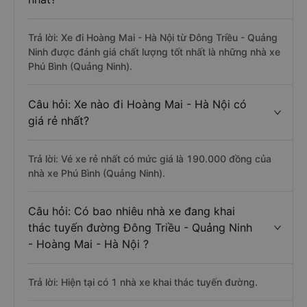
Trả lời: Xe đi Hoàng Mai - Hà Nội từ Đông Triều - Quảng
Ninh được đánh giá chất lượng tốt nhất là những nhà xe
Phú Bình (Quảng Ninh).
Câu hỏi: Xe nào đi Hoàng Mai - Hà Nội có
giá rẻ nhất?
Trả lời: Vé xe rẻ nhất có mức giá là 190.000 đồng của
nhà xe Phú Bình (Quảng Ninh).
Câu hỏi: Có bao nhiêu nhà xe đang khai
thác tuyến đường Đông Triều - Quảng Ninh
- Hoàng Mai - Hà Nội ?
Trả lời: Hiện tại có 1 nhà xe khai thác tuyến đường.