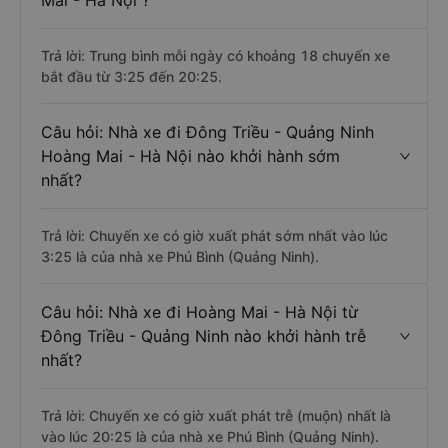
Mai - Hà Nội ?
Trả lời: Trung bình mỗi ngày có khoảng 18 chuyến xe
bắt đầu từ 3:25 đến 20:25.
Câu hỏi: Nhà xe đi Đông Triều - Quảng Ninh
Hoàng Mai - Hà Nội nào khởi hành sớm
nhất?
Trả lời: Chuyến xe có giờ xuất phát sớm nhất vào lúc
3:25 là của nhà xe Phú Bình (Quảng Ninh).
Câu hỏi: Nhà xe đi Hoàng Mai - Hà Nội từ
Đông Triều - Quảng Ninh nào khởi hành trễ
nhất?
Trả lời: Chuyến xe có giờ xuất phát trễ (muộn) nhất là
vào lúc 20:25 là của nhà xe Phú Bình (Quảng Ninh).