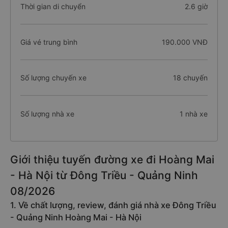
Thời gian di chuyển
2.6 giờ
Giá vé trung bình
190.000 VNĐ
Số lượng chuyến xe
18 chuyến
Số lượng nhà xe
1 nhà xe
Giới thiệu tuyến đường xe đi Hoàng Mai
- Hà Nội từ Đông Triều - Quảng Ninh
08/2026
1. Về chất lượng, review, đánh giá nhà xe Đông Triều
- Quảng Ninh Hoàng Mai - Hà Nội