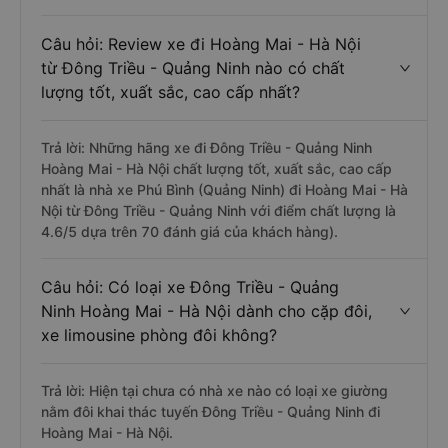
Câu hỏi: Review xe đi Hoàng Mai - Hà Nội
từ Đông Triều - Quảng Ninh nào có chất
lượng tốt, xuất sắc, cao cấp nhất?
Trả lời: Những hãng xe đi Đông Triều - Quảng Ninh
Hoàng Mai - Hà Nội chất lượng tốt, xuất sắc, cao cấp
nhất là nhà xe Phú Bình (Quảng Ninh) đi Hoàng Mai - Hà
Nội từ Đông Triều - Quảng Ninh với điểm chất lượng là
4.6/5 dựa trên 70 đánh giá của khách hàng).
Câu hỏi: Có loại xe Đông Triều - Quảng
Ninh Hoàng Mai - Hà Nội dành cho cặp đôi,
xe limousine phòng đôi không?
Trả lời: Hiện tại chưa có nhà xe nào có loại xe giường
nằm đôi khai thác tuyến Đông Triều - Quảng Ninh đi
Hoàng Mai - Hà Nội.