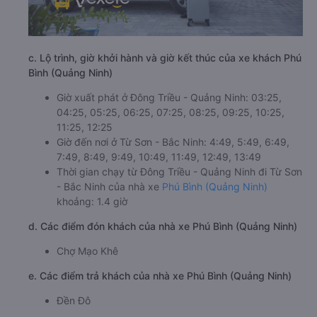
c. Lộ trình, giờ khởi hành và giờ kết thúc của xe khách Phú
Bình (Quảng Ninh)
Giờ xuất phát ở Đông Triều - Quảng Ninh: 03:25,
04:25, 05:25, 06:25, 07:25, 08:25, 09:25, 10:25,
11:25, 12:25
Giờ đến nơi ở Từ Sơn - Bắc Ninh: 4:49, 5:49, 6:49,
7:49, 8:49, 9:49, 10:49, 11:49, 12:49, 13:49
Thời gian chạy từ Đông Triều - Quảng Ninh đi Từ Sơn
- Bắc Ninh của nhà xe
Phú Bình (Quảng Ninh)
khoảng: 1.4 giờ
d. Các điểm đón khách của nhà xe Phú Bình (Quảng Ninh)
Chợ Mạo Khê
e. Các điểm trả khách của nhà xe Phú Bình (Quảng Ninh)
Đền Đô