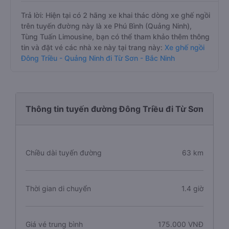
Trả lời: Hiện tại có 2 hãng xe khai thác dòng xe ghế ngồi
trên tuyến đường này là xe Phú Bình (Quảng Ninh),
Tùng Tuấn Limousine, bạn có thể tham khảo thêm thông
tin và đặt vé các nhà xe này tại trang này:
Xe ghế ngồi
Đông Triều - Quảng Ninh đi Từ Sơn - Bắc Ninh
Thông tin tuyến đường Đông Triều đi Từ Sơn
Chiều dài tuyến đường
63 km
Thời gian di chuyển
1.4 giờ
Giá vé trung bình
175.000 VNĐ