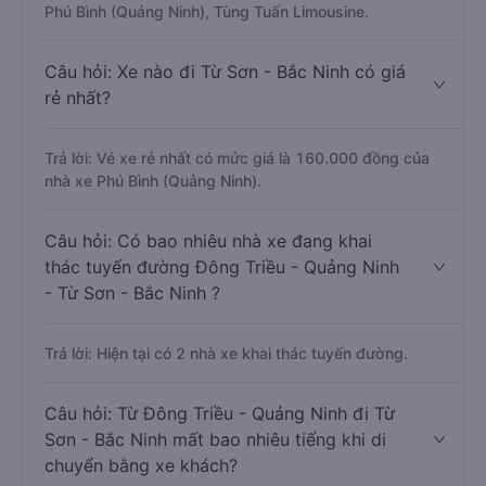
Phú Bình (Quảng Ninh), Tùng Tuấn Limousine.
Câu hỏi: Xe nào đi Từ Sơn - Bắc Ninh có giá
rẻ nhất?
Trả lời: Vé xe rẻ nhất có mức giá là 160.000 đồng của
nhà xe Phú Bình (Quảng Ninh).
Câu hỏi: Có bao nhiêu nhà xe đang khai
thác tuyến đường Đông Triều - Quảng Ninh
- Từ Sơn - Bắc Ninh ?
Trả lời: Hiện tại có 2 nhà xe khai thác tuyến đường.
Câu hỏi: Từ Đông Triều - Quảng Ninh đi Từ
Sơn - Bắc Ninh mất bao nhiêu tiếng khi di
chuyển bằng xe khách?