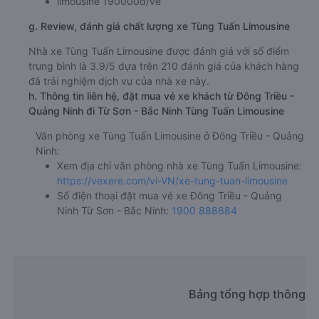
limousine 190000đ/vé
g. Review, đánh giá chất lượng xe Tùng Tuấn Limousine
Nhà xe Tùng Tuấn Limousine được đánh giá với số điểm
trung bình là 3.9/5 dựa trên 210 đánh giá của khách hàng
đã trải nghiệm dịch vụ của nhà xe này.
h. Thông tin liên hệ, đặt mua vé xe khách từ Đông Triều -
Quảng Ninh đi Từ Sơn - Bắc Ninh Tùng Tuấn Limousine
Văn phòng xe Tùng Tuấn Limousine ở Đông Triều - Quảng
Ninh:
Xem địa chỉ văn phòng nhà xe Tùng Tuấn Limousine:
https://vexere.com/vi-VN/xe-tung-tuan-limousine
Số điện thoại đặt mua vé xe Đông Triều - Quảng
Ninh Từ Sơn - Bắc Ninh:
1900 888684
Bảng tổng hợp thông ti