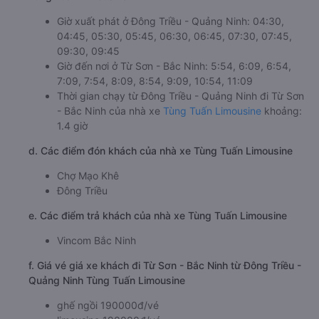
Giờ xuất phát ở Đông Triều - Quảng Ninh: 04:30,
04:45, 05:30, 05:45, 06:30, 06:45, 07:30, 07:45,
09:30, 09:45
Giờ đến nơi ở Từ Sơn - Bắc Ninh: 5:54, 6:09, 6:54,
7:09, 7:54, 8:09, 8:54, 9:09, 10:54, 11:09
Thời gian chạy từ Đông Triều - Quảng Ninh đi Từ Sơn
- Bắc Ninh của nhà xe
Tùng Tuấn Limousine
khoảng:
1.4 giờ
d. Các điểm đón khách của nhà xe Tùng Tuấn Limousine
Chợ Mạo Khê
Đông Triều
e. Các điểm trả khách của nhà xe Tùng Tuấn Limousine
Vincom Bắc Ninh
f. Giá vé giá xe khách đi Từ Sơn - Bắc Ninh từ Đông Triều -
Quảng Ninh Tùng Tuấn Limousine
ghế ngồi 190000đ/vé