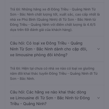
Trả lời: Những hãng xe đi Đông Triều - Quảng Ninh Từ
Sơn - Bắc Ninh chất lượng tốt, xuất sắc, cao cấp nhất là
nhà xe Phú Bình (Quảng Ninh) đi Từ Sơn - Bắc Ninh từ
Đông Triều - Quảng Ninh với điểm chất lượng là 4.6/5
dựa trên 69 đánh giá của khách hàng).
Câu hỏi: Có loại xe Đông Triều - Quảng
Ninh Từ Sơn - Bắc Ninh dành cho cặp đôi,
xe limousine phòng đôi không?
Trả lời: Hiện tại chưa có nhà xe nào có loại xe giường
nằm đôi khai thác tuyến Đông Triều - Quảng Ninh đi Từ
Sơn - Bắc Ninh.
Câu hỏi: Các hãng xe nào khai thác dòng
xe Limousine đi Từ Sơn - Bắc Ninh từ Đông
Triều - Quảng Ninh?