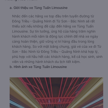
a. Giới thiệu xe Tùng Tuấn Limousine
Nhắc đến các hãng xe top đầu trên tuyến đường từ
Đông Triều - Quảng Ninh đi Từ Sơn - Bắc Ninh sẽ rất
thiếu sót nếu không đề cập đến hãng xe Tùng Tuấn
Limousine. Sự tin tưởng, ủng hộ của hàng trăm nghìn
hành khách mỗi năm là động lực chính để nhà xe ngày
càng hoàn thiện, giữ vững vị trí hàng đầu trong lòng
khách hàng. So với mặt bằng chung, giá vé của xe đi Từ
Sơn - Bắc Ninh từ Đông Triều - Quảng Ninh khá hợp lý,
phù hợp với hầu hết các khách hàng, kể cả học sinh, sinh
viên và những hành khách du lịch tiết kiệm.
b. Hình ảnh xe Tùng Tuấn Limousine