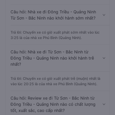
Câu hỏi: Nhà xe đi Đông Triều - Quảng Ninh
Từ Sơn - Bắc Ninh nào khởi hành sớm nhất?
Trả lời: Chuyến xe có giờ xuất phát sớm nhất vào lúc
3:25 là của nhà xe Phú Bình (Quảng Ninh).
Câu hỏi: Nhà xe đi Từ Sơn - Bắc Ninh từ
Đông Triều - Quảng Ninh nào khởi hành trễ
nhất?
Trả lời: Chuyến xe có giờ xuất phát trễ (muộn) nhất là
vào lúc 20:25 là của nhà xe Phú Bình (Quảng Ninh).
Câu hỏi: Review xe đi Từ Sơn - Bắc Ninh từ
Đông Triều - Quảng Ninh nào có chất lượng
tốt, xuất sắc, cao cấp nhất?