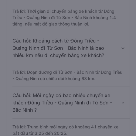
Trả lời: Thời gian di chuyển bằng xe khách từ Đông
Triều - Quảng Ninh đi Từ Sơn - Bắc Ninh khoảng 1.4
tiếng, nếu mật độ giao thông thuận lợi.
Câu hỏi: Khoảng cách từ Đông Triều -
Quảng Ninh đi Từ Sơn - Bắc Ninh là bao
nhiêu km nếu di chuyển bằng xe khách?
Trả lời: Đoạn đường đi Từ Sơn - Bắc Ninh từ Đông Triều
- Quảng Ninh có chiều dài khoảng 63 km.
Câu hỏi: Mỗi ngày có bao nhiêu chuyến xe
khách Đông Triều - Quảng Ninh đi Từ Sơn -
Bắc Ninh ?
Trả lời: Trung bình mỗi ngày có khoảng 41 chuyến xe
bắt đầu từ 3:25 đến 20:25.