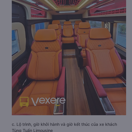
c. Lộ trình, giờ khởi hành và giờ kết thúc của xe khách
Tùng Tuấn Limousine