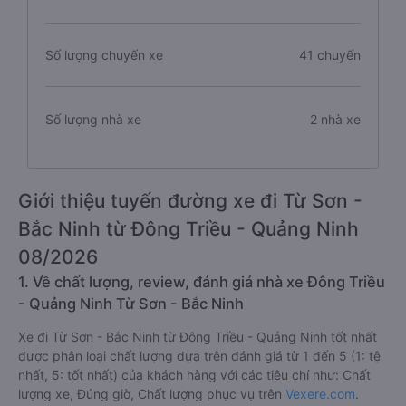
Số lượng chuyến xe
41 chuyến
Số lượng nhà xe
2 nhà xe
Giới thiệu tuyến đường xe đi Từ Sơn -
Bắc Ninh từ Đông Triều - Quảng Ninh
08/2026
1. Về chất lượng, review, đánh giá nhà xe Đông Triều
- Quảng Ninh Từ Sơn - Bắc Ninh
Xe đi Từ Sơn - Bắc Ninh từ Đông Triều - Quảng Ninh tốt nhất
được phân loại chất lượng dựa trên đánh giá từ 1 đến 5 (1: tệ
nhất, 5: tốt nhất) của khách hàng với các tiêu chí như: Chất
lượng xe, Đúng giờ, Chất lượng phục vụ trên
Vexere.com
.