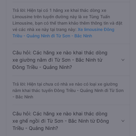
Trả lời: Hiện tại có 1 hãng xe khai thác dòng xe
Limousine trên tuyến đường này là xe Tùng Tuấn
Limousine, bạn có thể tham khảo thêm thông tin và đặt
vé các nhà xe này tại trang này:
Xe limousine Đông
Triều - Quảng Ninh đi Từ Sơn - Bắc Ninh
Câu hỏi: Các hãng xe nào khai thác dòng
xe giường nằm đi Từ Sơn - Bắc Ninh từ
Đông Triều - Quảng Ninh?
Trả lời: Hiện tại chưa có nhà xe nào có loại xe giường
nằm khai thác tuyến Đông Triều - Quảng Ninh đi Từ Sơn
- Bắc Ninh
Câu hỏi: Các hãng xe nào khai thác dòng
xe ghế ngồi đi Từ Sơn - Bắc Ninh từ Đông
Triều - Quảng Ninh?