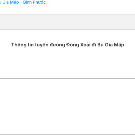
ù Gia Mập - Bình Phước
Thông tin tuyến đường Đồng Xoài đi Bù Gia Mập