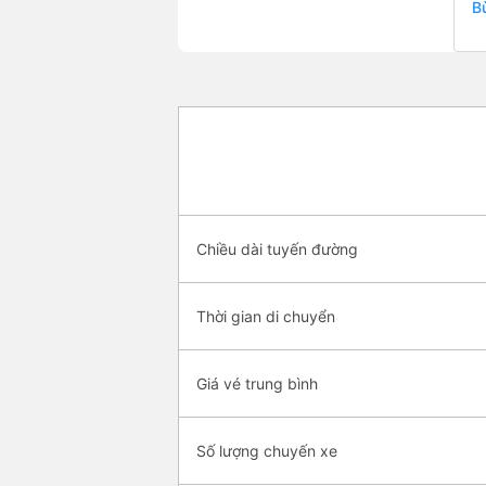
B
Chiều dài tuyến đường
Thời gian di chuyển
Giá vé trung bình
Số lượng chuyến xe