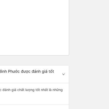
Bình Phước được đánh giá tốt
c đánh giá chất lượng tốt nhất là những