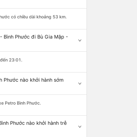
Phước có chiều dài khoảng 53 km.
- Bình Phước đi Bù Gia Mập -
 đến 23:01.
nh Phước nào khởi hành sớm
 xe Petro Bình Phước.
Bình Phước nào khởi hành trễ