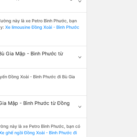
 đường này là xe Petro Bình Phước, bạn
y:
Xe limousine Đồng Xoài - Bình Phước
Bù Gia Mập - Bình Phước từ
tuyến Đồng Xoài - Bình Phước đi Bù Gia
 Gia Mập - Bình Phước từ Đồng
đường này là xe Petro Bình Phước, bạn có
e ghế ngồi Đồng Xoài - Bình Phước đi