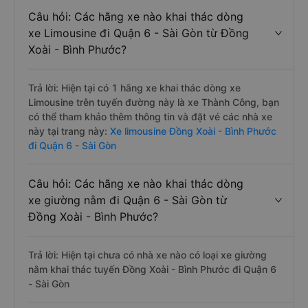
Câu hỏi: Các hãng xe nào khai thác dòng
xe Limousine đi Quận 6 - Sài Gòn từ Đồng
Xoài - Bình Phước?
Trả lời: Hiện tại có 1 hãng xe khai thác dòng xe
Limousine trên tuyến đường này là xe Thành Công, bạn
có thể tham khảo thêm thông tin và đặt vé các nhà xe
này tại trang này:
Xe limousine Đồng Xoài - Bình Phước
đi Quận 6 - Sài Gòn
Câu hỏi: Các hãng xe nào khai thác dòng
xe giường nằm đi Quận 6 - Sài Gòn từ
Đồng Xoài - Bình Phước?
Trả lời: Hiện tại chưa có nhà xe nào có loại xe giường
nằm khai thác tuyến Đồng Xoài - Bình Phước đi Quận 6
- Sài Gòn