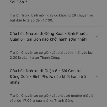
Sài Gòn ?
Trả lời: Trung bình mỗi ngày có khoảng 29 chuyến xe
bắt đầu từ 2:30 đến 17:00.
Câu hỏi: Nhà xe đi Đồng Xoài - Bình Phước
Quận 6 - Sài Gòn nào khởi hành sớm nhất?
Trả lời: Chuyến xe có giờ xuất phát sớm nhất vào lúc
2:30 là của nhà xe Thành Công.
Câu hỏi: Nhà xe đi Quận 6 - Sài Gòn từ
Đồng Xoài - Bình Phước nào khởi hành trễ
nhất?
Trả lời: Chuyến xe có giờ xuất phát trễ (muộn) nhất là
vào lúc 17:00 là của nhà xe Thành Công.