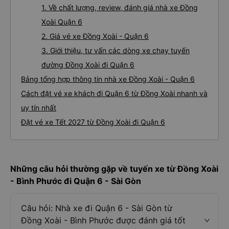
1. Về chất lượng, review, đánh giá nhà xe Đồng
Xoài Quận 6
2. Giá vé xe Đồng Xoài - Quận 6
3. Giới thiệu, tư vấn các dòng xe chạy tuyến
đường Đồng Xoài đi Quận 6
Bảng tổng hợp thông tin nhà xe Đồng Xoài - Quận 6
Cách đặt vé xe khách đi Quận 6 từ Đồng Xoài nhanh và
uy tín nhất
Đặt vé xe Tết 2027 từ Đồng Xoài đi Quận 6
Những câu hỏi thường gặp về tuyến xe từ Đồng Xoài
- Bình Phước đi Quận 6 - Sài Gòn
Câu hỏi: Nhà xe đi Quận 6 - Sài Gòn từ
Đồng Xoài - Bình Phước được đánh giá tốt