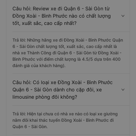
Câu hỏi: Review xe đi Quận 6 - Sài Gòn từ
Đồng Xoài - Bình Phước nào có chất lượng
tốt, xuất sắc, cao cấp nhất?
Trả lời: Những hãng xe đi Đồng Xoài - Bình Phước Quận
6 - Sài Gòn chất lượng tốt, xuất sắc, cao cấp nhất là
nhà xe Thành Công đi Quận 6 - Sài Gòn từ Đồng Xoài -
Bình Phước với điểm chất lượng là 4.5/5 dựa trên 400
đánh giá của khách hàng).
Câu hỏi: Có loại xe Đồng Xoài - Bình Phước
Quận 6 - Sài Gòn dành cho cặp đôi, xe
limousine phòng đôi không?
Trả lời: Hiện tại chưa có nhà xe nào có loại xe giường
nằm đôi khai thác tuyến Đồng Xoài - Bình Phước đi
Quận 6 - Sài Gòn.