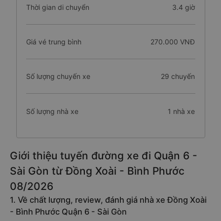
Thời gian di chuyển
3.4 giờ
Giá vé trung bình
270.000 VNĐ
Số lượng chuyến xe
29 chuyến
Số lượng nhà xe
1 nhà xe
Giới thiệu tuyến đường xe đi Quận 6 -
Sài Gòn từ Đồng Xoài - Bình Phước
08/2026
1. Về chất lượng, review, đánh giá nhà xe Đồng Xoài
- Bình Phước Quận 6 - Sài Gòn