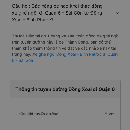
Câu hỏi: Các hãng xe nào khai thác dòng
xe ghế ngồi đi Quận 6 - Sài Gòn từ Đồng
Xoài - Bình Phước?
Trả lời: Hiện tại có 1 hãng xe khai thác dòng xe ghế ngồi
trên tuyến đường này là xe Thành Công, bạn có thể
tham khảo thêm thông tin và đặt vé các nhà xe này tại
trang này:
Xe ghế ngồi Đồng Xoài - Bình Phước đi Quận
6 - Sài Gòn
Thông tin tuyến đường Đồng Xoài đi Quận 6
Chiều dài tuyến đường
115 km