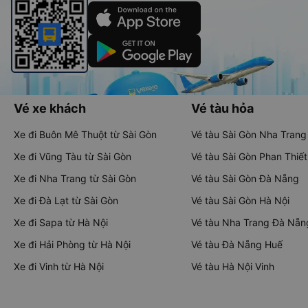
Vé xe khách
Vé tàu hỏa
Xe đi Buôn Mê Thuột từ Sài Gòn
Vé tàu Sài Gòn Nha Trang
Xe đi Vũng Tàu từ Sài Gòn
Vé tàu Sài Gòn Phan Thiết
Xe đi Nha Trang từ Sài Gòn
Vé tàu Sài Gòn Đà Nẵng
Xe đi Đà Lạt từ Sài Gòn
Vé tàu Sài Gòn Hà Nội
Xe đi Sapa từ Hà Nội
Vé tàu Nha Trang Đà Nẵn
Xe đi Hải Phòng từ Hà Nội
Vé tàu Đà Nẵng Huế
Xe đi Vinh từ Hà Nội
Vé tàu Hà Nội Vinh