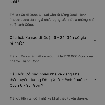
nhất?
Trả lời: Xe đi Quận 6 - Sài Gòn từ Đồng Xoài - Bình
Phước được đánh giá chất lượng tốt nhất là những nhà
xe Thành Công.
Câu hỏi: Xe nào đi Quận 6 - Sài Gòn có giá
rẻ nhất?
Trả lời: Vé xe rẻ nhất có mức giá là 270.000 đồng của
nhà xe Thành Công.
Câu hỏi: Có bao nhiêu nhà xe đang khai
thác tuyến đường Đồng Xoài - Bình Phước -
Quận 6 - Sài Gòn ?
Trả lời: Hiện tại có 1 nhà xe khai thác tuyến đường.