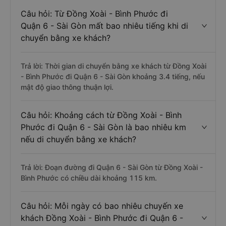
Câu hỏi: Từ Đồng Xoài - Bình Phước đi
Quận 6 - Sài Gòn mất bao nhiêu tiếng khi di
chuyển bằng xe khách?
Trả lời: Thời gian di chuyển bằng xe khách từ Đồng Xoài
- Bình Phước đi Quận 6 - Sài Gòn khoảng 3.4 tiếng, nếu
mật độ giao thông thuận lợi.
Câu hỏi: Khoảng cách từ Đồng Xoài - Bình
Phước đi Quận 6 - Sài Gòn là bao nhiêu km
nếu di chuyển bằng xe khách?
Trả lời: Đoạn đường đi Quận 6 - Sài Gòn từ Đồng Xoài -
Bình Phước có chiều dài khoảng 115 km.
Câu hỏi: Mỗi ngày có bao nhiêu chuyến xe
khách Đồng Xoài - Bình Phước đi Quận 6 -