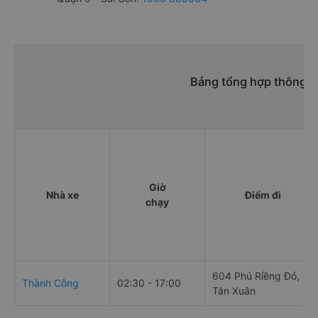
Bảng tổng hợp thông ti
Giờ
Nhà xe
Điểm đi
chạy
604 Phú Riềng Đỏ,
Thành Công
02:30 - 17:00
Tân Xuân