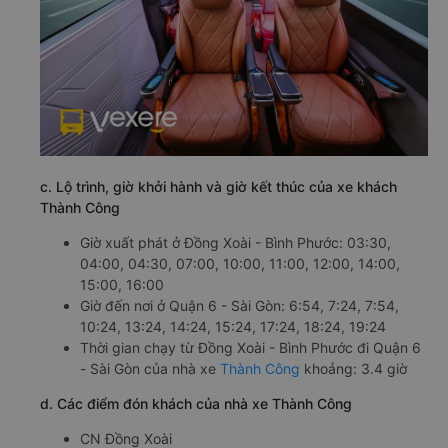
c. Lộ trình, giờ khởi hành và giờ kết thúc của xe khách
Thành Công
Giờ xuất phát ở Đồng Xoài - Bình Phước: 03:30,
04:00, 04:30, 07:00, 10:00, 11:00, 12:00, 14:00,
15:00, 16:00
Giờ đến nơi ở Quận 6 - Sài Gòn: 6:54, 7:24, 7:54,
10:24, 13:24, 14:24, 15:24, 17:24, 18:24, 19:24
Thời gian chạy từ Đồng Xoài - Bình Phước đi Quận 6
- Sài Gòn của nhà xe
Thành Công
khoảng: 3.4 giờ
d. Các điểm đón khách của nhà xe Thành Công
CN Đồng Xoài