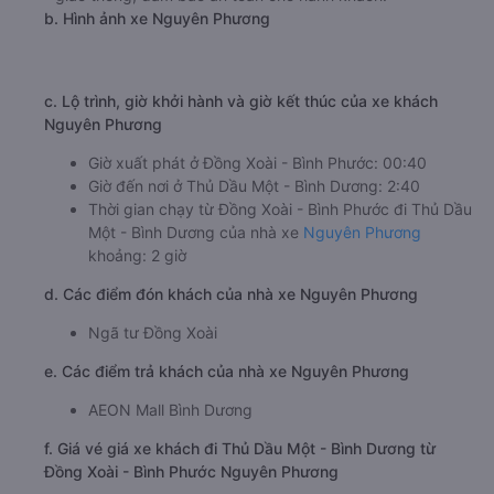
b. Hình ảnh xe Nguyên Phương
c. Lộ trình, giờ khởi hành và giờ kết thúc của xe khách
Nguyên Phương
Giờ xuất phát ở Đồng Xoài - Bình Phước: 00:40
Giờ đến nơi ở Thủ Dầu Một - Bình Dương: 2:40
Thời gian chạy từ Đồng Xoài - Bình Phước đi Thủ Dầu
Một - Bình Dương của nhà xe
Nguyên Phương
khoảng: 2 giờ
d. Các điểm đón khách của nhà xe Nguyên Phương
Ngã tư Đồng Xoài
e. Các điểm trả khách của nhà xe Nguyên Phương
AEON Mall Bình Dương
f. Giá vé giá xe khách đi Thủ Dầu Một - Bình Dương từ
Đồng Xoài - Bình Phước Nguyên Phương