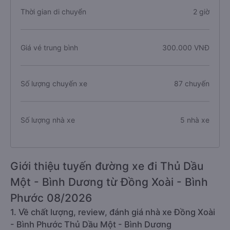
Thời gian di chuyển
2 giờ
Giá vé trung bình
300.000 VNĐ
Số lượng chuyến xe
87 chuyến
Số lượng nhà xe
5 nhà xe
Giới thiệu tuyến đường xe đi Thủ Dầu
Một - Bình Dương từ Đồng Xoài - Bình
Phước 08/2026
1. Về chất lượng, review, đánh giá nhà xe Đồng Xoài
- Bình Phước Thủ Dầu Một - Bình Dương