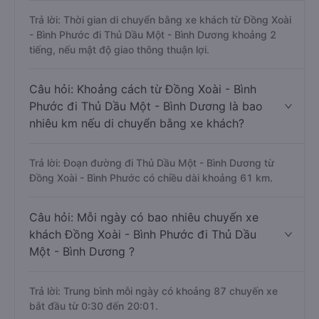
Trả lời: Thời gian di chuyển bằng xe khách từ Đồng Xoài
- Bình Phước đi Thủ Dầu Một - Bình Dương khoảng 2
tiếng, nếu mật độ giao thông thuận lợi.
Câu hỏi: Khoảng cách từ Đồng Xoài - Bình
Phước đi Thủ Dầu Một - Bình Dương là bao
nhiêu km nếu di chuyển bằng xe khách?
Trả lời: Đoạn đường đi Thủ Dầu Một - Bình Dương từ
Đồng Xoài - Bình Phước có chiều dài khoảng 61 km.
Câu hỏi: Mỗi ngày có bao nhiêu chuyến xe
khách Đồng Xoài - Bình Phước đi Thủ Dầu
Một - Bình Dương ?
Trả lời: Trung bình mỗi ngày có khoảng 87 chuyến xe
bắt đầu từ 0:30 đến 20:01.