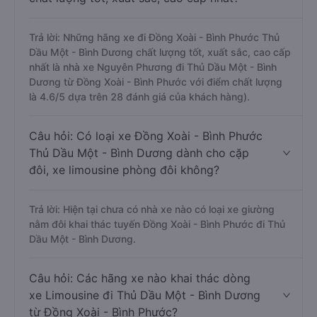
Trả lời: Những hãng xe đi Đồng Xoài - Bình Phước Thủ
Dầu Một - Bình Dương chất lượng tốt, xuất sắc, cao cấp
nhất là nhà xe Nguyên Phương đi Thủ Dầu Một - Bình
Dương từ Đồng Xoài - Bình Phước với điểm chất lượng
là 4.6/5 dựa trên 28 đánh giá của khách hàng).
Câu hỏi: Có loại xe Đồng Xoài - Bình Phước
Thủ Dầu Một - Bình Dương dành cho cặp
đôi, xe limousine phòng đôi không?
Trả lời: Hiện tại chưa có nhà xe nào có loại xe giường
nằm đôi khai thác tuyến Đồng Xoài - Bình Phước đi Thủ
Dầu Một - Bình Dương.
Câu hỏi: Các hãng xe nào khai thác dòng
xe Limousine đi Thủ Dầu Một - Bình Dương
từ Đồng Xoài - Bình Phước?