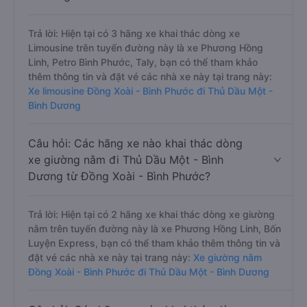
Trả lời: Hiện tại có 3 hãng xe khai thác dòng xe
Limousine trên tuyến đường này là xe Phương Hồng
Linh, Petro Bình Phước, Taly, bạn có thể tham khảo
thêm thông tin và đặt vé các nhà xe này tại trang này:
Xe limousine Đồng Xoài - Bình Phước đi Thủ Dầu Một -
Bình Dương
Câu hỏi: Các hãng xe nào khai thác dòng
xe giường nằm đi Thủ Dầu Một - Bình
Dương từ Đồng Xoài - Bình Phước?
Trả lời: Hiện tại có 2 hãng xe khai thác dòng xe giường
nằm trên tuyến đường này là xe Phương Hồng Linh, Bốn
Luyện Express, bạn có thể tham khảo thêm thông tin và
đặt vé các nhà xe này tại trang này:
Xe giường nằm
Đồng Xoài - Bình Phước đi Thủ Dầu Một - Bình Dương