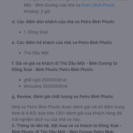
Một - Bình Dương của nhà xe
Petro Bình Phước
khoảng: 2 giờ
d. Các điểm đón khách của nhà xe Petro Bình Phước
1. Đồng Xoài
e. Các điểm trả khách của nhà xe Petro Bình Phước
Thủ Dầu Một
f. Giá vé giá xe khách đi Thủ Dầu Một - Bình Dương từ
Đồng Xoài - Bình Phước Petro Bình Phước
ghế ngồi 250000đ/vé
limousine 250000đ/vé
g. Review, đánh giá chất lượng xe Petro Bình Phước
Nhà xe Petro Bình Phước được đánh giá với số điểm trung
bình là 4.6/5 dựa trên 1301 đánh giá của khách hàng đã
trải nghiệm dịch vụ của nhà xe này.
h. Thông tin liên hệ, đặt mua vé xe khách từ Đồng Xoài -
Bình Phước đi Thủ Dầu Một - Bình Dương Petro Bình