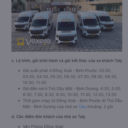
c. Lộ trình, giờ khởi hành và giờ kết thúc của xe khách Taly
Giờ xuất phát ở Đồng Xoài - Bình Phước: 02:30,
03:30, 04:30, 05:30, 06:30, 07:30, 08:30, 09:30,
10:30, 11:30
Giờ đến nơi ở Thủ Dầu Một - Bình Dương: 4:30, 5:30,
6:30, 7:30, 8:30, 9:30, 10:30, 11:30, 12:30, 13:30
Thời gian chạy từ Đồng Xoài - Bình Phước đi Thủ Dầu
Một - Bình Dương của nhà xe
Taly
khoảng: 2 giờ
d. Các điểm đón khách của nhà xe Taly
Văn Phòng Đồng Xoài