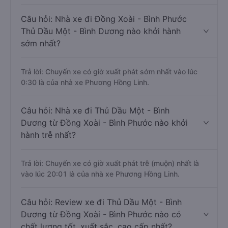
Câu hỏi: Nhà xe đi Đồng Xoài - Bình Phước
Thủ Dầu Một - Bình Dương nào khởi hành
sớm nhất?
Trả lời: Chuyến xe có giờ xuất phát sớm nhất vào lúc
0:30 là của nhà xe Phương Hồng Linh.
Câu hỏi: Nhà xe đi Thủ Dầu Một - Bình
Dương từ Đồng Xoài - Bình Phước nào khởi
hành trễ nhất?
Trả lời: Chuyến xe có giờ xuất phát trễ (muộn) nhất là
vào lúc 20:01 là của nhà xe Phương Hồng Linh.
Câu hỏi: Review xe đi Thủ Dầu Một - Bình
Dương từ Đồng Xoài - Bình Phước nào có
chất lượng tốt, xuất sắc, cao cấp nhất?