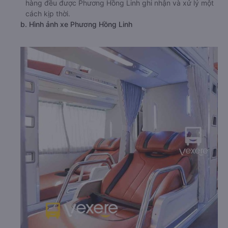
hàng đều được Phương Hồng Linh ghi nhận và xử lý một
cách kịp thời.
b. Hình ảnh xe Phương Hồng Linh