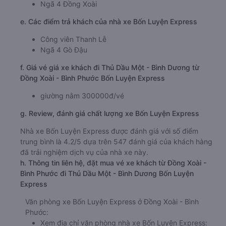
Ngã 4 Đồng Xoài
e. Các điểm trả khách của nhà xe Bốn Luyện Express
Công viên Thanh Lễ
Ngã 4 Gò Đậu
f. Giá vé giá xe khách đi Thủ Dầu Một - Bình Dương từ
Đồng Xoài - Bình Phước Bốn Luyện Express
giường nằm 300000đ/vé
g. Review, đánh giá chất lượng xe Bốn Luyện Express
Nhà xe Bốn Luyện Express được đánh giá với số điểm
trung bình là 4.2/5 dựa trên 547 đánh giá của khách hàng
đã trải nghiệm dịch vụ của nhà xe này.
h. Thông tin liên hệ, đặt mua vé xe khách từ Đồng Xoài -
Bình Phước đi Thủ Dầu Một - Bình Dương Bốn Luyện
Express
Văn phòng xe Bốn Luyện Express ở Đồng Xoài - Bình
Phước:
Xem địa chỉ văn phòng nhà xe Bốn Luyện Express: