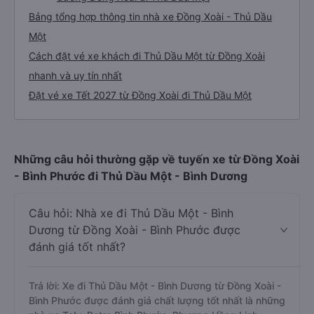
Bảng tổng hợp thông tin nhà xe Đồng Xoài - Thủ Dầu
Một
Cách đặt vé xe khách đi Thủ Dầu Một từ Đồng Xoài
nhanh và uy tín nhất
Đặt vé xe Tết 2027 từ Đồng Xoài đi Thủ Dầu Một
Những câu hỏi thường gặp về tuyến xe từ Đồng Xoài
- Bình Phước đi Thủ Dầu Một - Bình Dương
Câu hỏi: Nhà xe đi Thủ Dầu Một - Bình
Dương từ Đồng Xoài - Bình Phước được
đánh giá tốt nhất?
Trả lời: Xe đi Thủ Dầu Một - Bình Dương từ Đồng Xoài -
Bình Phước được đánh giá chất lượng tốt nhất là những