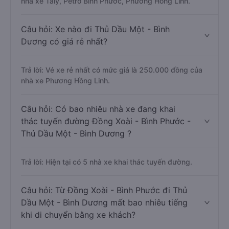
nhà xe Taly, Petro Bình Phước, Phương Hồng Linh.
Câu hỏi: Xe nào đi Thủ Dầu Một - Bình
Dương có giá rẻ nhất?
Trả lời: Vé xe rẻ nhất có mức giá là 250.000 đồng của
nhà xe Phương Hồng Linh.
Câu hỏi: Có bao nhiêu nhà xe đang khai
thác tuyến đường Đồng Xoài - Bình Phước -
Thủ Dầu Một - Bình Dương ?
Trả lời: Hiện tại có 5 nhà xe khai thác tuyến đường.
Câu hỏi: Từ Đồng Xoài - Bình Phước đi Thủ
Dầu Một - Bình Dương mất bao nhiêu tiếng
khi di chuyển bằng xe khách?