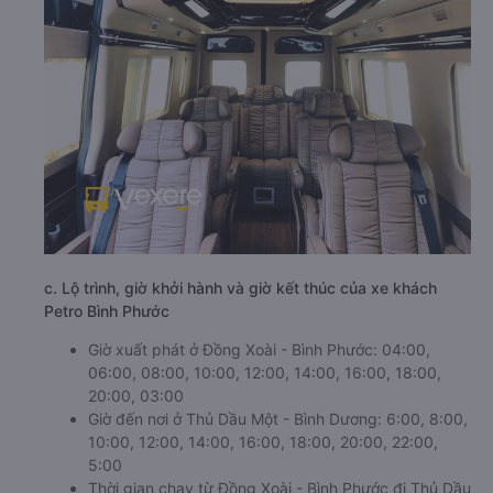
c. Lộ trình, giờ khởi hành và giờ kết thúc của xe khách
Petro Bình Phước
Giờ xuất phát ở Đồng Xoài - Bình Phước: 04:00,
06:00, 08:00, 10:00, 12:00, 14:00, 16:00, 18:00,
20:00, 03:00
Giờ đến nơi ở Thủ Dầu Một - Bình Dương: 6:00, 8:00,
10:00, 12:00, 14:00, 16:00, 18:00, 20:00, 22:00,
5:00
Thời gian chạy từ Đồng Xoài - Bình Phước đi Thủ Dầu