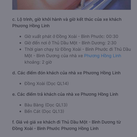
c. Lộ trình, giờ khởi hành và giờ kết thúc của xe khách
Phương Hồng Linh
Giờ xuất phát ở Đồng Xoài - Bình Phước: 00:30
Giờ đến nơi ở Thủ Dầu Một - Bình Dương: 2:30
Thời gian chạy từ Đồng Xoài - Bình Phước đi Thủ Dầu
Một - Bình Dương của nhà xe
Phương Hồng Linh
khoảng: 2 giờ
d. Các điểm đón khách của nhà xe Phương Hồng Linh
Đồng Xoài (Dọc QL14)
e. Các điểm trả khách của nhà xe Phương Hồng Linh
Bàu Bàng (Dọc QL13)
Bến Cát (Dọc QL13)
f. Giá vé giá xe khách đi Thủ Dầu Một - Bình Dương từ
Đồng Xoài - Bình Phước Phương Hồng Linh