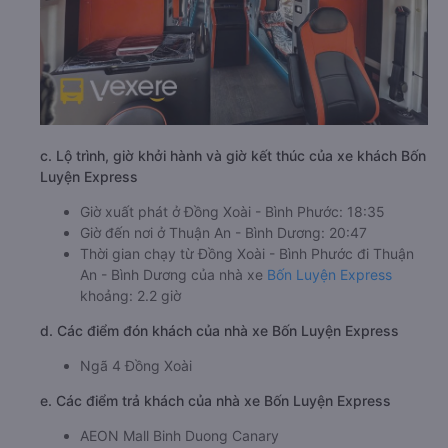
c. Lộ trình, giờ khởi hành và giờ kết thúc của xe khách Bốn
Luyện Express
Giờ xuất phát ở Đồng Xoài - Bình Phước: 18:35
Giờ đến nơi ở Thuận An - Bình Dương: 20:47
Thời gian chạy từ Đồng Xoài - Bình Phước đi Thuận
An - Bình Dương của nhà xe
Bốn Luyện Express
khoảng: 2.2 giờ
d. Các điểm đón khách của nhà xe Bốn Luyện Express
Ngã 4 Đồng Xoài
e. Các điểm trả khách của nhà xe Bốn Luyện Express
AEON Mall Binh Duong Canary