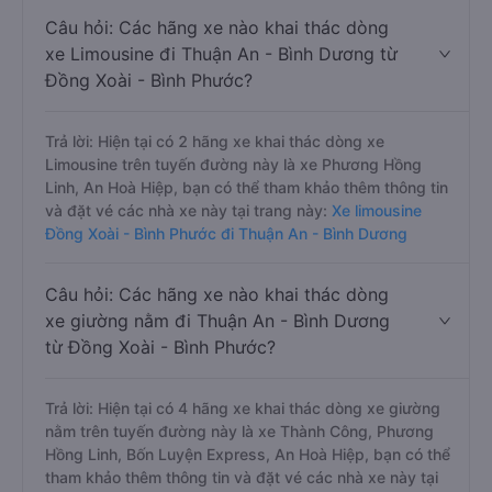
Câu hỏi: Các hãng xe nào khai thác dòng
xe Limousine đi Thuận An - Bình Dương từ
Đồng Xoài - Bình Phước?
Trả lời: Hiện tại có 2 hãng xe khai thác dòng xe
Limousine trên tuyến đường này là xe Phương Hồng
Linh, An Hoà Hiệp, bạn có thể tham khảo thêm thông tin
và đặt vé các nhà xe này tại trang này:
Xe limousine
Đồng Xoài - Bình Phước đi Thuận An - Bình Dương
Câu hỏi: Các hãng xe nào khai thác dòng
xe giường nằm đi Thuận An - Bình Dương
từ Đồng Xoài - Bình Phước?
Trả lời: Hiện tại có 4 hãng xe khai thác dòng xe giường
nằm trên tuyến đường này là xe Thành Công, Phương
Hồng Linh, Bốn Luyện Express, An Hoà Hiệp, bạn có thể
tham khảo thêm thông tin và đặt vé các nhà xe này tại