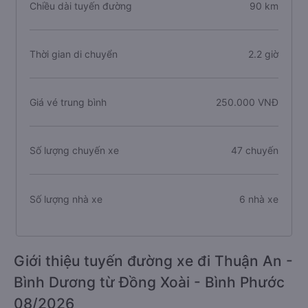
Chiều dài tuyến đường
90 km
Thời gian di chuyển
2.2 giờ
Giá vé trung bình
250.000 VNĐ
Số lượng chuyến xe
47 chuyến
Số lượng nhà xe
6 nhà xe
Giới thiệu tuyến đường xe đi Thuận An -
Bình Dương từ Đồng Xoài - Bình Phước
08/2026