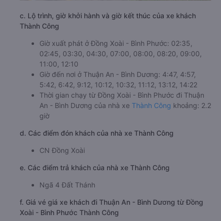
c. Lộ trình, giờ khởi hành và giờ kết thúc của xe khách
Thành Công
Giờ xuất phát ở Đồng Xoài - Bình Phước: 02:35,
02:45, 03:30, 04:30, 07:00, 08:00, 08:20, 09:00,
11:00, 12:10
Giờ đến nơi ở Thuận An - Bình Dương: 4:47, 4:57,
5:42, 6:42, 9:12, 10:12, 10:32, 11:12, 13:12, 14:22
Thời gian chạy từ Đồng Xoài - Bình Phước đi Thuận
An - Bình Dương của nhà xe
Thành Công
khoảng: 2.2
giờ
d. Các điểm đón khách của nhà xe Thành Công
CN Đồng Xoài
e. Các điểm trả khách của nhà xe Thành Công
Ngã 4 Đất Thánh
f. Giá vé giá xe khách đi Thuận An - Bình Dương từ Đồng
Xoài - Bình Phước Thành Công