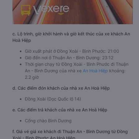
c. Lộ trình, giờ khởi hành và giờ kết thúc của xe khách An
Hoà Hiệp
Giờ xuất phát ở Đồng Xoài - Bình Phước: 21:00
Giờ đến nơi ở Thuận An - Bình Dương: 23:12
Thời gian chạy từ Đồng Xoài - Bình Phước đi Thuận
An - Bình Dương của nhà xe
An Hoà Hiệp
khoảng:
2.2 giờ
d. Các điểm đón khách của nhà xe An Hoà Hiệp
Đồng Xoài (Dọc Quốc lộ 14)
e. Các điểm trả khách của nhà xe An Hoà Hiệp
Cổng chào Bình Dương
f. Giá vé giá xe khách đi Thuận An - Bình Dương từ Đồng
Xoài - Bình Phước An Hoà Hiệp