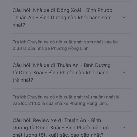
Câu hỏi: Nhà xe đi Đồng Xoài - Bình Phước
Thuận An - Bình Dương nào khởi hành sớm
nhất?
Trả lời: Chuyến xe có giờ xuất phát sớm nhất vào lúc
0:30 là của nhà xe Phương Hồng Linh.
Câu hỏi: Nhà xe đi Thuận An - Bình Dương
từ Đồng Xoài - Bình Phước nào khởi hành
trễ nhất?
Trả lời: Chuyến xe có giờ xuất phát trễ (muộn) nhất là
vào lúc 21:00 là của nhà xe Phương Hồng Linh.
Câu hỏi: Review xe đi Thuận An - Bình
Dương từ Đồng Xoài - Bình Phước nào có
chất lượng tốt, xuất sắc, cao cấp nhất?