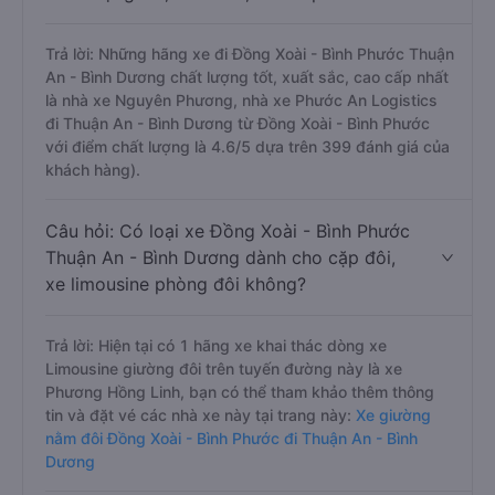
Trả lời: Những hãng xe đi Đồng Xoài - Bình Phước Thuận
An - Bình Dương chất lượng tốt, xuất sắc, cao cấp nhất
là nhà xe Nguyên Phương, nhà xe Phước An Logistics
đi Thuận An - Bình Dương từ Đồng Xoài - Bình Phước
với điểm chất lượng là 4.6/5 dựa trên 399 đánh giá của
khách hàng).
Câu hỏi: Có loại xe Đồng Xoài - Bình Phước
Thuận An - Bình Dương dành cho cặp đôi,
xe limousine phòng đôi không?
Trả lời: Hiện tại có 1 hãng xe khai thác dòng xe
Limousine giường đôi trên tuyến đường này là xe
Phương Hồng Linh, bạn có thể tham khảo thêm thông
tin và đặt vé các nhà xe này tại trang này:
Xe giường
nằm đôi Đồng Xoài - Bình Phước đi Thuận An - Bình
Dương