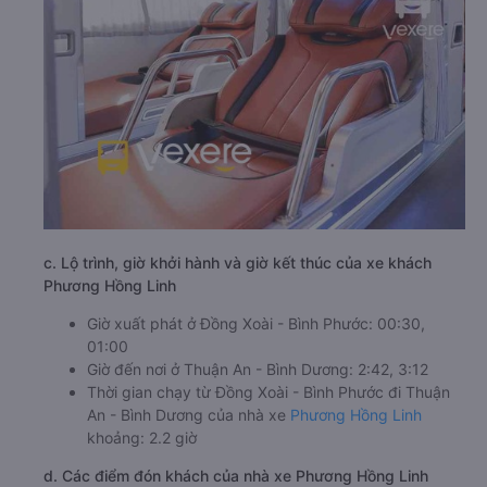
c. Lộ trình, giờ khởi hành và giờ kết thúc của xe khách
Phương Hồng Linh
Giờ xuất phát ở Đồng Xoài - Bình Phước: 00:30,
01:00
Giờ đến nơi ở Thuận An - Bình Dương: 2:42, 3:12
Thời gian chạy từ Đồng Xoài - Bình Phước đi Thuận
An - Bình Dương của nhà xe
Phương Hồng Linh
khoảng: 2.2 giờ
d. Các điểm đón khách của nhà xe Phương Hồng Linh