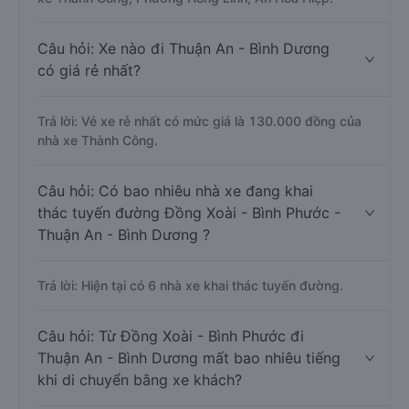
Câu hỏi: Xe nào đi Thuận An - Bình Dương
có giá rẻ nhất?
Trả lời: Vé xe rẻ nhất có mức giá là 130.000 đồng của
nhà xe Thành Công.
Câu hỏi: Có bao nhiêu nhà xe đang khai
thác tuyến đường Đồng Xoài - Bình Phước -
Thuận An - Bình Dương ?
Trả lời: Hiện tại có 6 nhà xe khai thác tuyến đường.
Câu hỏi: Từ Đồng Xoài - Bình Phước đi
Thuận An - Bình Dương mất bao nhiêu tiếng
khi di chuyển bằng xe khách?