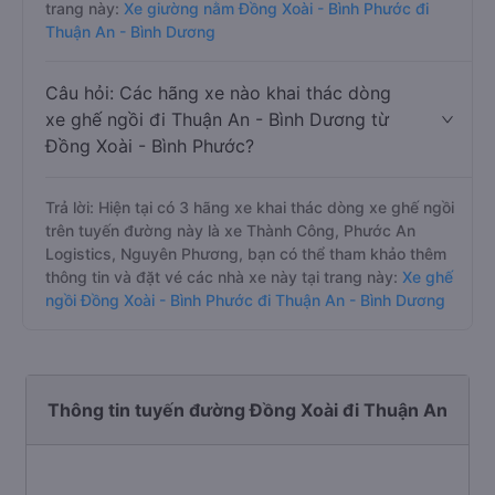
trang này:
Xe giường nằm Đồng Xoài - Bình Phước đi
Thuận An - Bình Dương
Câu hỏi: Các hãng xe nào khai thác dòng
xe ghế ngồi đi Thuận An - Bình Dương từ
Đồng Xoài - Bình Phước?
Trả lời: Hiện tại có 3 hãng xe khai thác dòng xe ghế ngồi
trên tuyến đường này là xe Thành Công, Phước An
Logistics, Nguyên Phương, bạn có thể tham khảo thêm
thông tin và đặt vé các nhà xe này tại trang này:
Xe ghế
ngồi Đồng Xoài - Bình Phước đi Thuận An - Bình Dương
Thông tin tuyến đường Đồng Xoài đi Thuận An