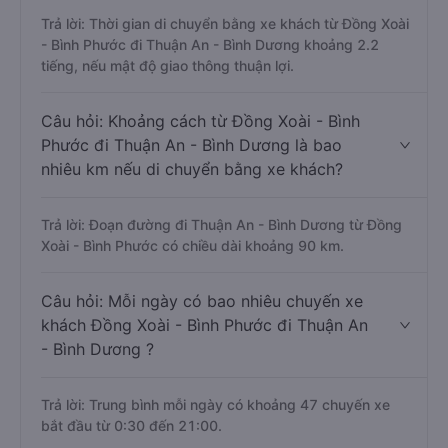
Trả lời: Thời gian di chuyển bằng xe khách từ Đồng Xoài
- Bình Phước đi Thuận An - Bình Dương khoảng 2.2
tiếng, nếu mật độ giao thông thuận lợi.
Câu hỏi: Khoảng cách từ Đồng Xoài - Bình
Phước đi Thuận An - Bình Dương là bao
nhiêu km nếu di chuyển bằng xe khách?
Trả lời: Đoạn đường đi Thuận An - Bình Dương từ Đồng
Xoài - Bình Phước có chiều dài khoảng 90 km.
Câu hỏi: Mỗi ngày có bao nhiêu chuyến xe
khách Đồng Xoài - Bình Phước đi Thuận An
- Bình Dương ?
Trả lời: Trung bình mỗi ngày có khoảng 47 chuyến xe
bắt đầu từ 0:30 đến 21:00.