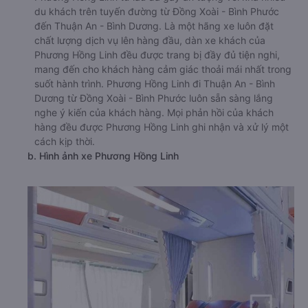
du khách trên tuyến đường từ Đồng Xoài - Bình Phước
đến Thuận An - Bình Dương. Là một hãng xe luôn đặt
chất lượng dịch vụ lên hàng đầu, dàn xe khách của
Phương Hồng Linh đều được trang bị đầy đủ tiện nghi,
mang đến cho khách hàng cảm giác thoải mái nhất trong
suốt hành trình. Phương Hồng Linh đi Thuận An - Bình
Dương từ Đồng Xoài - Bình Phước luôn sẵn sàng lắng
nghe ý kiến của khách hàng. Mọi phản hồi của khách
hàng đều được Phương Hồng Linh ghi nhận và xử lý một
cách kịp thời.
b. Hình ảnh xe Phương Hồng Linh