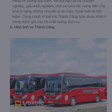
hàng tin tưởng lựa chọn. Với đội ngũ lái xe chuyên
nghiệp, giàu kinh nghiệm, nhà xe cam kết mang đến cho
khách hàng những chuyến đi an toàn, thoải mái và tiết
kiệm. Cũng chính vì thế mà Thành Công luôn được khách
hàng đánh giá cao về chất lượng dịch vụ.
b. Hình ảnh xe Thành Công