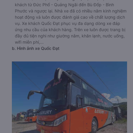
khách từ Đức Phổ - Quảng Ngãi đến Bù Đốp - Bình
Phước và ngược lại. Nhà xe đã có nhiều năm kinh nghiệm
hoạt động và luôn được đánh giá cao về chất lượng dịch
vụ. Xe khách Quốc Đạt phục vụ đa dạng dòng xe đáp
ứng nhu cầu của khách hàng. Trên xe luôn được trang bị
đầy đủ tiện nghi như giường nằm, khăn lạnh, nước uống,
wifi miễn phí,...
b. Hình ảnh xe Quốc Đạt