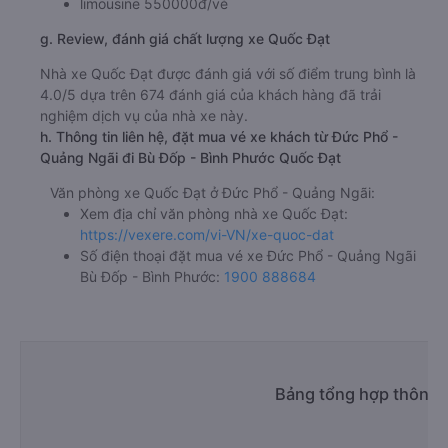
limousine 550000đ/vé
g. Review, đánh giá chất lượng xe Quốc Đạt
Nhà xe Quốc Đạt được đánh giá với số điểm trung bình là
4.0/5 dựa trên 674 đánh giá của khách hàng đã trải
nghiệm dịch vụ của nhà xe này.
h. Thông tin liên hệ, đặt mua vé xe khách từ Đức Phổ -
Quảng Ngãi đi Bù Đốp - Bình Phước Quốc Đạt
Văn phòng xe Quốc Đạt ở Đức Phổ - Quảng Ngãi:
Xem địa chỉ văn phòng nhà xe Quốc Đạt:
https://vexere.com/vi-VN/xe-quoc-dat
Số điện thoại đặt mua vé xe Đức Phổ - Quảng Ngãi
Bù Đốp - Bình Phước:
1900 888684
Bảng tổng hợp thông t