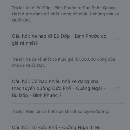
Trả lời: Xe đi Bù Đốp - Bình Phước từ Đức Phổ - Quảng
Ngãi được đánh giá chất lượng tốt nhất là những nhà xe
Quốc Đạt.
Câu hỏi: Xe nào đi Bù Đốp - Bình Phước có
giá rẻ nhất?
Trả lời: Vé xe rẻ nhất có mức giá là 550.000 đồng của
nhà xe Quốc Đạt.
Câu hỏi: Có bao nhiêu nhà xe đang khai
thác tuyến đường Đức Phổ - Quảng Ngãi -
Bù Đốp - Bình Phước ?
Trả lời: Hiện tại có 1 nhà xe khai thác tuyến đường.
Câu hỏi: Từ Đức Phổ - Quảng Ngãi đi Bù