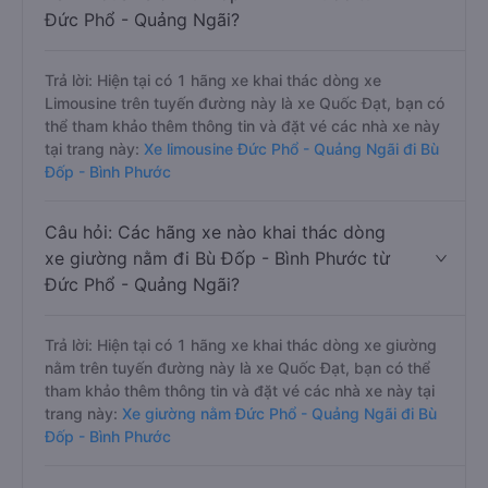
Đức Phổ - Quảng Ngãi?
Trả lời: Hiện tại có 1 hãng xe khai thác dòng xe
Limousine trên tuyến đường này là xe Quốc Đạt, bạn có
thể tham khảo thêm thông tin và đặt vé các nhà xe này
tại trang này:
Xe limousine Đức Phổ - Quảng Ngãi đi Bù
Đốp - Bình Phước
Câu hỏi: Các hãng xe nào khai thác dòng
xe giường nằm đi Bù Đốp - Bình Phước từ
Đức Phổ - Quảng Ngãi?
Trả lời: Hiện tại có 1 hãng xe khai thác dòng xe giường
nằm trên tuyến đường này là xe Quốc Đạt, bạn có thể
tham khảo thêm thông tin và đặt vé các nhà xe này tại
trang này:
Xe giường nằm Đức Phổ - Quảng Ngãi đi Bù
Đốp - Bình Phước