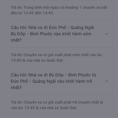
Trả lời: Trung bình mỗi ngày có khoảng 1 chuyến xe bắt
đầu từ 13:45 đến 13:45.
Câu hỏi: Nhà xe đi Đức Phổ - Quảng Ngãi
Bù Đốp - Bình Phước nào khởi hành sớm
nhất?
Trả lời: Chuyến xe có giờ xuất phát sớm nhất vào lúc
13:45 là của nhà xe Quốc Đạt.
Câu hỏi: Nhà xe đi Bù Đốp - Bình Phước từ
Đức Phổ - Quảng Ngãi nào khởi hành trễ
nhất?
Trả lời: Chuyến xe có giờ xuất phát trễ (muộn) nhất là
vào lúc 13:45 là của nhà xe Quốc Đạt.