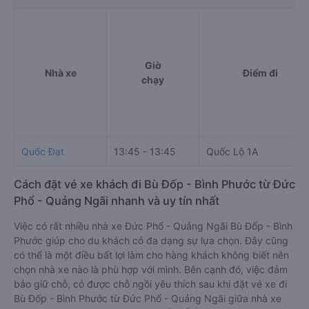
Giờ
Nhà xe
Điểm đi
chạy
Quốc Đạt
13:45 - 13:45
Quốc Lộ 1A
Cách đặt vé xe khách đi Bù Đốp - Bình Phước từ Đức
Phổ - Quảng Ngãi nhanh và uy tín nhất
Việc có rất nhiều nhà xe Đức Phổ - Quảng Ngãi Bù Đốp - Bình
Phước giúp cho du khách có đa dạng sự lựa chọn. Đây cũng
có thể là một điều bất lợi làm cho hàng khách không biết nên
chọn nhà xe nào là phù hợp với mình. Bên cạnh đó, việc đảm
bảo giữ chỗ, có được chỗ ngồi yêu thích sau khi đặt vé xe đi
Bù Đốp - Bình Phước từ Đức Phổ - Quảng Ngãi giữa nhà xe