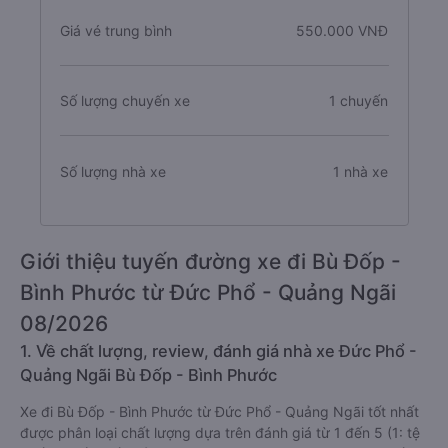
Giá vé trung bình
550.000 VNĐ
Số lượng chuyến xe
1 chuyến
Số lượng nhà xe
1 nhà xe
Giới thiệu tuyến đường xe đi Bù Đốp -
Bình Phước từ Đức Phổ - Quảng Ngãi
08/2026
1. Về chất lượng, review, đánh giá nhà xe Đức Phổ -
Quảng Ngãi Bù Đốp - Bình Phước
Xe đi Bù Đốp - Bình Phước từ Đức Phổ - Quảng Ngãi tốt nhất
được phân loại chất lượng dựa trên đánh giá từ 1 đến 5 (1: tệ