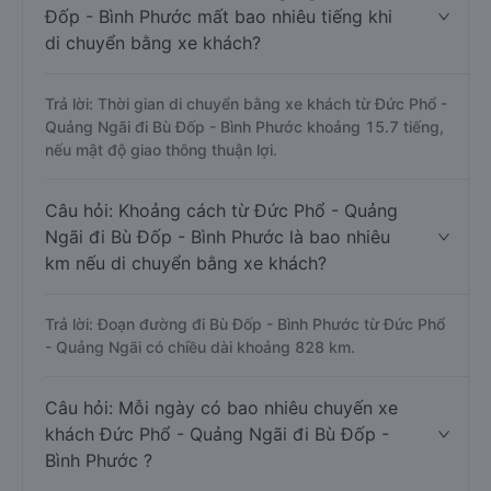
Đốp - Bình Phước mất bao nhiêu tiếng khi
di chuyển bằng xe khách?
Trả lời: Thời gian di chuyển bằng xe khách từ Đức Phổ -
Quảng Ngãi đi Bù Đốp - Bình Phước khoảng 15.7 tiếng,
nếu mật độ giao thông thuận lợi.
Câu hỏi: Khoảng cách từ Đức Phổ - Quảng
Ngãi đi Bù Đốp - Bình Phước là bao nhiêu
km nếu di chuyển bằng xe khách?
Trả lời: Đoạn đường đi Bù Đốp - Bình Phước từ Đức Phổ
- Quảng Ngãi có chiều dài khoảng 828 km.
Câu hỏi: Mỗi ngày có bao nhiêu chuyến xe
khách Đức Phổ - Quảng Ngãi đi Bù Đốp -
Bình Phước ?