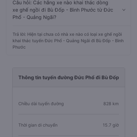
Câu hỏi: Các hãng xe nào khai thác dòng
xe ghế ngồi đi Bù Đốp - Bình Phước từ Đức
Phổ - Quảng Ngãi?
Trả lời: Hiện tại chưa có nhà xe nào có loại xe ghế ngồi
khai thác tuyến Đức Phổ - Quảng Ngãi đi Bù Đốp - Bình
Phước
Thông tin tuyến đường Đức Phổ đi Bù Đốp
Chiều dài tuyến đường
828 km
Thời gian di chuyển
15.7 giờ