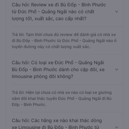
Câu hỏi: Review xe đi Bù Đốp - Bình Phước
từ Đức Phổ - Quảng Ngãi nào có chất
lượng tốt, xuất sắc, cao cấp nhất?
Trả lời: Tạm thời chưa đủ review để đánh giá có nhà xe
đi Bù Đốp - Bình Phước từ Đức Phổ - Quảng Ngãi nào ở
tuyến đường này có chất lượng xuất sắc.
Câu hỏi: Có loại xe Đức Phổ - Quảng Ngãi
Bù Đốp - Bình Phước dành cho cặp đôi, xe
limousine phòng đôi không?
Trả lời: Hiện tại chưa có nhà xe nào có loại xe giường
nằm đôi khai thác tuyến Đức Phổ - Quảng Ngãi đi Bù
Đốp - Bình Phước.
Câu hỏi: Các hãng xe nào khai thác dòng
xe Limousine đi Bù Đốp - Bình Phước từ