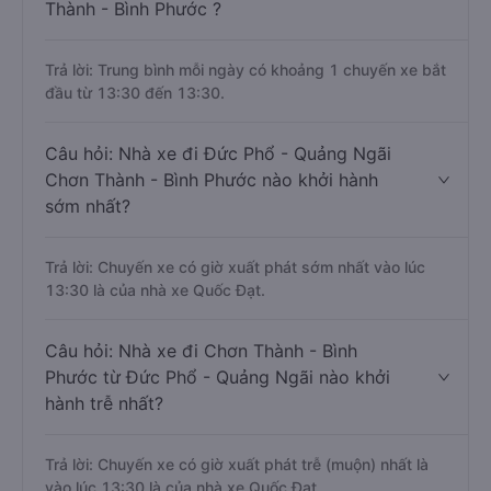
Thành - Bình Phước ?
Trả lời: Trung bình mỗi ngày có khoảng 1 chuyến xe bắt
đầu từ 13:30 đến 13:30.
Câu hỏi: Nhà xe đi Đức Phổ - Quảng Ngãi
Chơn Thành - Bình Phước nào khởi hành
sớm nhất?
Trả lời: Chuyến xe có giờ xuất phát sớm nhất vào lúc
13:30 là của nhà xe Quốc Đạt.
Câu hỏi: Nhà xe đi Chơn Thành - Bình
Phước từ Đức Phổ - Quảng Ngãi nào khởi
hành trễ nhất?
Trả lời: Chuyến xe có giờ xuất phát trễ (muộn) nhất là
vào lúc 13:30 là của nhà xe Quốc Đạt.