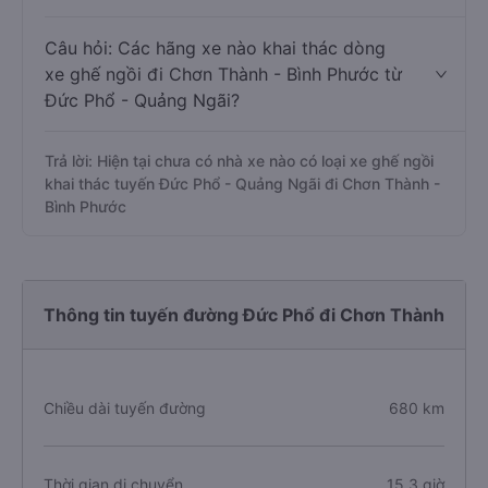
Câu hỏi: Các hãng xe nào khai thác dòng
xe ghế ngồi đi Chơn Thành - Bình Phước từ
Đức Phổ - Quảng Ngãi?
Trả lời: Hiện tại chưa có nhà xe nào có loại xe ghế ngồi
khai thác tuyến Đức Phổ - Quảng Ngãi đi Chơn Thành -
Bình Phước
Thông tin tuyến đường Đức Phổ đi Chơn Thành
Chiều dài tuyến đường
680 km
Thời gian di chuyển
15.3 giờ