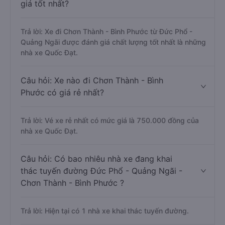
giá tốt nhất?
Trả lời: Xe đi Chơn Thành - Bình Phước từ Đức Phổ -
Quảng Ngãi được đánh giá chất lượng tốt nhất là những
nhà xe Quốc Đạt.
Câu hỏi: Xe nào đi Chơn Thành - Bình
Phước có giá rẻ nhất?
Trả lời: Vé xe rẻ nhất có mức giá là 750.000 đồng của
nhà xe Quốc Đạt.
Câu hỏi: Có bao nhiêu nhà xe đang khai
thác tuyến đường Đức Phổ - Quảng Ngãi -
Chơn Thành - Bình Phước ?
Trả lời: Hiện tại có 1 nhà xe khai thác tuyến đường.