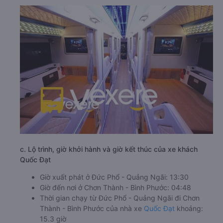
c. Lộ trình, giờ khởi hành và giờ kết thúc của xe khách
Quốc Đạt
Giờ xuất phát ở Đức Phổ - Quảng Ngãi: 13:30
Giờ đến nơi ở Chơn Thành - Bình Phước: 04:48
Thời gian chạy từ Đức Phổ - Quảng Ngãi đi Chơn
Thành - Bình Phước của nhà xe
Quốc Đạt
khoảng:
15.3 giờ