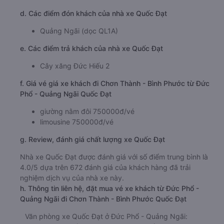
d. Các điểm đón khách của nhà xe Quốc Đạt
Quảng Ngãi (dọc QL1A)
e. Các điểm trả khách của nhà xe Quốc Đạt
Cây xăng Đức Hiếu 2
f. Giá vé giá xe khách đi Chơn Thành - Bình Phước từ Đức
Phổ - Quảng Ngãi Quốc Đạt
giường nằm đôi 750000đ/vé
limousine 750000đ/vé
g. Review, đánh giá chất lượng xe Quốc Đạt
Nhà xe Quốc Đạt được đánh giá với số điểm trung bình là
4.0/5 dựa trên 672 đánh giá của khách hàng đã trải
nghiệm dịch vụ của nhà xe này.
h. Thông tin liên hệ, đặt mua vé xe khách từ Đức Phổ -
Quảng Ngãi đi Chơn Thành - Bình Phước Quốc Đạt
Văn phòng xe Quốc Đạt ở Đức Phổ - Quảng Ngãi: