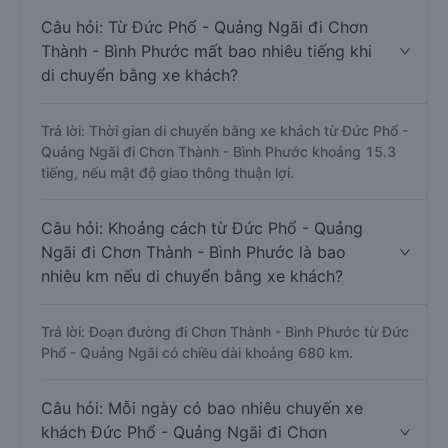
Câu hỏi: Từ Đức Phổ - Quảng Ngãi đi Chơn
Thành - Bình Phước mất bao nhiêu tiếng khi
di chuyển bằng xe khách?
Trả lời: Thời gian di chuyển bằng xe khách từ Đức Phổ -
Quảng Ngãi đi Chơn Thành - Bình Phước khoảng 15.3
tiếng, nếu mật độ giao thông thuận lợi.
Câu hỏi: Khoảng cách từ Đức Phổ - Quảng
Ngãi đi Chơn Thành - Bình Phước là bao
nhiêu km nếu di chuyển bằng xe khách?
Trả lời: Đoạn đường đi Chơn Thành - Bình Phước từ Đức
Phổ - Quảng Ngãi có chiều dài khoảng 680 km.
Câu hỏi: Mỗi ngày có bao nhiêu chuyến xe
khách Đức Phổ - Quảng Ngãi đi Chơn