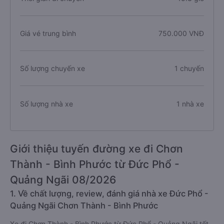
Giá vé trung bình
750.000 VNĐ
Số lượng chuyến xe
1 chuyến
Số lượng nhà xe
1 nhà xe
Giới thiệu tuyến đường xe đi Chơn
Thành - Bình Phước từ Đức Phổ -
Quảng Ngãi 08/2026
1. Về chất lượng, review, đánh giá nhà xe Đức Phổ -
Quảng Ngãi Chơn Thành - Bình Phước
Xe đi Chơn Thành - Bình Phước từ Đức Phổ - Quảng Ngãi tốt