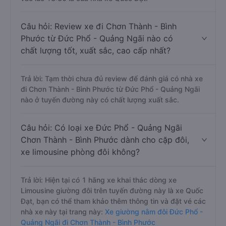
Câu hỏi: Review xe đi Chơn Thành - Bình
Phước từ Đức Phổ - Quảng Ngãi nào có
chất lượng tốt, xuất sắc, cao cấp nhất?
Trả lời: Tạm thời chưa đủ review để đánh giá có nhà xe
đi Chơn Thành - Bình Phước từ Đức Phổ - Quảng Ngãi
nào ở tuyến đường này có chất lượng xuất sắc.
Câu hỏi: Có loại xe Đức Phổ - Quảng Ngãi
Chơn Thành - Bình Phước dành cho cặp đôi,
xe limousine phòng đôi không?
Trả lời: Hiện tại có 1 hãng xe khai thác dòng xe
Limousine giường đôi trên tuyến đường này là xe Quốc
Đạt, bạn có thể tham khảo thêm thông tin và đặt vé các
nhà xe này tại trang này:
Xe giường nằm đôi Đức Phổ -
Quảng Ngãi đi Chơn Thành - Bình Phước