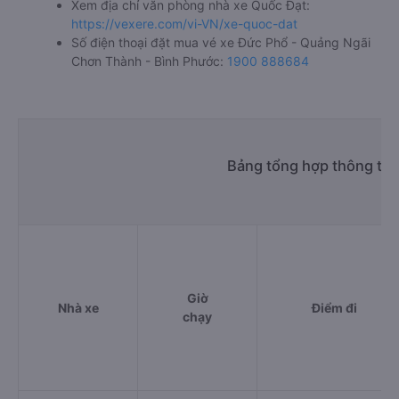
Xem địa chỉ văn phòng nhà xe Quốc Đạt:
https://vexere.com/vi-VN/xe-quoc-dat
Số điện thoại đặt mua vé xe Đức Phổ - Quảng Ngãi
Chơn Thành - Bình Phước:
1900 888684
Bảng tổng hợp thông tin
Giờ
Nhà xe
Điểm đi
chạy