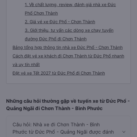
1. Về chất lượng, review, đánh giá nhà xe Đức
Phổ Chơn Thành
2. Giá vé xe Đức Phổ - Chơn Thành
3. Giới thiệu, tư vấn các dòng xe chạy tuyến
đường Đức Phổ đi Chơn Thành
Bảng tổng hợp thông tin nhà xe Đức Phổ - Chơn Thành
Cách đặt vé xe khách đi Chơn Thành từ Đức Phổ nhanh
và uy tín nhất
Đặt vé xe Tết 2027 từ Đức Phổ đi Chơn Thành
Những câu hỏi thường gặp về tuyến xe từ Đức Phổ -
Quảng Ngãi đi Chơn Thành - Bình Phước
Câu hỏi: Nhà xe đi Chơn Thành - Bình
Phước từ Đức Phổ - Quảng Ngãi được đánh