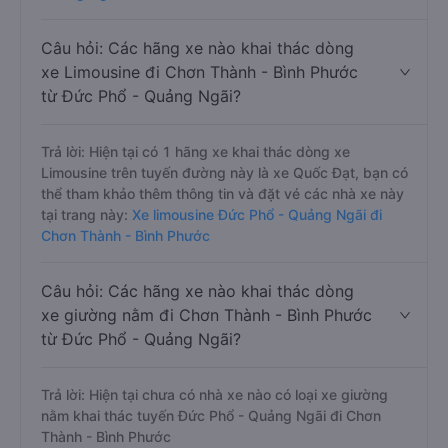
Câu hỏi: Các hãng xe nào khai thác dòng
xe Limousine đi Chơn Thành - Bình Phước
từ Đức Phổ - Quảng Ngãi?
Trả lời: Hiện tại có 1 hãng xe khai thác dòng xe
Limousine trên tuyến đường này là xe Quốc Đạt, bạn có
thể tham khảo thêm thông tin và đặt vé các nhà xe này
tại trang này:
Xe limousine Đức Phổ - Quảng Ngãi đi
Chơn Thành - Bình Phước
Câu hỏi: Các hãng xe nào khai thác dòng
xe giường nằm đi Chơn Thành - Bình Phước
từ Đức Phổ - Quảng Ngãi?
Trả lời: Hiện tại chưa có nhà xe nào có loại xe giường
nằm khai thác tuyến Đức Phổ - Quảng Ngãi đi Chơn
Thành - Bình Phước