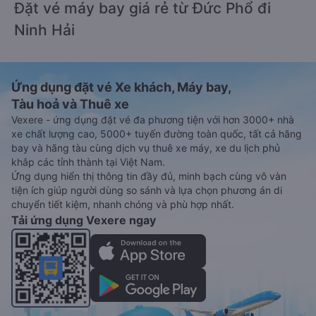
Đặt vé máy bay giá rẻ từ Đức Phổ đi
Ninh Hải
Ứng dụng đặt vé Xe khách, Máy bay,
Tàu hoả và Thuê xe
Vexere - ứng dụng đặt vé đa phương tiện với hơn 3000+ nhà
xe chất lượng cao, 5000+ tuyến đường toàn quốc, tất cả hãng
bay và hãng tàu cùng dịch vụ thuê xe máy, xe du lịch phủ
khắp các tỉnh thành tại Việt Nam.
Ứng dụng hiển thị thông tin đầy đủ, minh bạch cùng vô vàn
tiện ích giúp người dùng so sánh và lựa chọn phương án di
chuyển tiết kiệm, nhanh chóng và phù hợp nhất.
Tải ứng dụng Vexere ngay