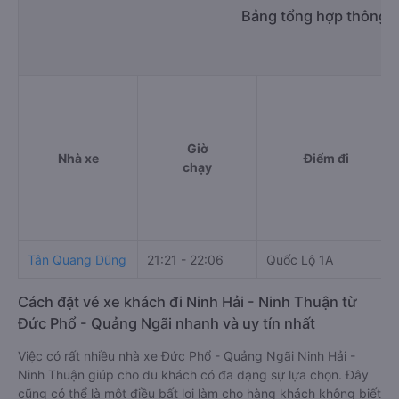
Bảng tổng hợp thông ti
Giờ
Nhà xe
Điểm đi
chạy
Tân Quang Dũng
21:21 - 22:06
Quốc Lộ 1A
Cách đặt vé xe khách đi Ninh Hải - Ninh Thuận từ
Đức Phổ - Quảng Ngãi nhanh và uy tín nhất
Việc có rất nhiều nhà xe Đức Phổ - Quảng Ngãi Ninh Hải -
Ninh Thuận giúp cho du khách có đa dạng sự lựa chọn. Đây
cũng có thể là một điều bất lợi làm cho hàng khách không biết