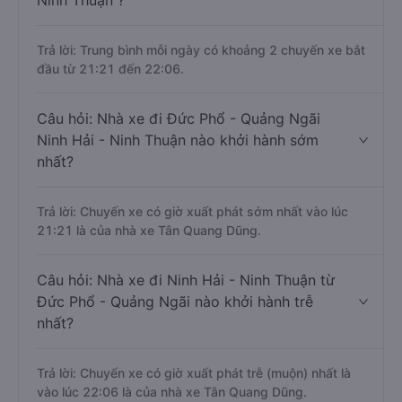
Ninh Thuận ?
Trả lời: Trung bình mỗi ngày có khoảng 2 chuyến xe bắt
đầu từ 21:21 đến 22:06.
Câu hỏi: Nhà xe đi Đức Phổ - Quảng Ngãi
Ninh Hải - Ninh Thuận nào khởi hành sớm
nhất?
Trả lời: Chuyến xe có giờ xuất phát sớm nhất vào lúc
21:21 là của nhà xe Tân Quang Dũng.
Câu hỏi: Nhà xe đi Ninh Hải - Ninh Thuận từ
Đức Phổ - Quảng Ngãi nào khởi hành trễ
nhất?
Trả lời: Chuyến xe có giờ xuất phát trễ (muộn) nhất là
vào lúc 22:06 là của nhà xe Tân Quang Dũng.