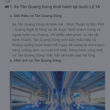
null
🚌 1. Xe Tân Quang Dũng khởi hành tại Quốc Lộ 1A
a. Giới thiệu xe Tân Quang Dũng
Xe Tân Quang Dũng đi Ninh Hải - Ninh Thuận từ Đức Phổ
- Quảng Ngãi là hãng xe rất được hành khách trong và
ngoài nước ưa chuộng. Với nhiều năm phục vụ vận tải
hành khách, Tân Quang Dũng luôn luôn thấu hiểu và
không ngừng hoàn thiện mỗi ngày để mang lại cho khách
hàng những dịch vụ vượt trội nhất. Đồng hành cùng nhà
xe Tân Quang Dũng chắc hẳn sẽ khiến bạn hài lòng.
b. Hình ảnh xe Tân Quang Dũng