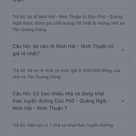
Trả lời: Xe đi Ninh Hải - Ninh Thuận từ Đức Phổ - Quảng
Ngãi được đánh giá chất lượng tốt nhất là những nhà xe
Tân Quang Dũng.
Câu hỏi: Xe nào đi Ninh Hải - Ninh Thuận có
giá rẻ nhất?
Trả lời: Vé xe rẻ nhất có mức giá là 550.000 đồng của
nhà xe Tân Quang Dũng.
Câu hỏi: Có bao nhiêu nhà xe đang khai
thác tuyến đường Đức Phổ - Quảng Ngãi -
Ninh Hải - Ninh Thuận ?
Trả lời: Hiện tại có 1 nhà xe khai thác tuyến đường.