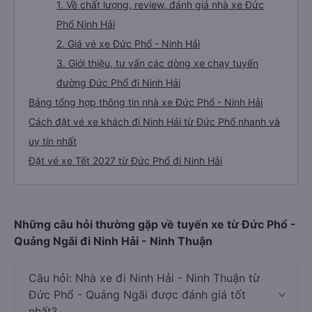
1. Về chất lượng, review, đánh giá nhà xe Đức
Phổ Ninh Hải
2. Giá vé xe Đức Phổ - Ninh Hải
3. Giới thiệu, tư vấn các dòng xe chạy tuyến
đường Đức Phổ đi Ninh Hải
Bảng tổng hợp thông tin nhà xe Đức Phổ - Ninh Hải
Cách đặt vé xe khách đi Ninh Hải từ Đức Phổ nhanh và
uy tín nhất
Đặt vé xe Tết 2027 từ Đức Phổ đi Ninh Hải
Những câu hỏi thường gặp về tuyến xe từ Đức Phổ -
Quảng Ngãi đi Ninh Hải - Ninh Thuận
Câu hỏi: Nhà xe đi Ninh Hải - Ninh Thuận từ
Đức Phổ - Quảng Ngãi được đánh giá tốt
nhất?