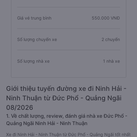
Giá vé trung bình
550.000 VNĐ
Số lượng chuyến xe
2 chuyến
Số lượng nhà xe
1 nhà xe
Giới thiệu tuyến đường xe đi Ninh Hải -
Ninh Thuận từ Đức Phổ - Quảng Ngãi
08/2026
1. Về chất lượng, review, đánh giá nhà xe Đức Phổ -
Quảng Ngãi Ninh Hải - Ninh Thuận
Xe đi Ninh Hải - Ninh Thuận từ Đức Phổ - Quảng Ngãi tốt nhất