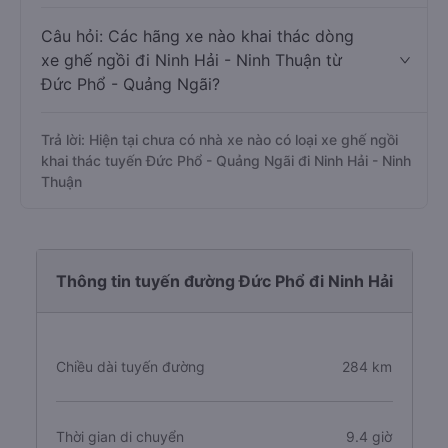
Câu hỏi: Các hãng xe nào khai thác dòng
xe ghế ngồi đi Ninh Hải - Ninh Thuận từ
Đức Phổ - Quảng Ngãi?
Trả lời: Hiện tại chưa có nhà xe nào có loại xe ghế ngồi
khai thác tuyến Đức Phổ - Quảng Ngãi đi Ninh Hải - Ninh
Thuận
Thông tin tuyến đường Đức Phổ đi Ninh Hải
Chiều dài tuyến đường
284 km
Thời gian di chuyển
9.4 giờ