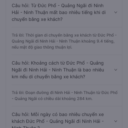
Câu hỏi: Từ Đức Phổ - Quảng Ngãi đi Ninh
Hải - Ninh Thuận mất bao nhiêu tiếng khi di
chuyển bằng xe khách?
Trả lời: Thời gian di chuyển bằng xe khách từ Đức Phổ -
Quảng Ngãi đi Ninh Hải - Ninh Thuận khoảng 9.4 tiếng,
nếu mật độ giao thông thuận lợi.
Câu hỏi: Khoảng cách từ Đức Phổ - Quảng
Ngãi đi Ninh Hải - Ninh Thuận là bao nhiêu
km nếu di chuyển bằng xe khách?
Trả lời: Đoạn đường đi Ninh Hải - Ninh Thuận từ Đức Phổ
- Quảng Ngãi có chiều dài khoảng 284 km.
Câu hỏi: Mỗi ngày có bao nhiêu chuyến xe
khách Đức Phổ - Quảng Ngãi đi Ninh Hải -