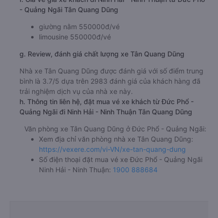
- Quảng Ngãi Tân Quang Dũng
giường nằm 550000đ/vé
limousine 550000đ/vé
g. Review, đánh giá chất lượng xe Tân Quang Dũng
Nhà xe Tân Quang Dũng được đánh giá với số điểm trung
bình là 3.7/5 dựa trên 2983 đánh giá của khách hàng đã
trải nghiệm dịch vụ của nhà xe này.
h. Thông tin liên hệ, đặt mua vé xe khách từ Đức Phổ -
Quảng Ngãi đi Ninh Hải - Ninh Thuận Tân Quang Dũng
Văn phòng xe Tân Quang Dũng ở Đức Phổ - Quảng Ngãi:
Xem địa chỉ văn phòng nhà xe Tân Quang Dũng:
https://vexere.com/vi-VN/xe-tan-quang-dung
Số điện thoại đặt mua vé xe Đức Phổ - Quảng Ngãi
Ninh Hải - Ninh Thuận:
1900 888684