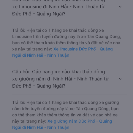
xe Limousine đi Ninh Hải - Ninh Thuận từ
Đức Phổ - Quảng Ngãi?
Trả lời: Hiện tại có 1 hãng xe khai thác dòng xe
Limousine trên tuyến đường này là xe Tân Quang Dũng,
bạn có thể tham khảo thêm thông tin và đặt vé các nhà
xe này tại trang này:
Xe limousine Đức Phổ - Quảng
Ngãi đi Ninh Hải - Ninh Thuận
Câu hỏi: Các hãng xe nào khai thác dòng
xe giường nằm đi Ninh Hải - Ninh Thuận từ
Đức Phổ - Quảng Ngãi?
Trả lời: Hiện tại có 1 hãng xe khai thác dòng xe giường
nằm trên tuyến đường này là xe Tân Quang Dũng, bạn
có thể tham khảo thêm thông tin và đặt vé các nhà xe
này tại trang này:
Xe giường nằm Đức Phổ - Quảng
Ngãi đi Ninh Hải - Ninh Thuận