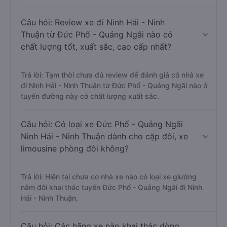
Câu hỏi: Review xe đi Ninh Hải - Ninh
Thuận từ Đức Phổ - Quảng Ngãi nào có
chất lượng tốt, xuất sắc, cao cấp nhất?
Trả lời: Tạm thời chưa đủ review để đánh giá có nhà xe
đi Ninh Hải - Ninh Thuận từ Đức Phổ - Quảng Ngãi nào ở
tuyến đường này có chất lượng xuất sắc.
Câu hỏi: Có loại xe Đức Phổ - Quảng Ngãi
Ninh Hải - Ninh Thuận dành cho cặp đôi, xe
limousine phòng đôi không?
Trả lời: Hiện tại chưa có nhà xe nào có loại xe giường
nằm đôi khai thác tuyến Đức Phổ - Quảng Ngãi đi Ninh
Hải - Ninh Thuận.
Câu hỏi: Các hãng xe nào khai thác dòng