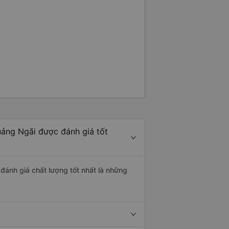
uảng Ngãi được đánh giá tốt
đánh giá chất lượng tốt nhất là những