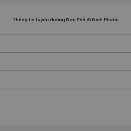
Thông tin tuyến đường Đức Phổ đi Ninh Phước