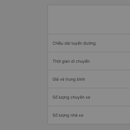
Chiều dài tuyến đường
Thời gian di chuyển
Giá vé trung bình
Số lượng chuyến xe
Số lượng nhà xe