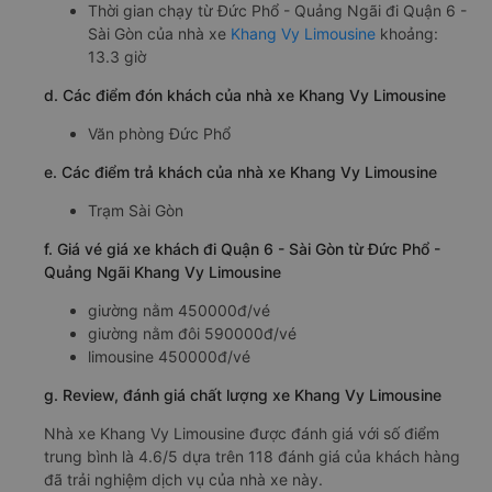
Thời gian chạy từ Đức Phổ - Quảng Ngãi đi Quận 6 -
Sài Gòn của nhà xe
Khang Vy Limousine
khoảng:
13.3 giờ
d. Các điểm đón khách của nhà xe Khang Vy Limousine
Văn phòng Đức Phổ
e. Các điểm trả khách của nhà xe Khang Vy Limousine
Trạm Sài Gòn
f. Giá vé giá xe khách đi Quận 6 - Sài Gòn từ Đức Phổ -
Quảng Ngãi Khang Vy Limousine
giường nằm 450000đ/vé
giường nằm đôi 590000đ/vé
limousine 450000đ/vé
g. Review, đánh giá chất lượng xe Khang Vy Limousine
Nhà xe Khang Vy Limousine được đánh giá với số điểm
trung bình là 4.6/5 dựa trên 118 đánh giá của khách hàng
đã trải nghiệm dịch vụ của nhà xe này.