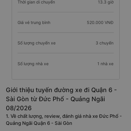
Thời gian di chuyển
13.3 giờ
Giá vé trung bình
520.000 VNĐ
Số lượng chuyến xe
3 chuyến
Số lượng nhà xe
1 nhà xe
Giới thiệu tuyến đường xe đi Quận 6 -
Sài Gòn từ Đức Phổ - Quảng Ngãi
08/2026
1. Về chất lượng, review, đánh giá nhà xe Đức Phổ -
Quảng Ngãi Quận 6 - Sài Gòn