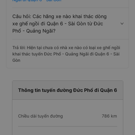
Câu hỏi: Các hãng xe nào khai thác dòng
xe ghế ngồi đi Quận 6 - Sài Gòn từ Đức
Phổ - Quảng Ngãi?
Trả lời: Hiện tại chưa có nhà xe nào có loại xe ghế ngồi
khai thác tuyến Đức Phổ - Quảng Ngãi đi Quận 6 - Sài
Gòn
Thông tin tuyến đường Đức Phổ đi Quận 6
Chiều dài tuyến đường
786 km