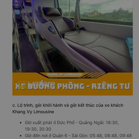
c. Lộ trình, giờ khởi hành và giờ kết thúc của xe khách
Khang Vy Limousine
Giờ xuất phát ở Đức Phổ - Quảng Ngãi: 16:30,
19:30, 20:30
Giờ đến nơi ở Quận 6 - Sài Gòn: 05:48, 08:48, 09:48