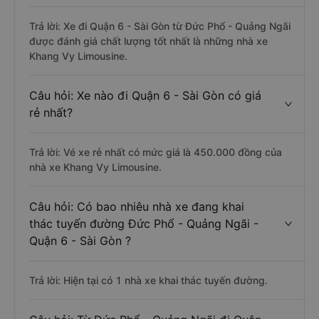
Trả lời: Xe đi Quận 6 - Sài Gòn từ Đức Phổ - Quảng Ngãi
được đánh giá chất lượng tốt nhất là những nhà xe
Khang Vy Limousine.
Câu hỏi: Xe nào đi Quận 6 - Sài Gòn có giá
rẻ nhất?
Trả lời: Vé xe rẻ nhất có mức giá là 450.000 đồng của
nhà xe Khang Vy Limousine.
Câu hỏi: Có bao nhiêu nhà xe đang khai
thác tuyến đường Đức Phổ - Quảng Ngãi -
Quận 6 - Sài Gòn ?
Trả lời: Hiện tại có 1 nhà xe khai thác tuyến đường.