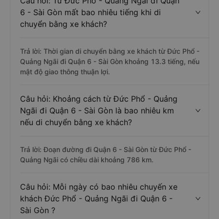
Câu hỏi: Từ Đức Phổ - Quảng Ngãi đi Quận
6 - Sài Gòn mất bao nhiêu tiếng khi di
chuyển bằng xe khách?
Trả lời: Thời gian di chuyển bằng xe khách từ Đức Phổ -
Quảng Ngãi đi Quận 6 - Sài Gòn khoảng 13.3 tiếng, nếu
mật độ giao thông thuận lợi.
Câu hỏi: Khoảng cách từ Đức Phổ - Quảng
Ngãi đi Quận 6 - Sài Gòn là bao nhiêu km
nếu di chuyển bằng xe khách?
Trả lời: Đoạn đường đi Quận 6 - Sài Gòn từ Đức Phổ -
Quảng Ngãi có chiều dài khoảng 786 km.
Câu hỏi: Mỗi ngày có bao nhiêu chuyến xe
khách Đức Phổ - Quảng Ngãi đi Quận 6 -
Sài Gòn ?