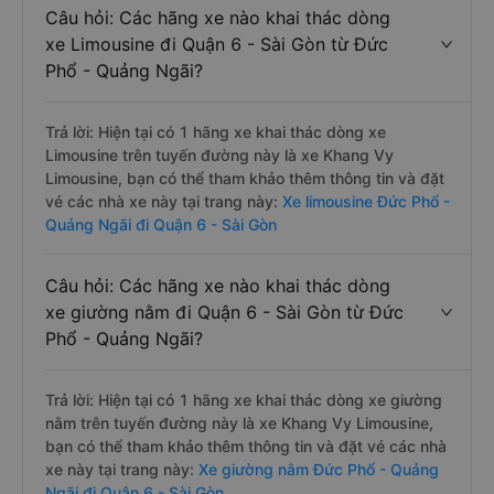
Câu hỏi: Các hãng xe nào khai thác dòng
xe Limousine đi Quận 6 - Sài Gòn từ Đức
Phổ - Quảng Ngãi?
Trả lời: Hiện tại có 1 hãng xe khai thác dòng xe
Limousine trên tuyến đường này là xe Khang Vy
Limousine, bạn có thể tham khảo thêm thông tin và đặt
vé các nhà xe này tại trang này:
Xe limousine Đức Phổ -
Quảng Ngãi đi Quận 6 - Sài Gòn
Câu hỏi: Các hãng xe nào khai thác dòng
xe giường nằm đi Quận 6 - Sài Gòn từ Đức
Phổ - Quảng Ngãi?
Trả lời: Hiện tại có 1 hãng xe khai thác dòng xe giường
nằm trên tuyến đường này là xe Khang Vy Limousine,
bạn có thể tham khảo thêm thông tin và đặt vé các nhà
xe này tại trang này:
Xe giường nằm Đức Phổ - Quảng
Ngãi đi Quận 6 - Sài Gòn