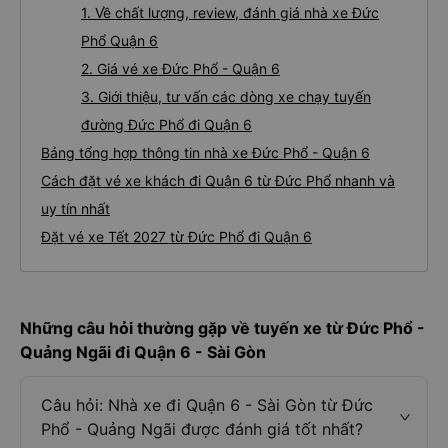
1. Về chất lượng, review, đánh giá nhà xe Đức
Phổ Quận 6
2. Giá vé xe Đức Phổ - Quận 6
3. Giới thiệu, tư vấn các dòng xe chạy tuyến
đường Đức Phổ đi Quận 6
Bảng tổng hợp thông tin nhà xe Đức Phổ - Quận 6
Cách đặt vé xe khách đi Quận 6 từ Đức Phổ nhanh và
uy tín nhất
Đặt vé xe Tết 2027 từ Đức Phổ đi Quận 6
Những câu hỏi thường gặp về tuyến xe từ Đức Phổ -
Quảng Ngãi đi Quận 6 - Sài Gòn
Câu hỏi: Nhà xe đi Quận 6 - Sài Gòn từ Đức
Phổ - Quảng Ngãi được đánh giá tốt nhất?