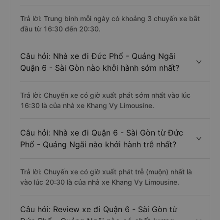
Trả lời: Trung bình mỗi ngày có khoảng 3 chuyến xe bắt
đầu từ 16:30 đến 20:30.
Câu hỏi: Nhà xe đi Đức Phổ - Quảng Ngãi
Quận 6 - Sài Gòn nào khởi hành sớm nhất?
Trả lời: Chuyến xe có giờ xuất phát sớm nhất vào lúc
16:30 là của nhà xe Khang Vy Limousine.
Câu hỏi: Nhà xe đi Quận 6 - Sài Gòn từ Đức
Phổ - Quảng Ngãi nào khởi hành trễ nhất?
Trả lời: Chuyến xe có giờ xuất phát trễ (muộn) nhất là
vào lúc 20:30 là của nhà xe Khang Vy Limousine.
Câu hỏi: Review xe đi Quận 6 - Sài Gòn từ