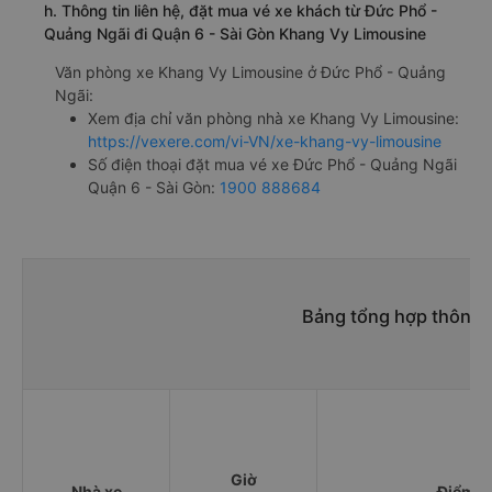
h. Thông tin liên hệ, đặt mua vé xe khách từ Đức Phổ -
Quảng Ngãi đi Quận 6 - Sài Gòn Khang Vy Limousine
Văn phòng xe Khang Vy Limousine ở Đức Phổ - Quảng
Ngãi:
Xem địa chỉ văn phòng nhà xe Khang Vy Limousine:
https://vexere.com/vi-VN/xe-khang-vy-limousine
Số điện thoại đặt mua vé xe Đức Phổ - Quảng Ngãi
Quận 6 - Sài Gòn:
1900 888684
Bảng tổng hợp thông t
Giờ
Nhà xe
Điểm đ